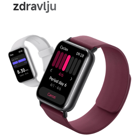
zdravlju