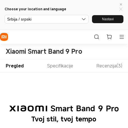
Choose your location and language
Srbija / srpski
Nastavi
Xiaomi Smart Band 9 Pro
Pregled
Specifikacije
Recenzija(3)
Tvoj stil, tvoj tempo