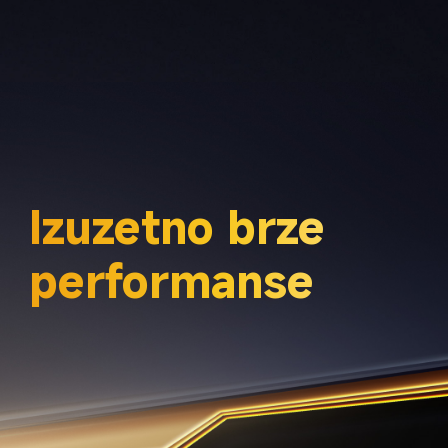
Izuzetno brze 
performanse