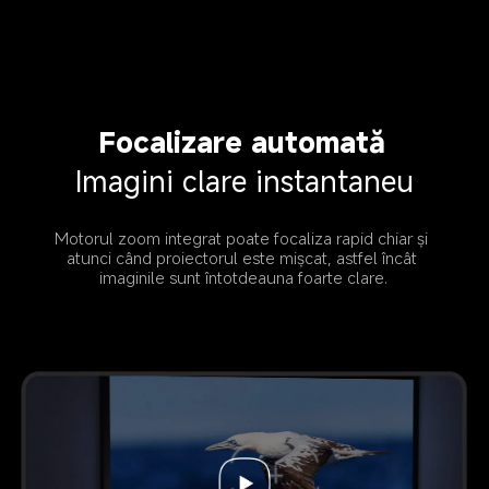
Focalizare automată
Imagini clare instantaneu
Motorul zoom integrat poate focaliza rapid chiar și 
atunci când proiectorul este mișcat, astfel încât 
imaginile sunt întotdeauna foarte clare.