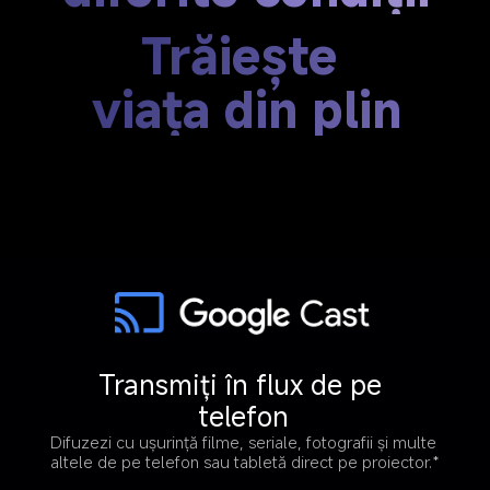
Trăiește 
viața din plin
Transmiți în flux de pe 
telefon
Difuzezi cu ușurință filme, seriale, fotografii și multe 
altele de pe telefon sau tabletă direct pe proiector.*