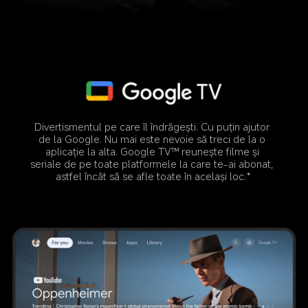
Divertismentul pe care îl îndrăgești. Cu puțin ajutor 
de la Google. Nu mai este nevoie să treci de la o 
aplicație la alta. Google TV™ reunește filme și 
seriale de pe toate platformele la care te-ai abonat, 
astfel încât să se afle toate în același loc.*