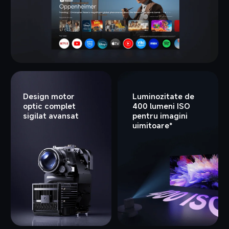
Design motor 
Luminozitate de 
optic complet 
400 lumeni ISO 
sigilat avansat
pentru imagini 
uimitoare*