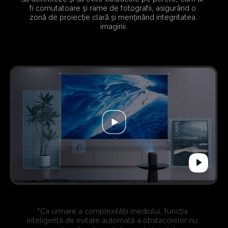
fi comutatoare și rame de fotografii, asigurând o 
zonă de proiecție clară și menținând integritatea 
imaginii.
*Ca urmare a complexității mediului, funcția 
inteligentă de evitare automată a obstacolelor nu 