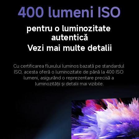
400 lumeni ISO
pentru o luminozitate 
autentică
Vezi mai multe detalii
Cu certificarea fluxului luminos bazată pe standardul 
ISO, acesta oferă o luminozitate de până la 400 ISO 
lumeni, asigurând o reprezentare precisă a 
luminozității și detalii mai vizibile.