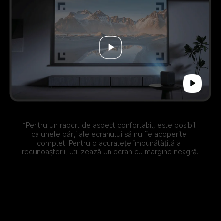
*Pentru un raport de aspect confortabil, este posibil 
ca unele părți ale ecranului să nu fie acoperite 
complet. Pentru o acuratețe îmbunătățită a 
recunoașterii, utilizează un ecran cu margine neagră.