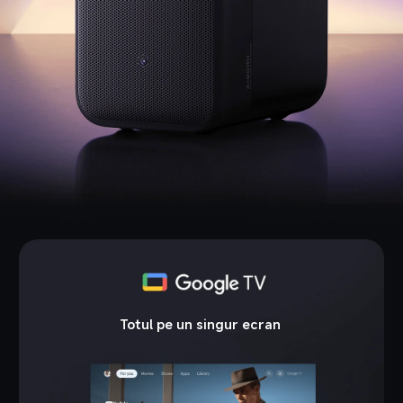
Totul pe un singur ecran