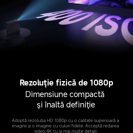
Rezoluție fizică de 1080p
Dimensiune compactă 
și înaltă definiție
Adoptă rezoluția HD 1080p cu o calitate superioară a 
imaginii și o imagine cu culori fidele. Acceptă redarea 
video 4K cu și mai multe detalii.