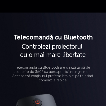
Telecomandă cu Bluetooth
Controlezi proiectorul 
cu o mai mare libertate
Telecomanda cu Bluetooth are o rază largă de 
acoperire de 360° cu aproape niciun unghi mort. 
Accesează conținutul preferat într-o clipă folosind 
comenzile rapide.