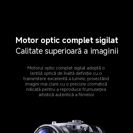
Motor optic complet sigilat
Calitate superioară a imaginii
Motorul optic complet sigilat adoptă o 
lentilă optică de înaltă definiție cu o 
transmitere excelentă a luminii, proiectând 
imagini mai clare cu o precizie cromatică 
ridicată pentru a reproduce frumusețea 
artistică autentică a filmelor.