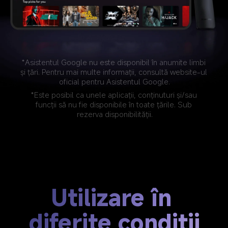
*Asistentul Google nu este disponibil în anumite limbi 
și țări. Pentru mai multe informații, consultă website-ul 
oficial pentru Asistentul Google.
*Este posibil ca unele aplicații, conținuturi și/sau 
funcții să nu fie disponibile în toate țările. Sub 
rezerva disponibilității.
Utilizare în 
diferite condiții