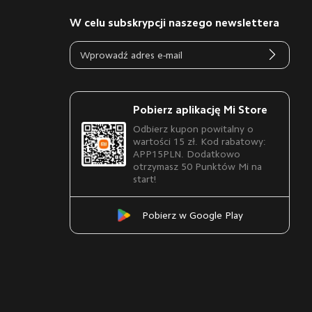
W celu subskrypcji naszego newslettera
Pobierz aplikację Mi Store
Odbierz kupon powitalny o
wartości 15 zł. Kod rabatowy:
APP15PLN. Dodatkowo
otrzymasz 50 Punktów Mi na
start!
Pobierz w Google Play