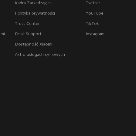
Kadra Zarządzająca
Twitter
Polityka prywatności
YouTube
Trust Center
TikTok
omi
Email Support
Instagram
Dostępność Xiaomi
Akt o usługach cyfrowych