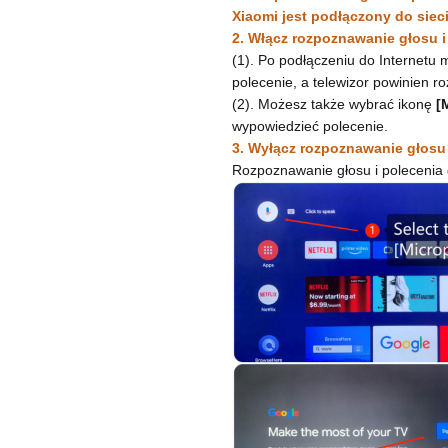
Xiaomi jest podłączony do sieci
2. Włącz rozpoznawanie głosu i
(1). Po podłączeniu do Internetu 
polecenie, a telewizor powinien 
(2). Możesz także wybrać ikonę
[M
wypowiedzieć polecenie.
3. Wyłącz rozpoznawanie głosu
Rozpoznawanie głosu i polecenia 