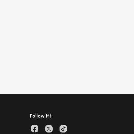
Follow Mi