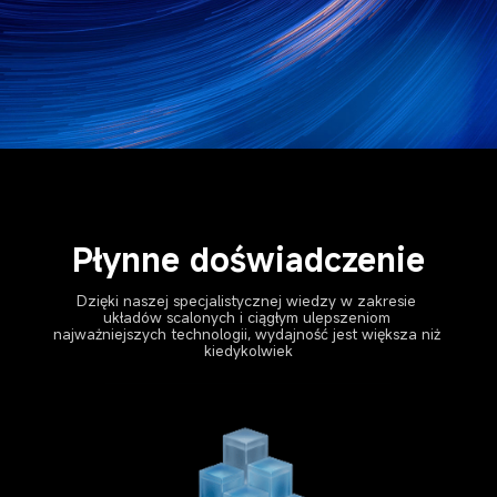
Płynne doświadczenie
Dzięki naszej specjalistycznej wiedzy w zakresie 
układów scalonych i ciągłym ulepszeniom 
najważniejszych technologii, wydajność jest większa niż 
kiedykolwiek