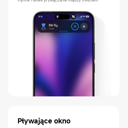
Pływające okno