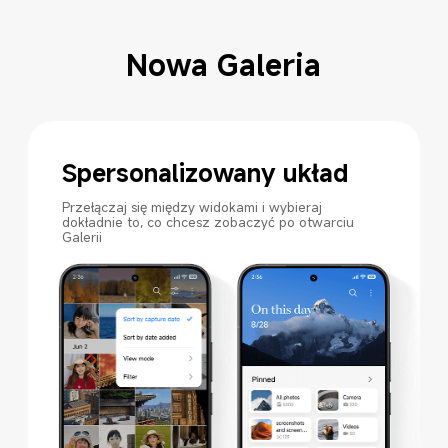
Nowa Galeria
Spersonalizowany układ
Przełączaj się między widokami i wybieraj 
dokładnie to, co chcesz zobaczyć po otwarciu 
Galerii