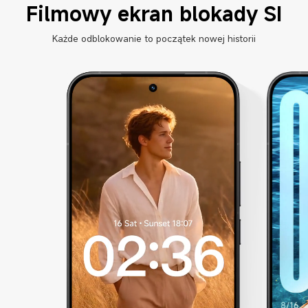
Filmowy ekran blokady SI
Każde odblokowanie to początek nowej historii