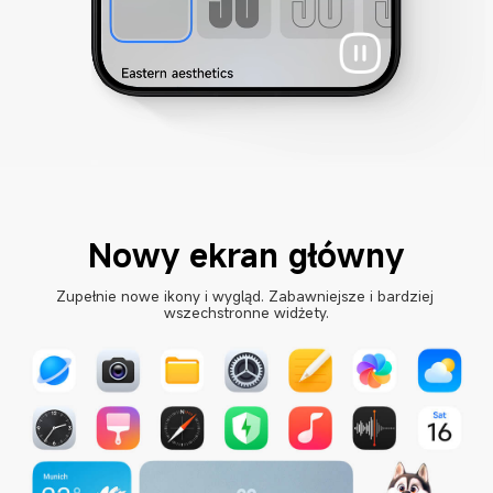
Nowy ekran główny
Zupełnie nowe ikony i wygląd. Zabawniejsze i bardziej 
wszechstronne widżety.