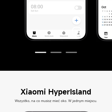
Xiaomi HyperIsland
Wszystko, na co musisz mieć oko. W jednym miejscu.