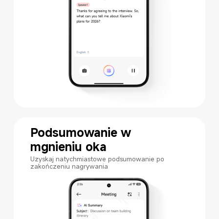
Podsumowanie w 
mgnieniu oka
Uzyskaj natychmiastowe podsumowanie po 
zakończeniu nagrywania