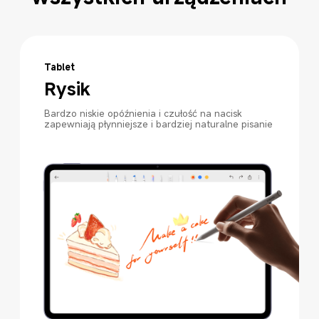
Tablet
Rysik
Bardzo niskie opóźnienia i czułość na nacisk 
zapewniają płynniejsze i bardziej naturalne pisanie