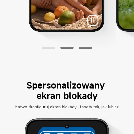
Spersonalizowany 
ekran blokady
Łatwo skonfiguruj ekran blokady i tapety tak, jak lubisz