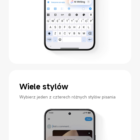
Wiele stylów
Wybierz jeden z czterech różnych stylów pisania