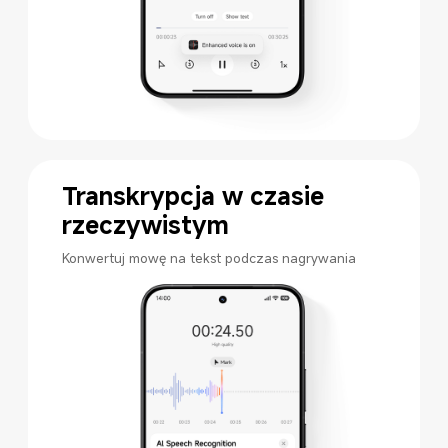
Transkrypcja w czasie 
rzeczywistym
Konwertuj mowę na tekst podczas nagrywania