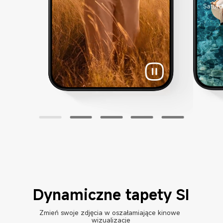
Dynamiczne tapety SI
Zmień swoje zdjęcia w oszałamiające kinowe 
wizualizacje