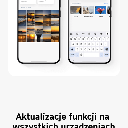
Aktualizacje funkcji na 
wszystkich urządzeniach