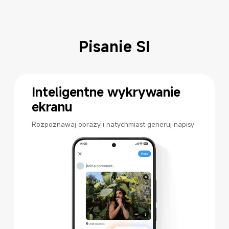
Pisanie SI
Inteligentne wykrywanie 
ekranu
Rozpoznawaj obrazy i natychmiast generuj napisy