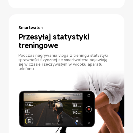
Smartwatch
Przesyłaj statystyki 
treningowe
Podczas nagrywania vloga z treningu statystyki 
sprawności fizycznej ze smartwatcha pojawiają 
się w czasie rzeczywistym w widoku aparatu 
telefonu