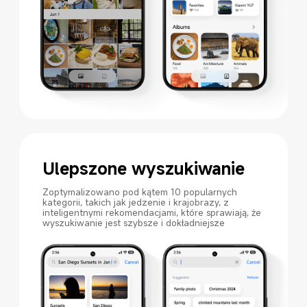
Ulepszone wyszukiwanie
Zoptymalizowano pod kątem 10 popularnych 
kategorii, takich jak jedzenie i krajobrazy, z 
inteligentnymi rekomendacjami, które sprawiają, że 
wyszukiwanie jest szybsze i dokładniejsze