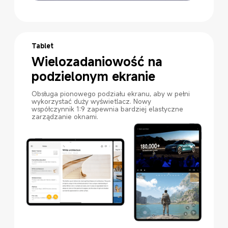
Tablet
Wielozadaniowość na 
podzielonym ekranie
Obsługa pionowego podziału ekranu, aby w pełni 
wykorzystać duży wyświetlacz. Nowy 
współczynnik 1:9 zapewnia bardziej elastyczne 
zarządzanie oknami.