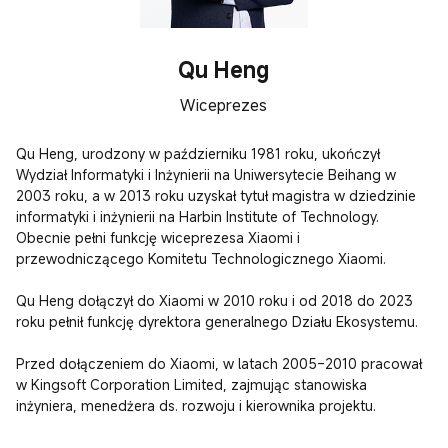
Qu Heng
Wiceprezes
Qu Heng, urodzony w październiku 1981 roku, ukończył 
Wydział Informatyki i Inżynierii na Uniwersytecie Beihang w 
2003 roku, a w 2013 roku uzyskał tytuł magistra w dziedzinie 
informatyki i inżynierii na Harbin Institute of Technology. 
Obecnie pełni funkcję wiceprezesa Xiaomi i 
przewodniczącego Komitetu Technologicznego Xiaomi.

Qu Heng dołączył do Xiaomi w 2010 roku i od 2018 do 2023 
roku pełnił funkcję dyrektora generalnego Działu Ekosystemu.

Przed dołączeniem do Xiaomi, w latach 2005–2010 pracował 
w Kingsoft Corporation Limited, zajmując stanowiska 
inżyniera, menedżera ds. rozwoju i kierownika projektu.