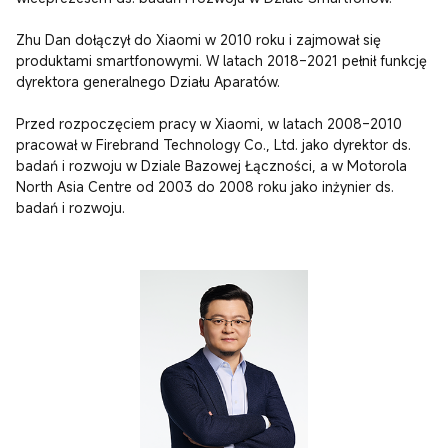
Zhu Dan dołączył do Xiaomi w 2010 roku i zajmował się 
produktami smartfonowymi. W latach 2018–2021 pełnił funkcję 
dyrektora generalnego Działu Aparatów.

Przed rozpoczęciem pracy w Xiaomi, w latach 2008–2010 
pracował w Firebrand Technology Co., Ltd. jako dyrektor ds. 
badań i rozwoju w Dziale Bazowej Łączności, a w Motorola 
North Asia Centre od 2003 do 2008 roku jako inżynier ds. 
badań i rozwoju.