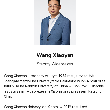
Wang Xiaoyan
Starszy Wiceprezes
Wang Xiaoyan, urodzony w lutym 1974 roku, uzyskał tytuł 
licencjata z fizyki na Uniwersytecie Pekińskim w 1994 roku oraz 
tytuł MBA na Renmin University of China w 1999 roku. Obecnie 
jest starszym wiceprezesem Xiaomi oraz prezesem Regionu 
Chin.

Wang Xiaoyan dołączył do Xiaomi w 2019 roku i był 