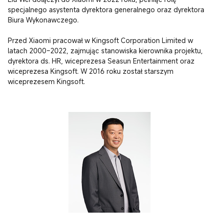
specjalnego asystenta dyrektora generalnego oraz dyrektora 
Biura Wykonawczego.

Przed Xiaomi pracował w Kingsoft Corporation Limited w 
latach 2000–2022, zajmując stanowiska kierownika projektu, 
dyrektora ds. HR, wiceprezesa Seasun Entertainment oraz 
wiceprezesa Kingsoft. W 2016 roku został starszym 
wiceprezesem Kingsoft.