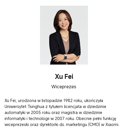
Xu Fei
Wiceprezes
Xu Fei, urodzona w listopadzie 1982 roku, ukończyła 
Uniwersytet Tsinghua z tytułem licencjata w dziedzinie 
automatyki w 2005 roku oraz magistra w dziedzinie 
informatyki i technologii w 2007 roku. Obecnie pełni funkcję 
wiceprezeski oraz dyrektorki ds. marketingu (CMO) w Xiaomi.
