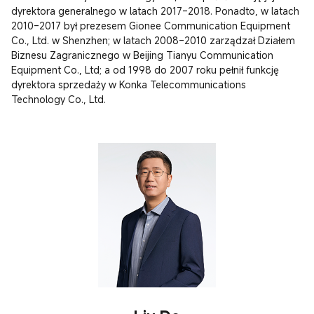
dyrektora generalnego w latach 2017–2018. Ponadto, w latach 
2010–2017 był prezesem Gionee Communication Equipment 
Co., Ltd. w Shenzhen; w latach 2008–2010 zarządzał Działem 
Biznesu Zagranicznego w Beijing Tianyu Communication 
Equipment Co., Ltd; a od 1998 do 2007 roku pełnił funkcję 
dyrektora sprzedaży w Konka Telecommunications 
Technology Co., Ltd.