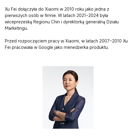
Xu Fei dołączyła do Xiaomi w 2010 roku jako jedna z 
pierwszych osób w firmie. W latach 2021–2024 była 
wiceprezeską Regionu Chin i dyrektorką generalną Działu 
Marketingu.

Przed rozpoczęciem pracy w Xiaomi, w latach 2007–2010 Xu 
Fei pracowała w Google jako menedżerka produktu.