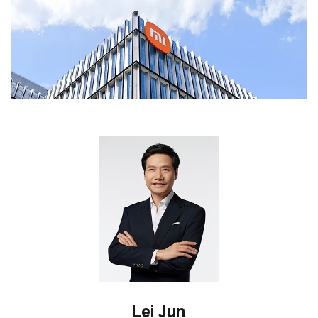
Lei Jun