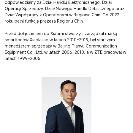
odpowiedzialny za Dział Handlu Elektronicznego, Dział 
Operacji Sprzedaży, Dział Nowego Handlu Detalicznego oraz 
Dział Współpracy z Operatorami w Regionie Chin. Od 2022 
roku pełni funkcję prezesa Regionu Chin.

Przed dołączeniem do Xiaomi stworzył i zarządzał marką 
smartfonów Xiaolajiao w latach 2010–2019, był starszym 
menedżerem sprzedaży w Beijing Tianyu Communication 
Equipment Co., Ltd. w latach 2006–2010, a w ZTE pracował w 
latach 1999–2005.