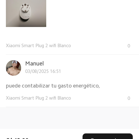
Xiaomi Smart Plug 2 wifi Blanco
0
Manuel
03/08/2025 16:51
puede contabilizar tu gasto energético,
Xiaomi Smart Plug 2 wifi Blanco
0