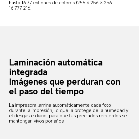
hasta 16.77 millones de colores (256 × 256 × 256 = 
16.777 216).
Laminación automática 
integrada
Imágenes que perduran con 
el paso del tiempo
La impresora lamina automáticamente cada foto 
durante la impresión, lo que la protege de la humedad y 
el desgaste diario, para que tus preciados recuerdos se 
mantengan vivos por años.