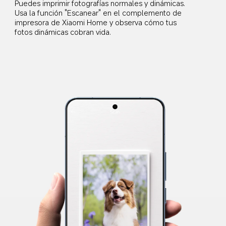
Puedes imprimir fotografías normales y dinámicas. 
Usa la función "Escanear" en el complemento de 
impresora de Xiaomi Home y observa cómo tus 
fotos dinámicas cobran vida.