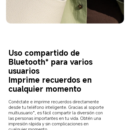
Uso compartido de 
Bluetooth* para varios 
usuarios
Imprime recuerdos en 
cualquier momento
Conéctate e imprime recuerdos directamente 
desde tu teléfono inteligente. Gracias al soporte 
multiusuario*, es fácil compartir la diversión con 
las personas importantes en tu vida. Obtén una 
impresión rápida y sin complicaciones en 
cualquier momento.