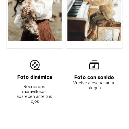
Foto dinámica
Foto con sonido
Vuelve a escuchar la 
Recuerdos 
alegría
maravillosos 
aparecen ante tus 
ojos