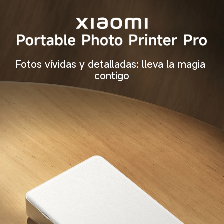
Fotos vívidas y detalladas: lleva la magia 
contigo