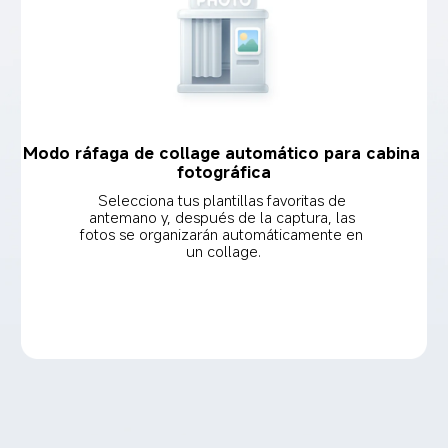
Modo ráfaga de collage automático para cabina 
fotográfica
Selecciona tus plantillas favoritas de 
antemano y, después de la captura, las 
fotos se organizarán automáticamente en 
un collage.