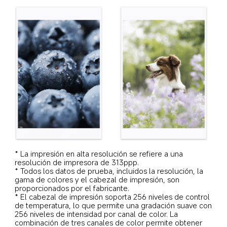
* La impresión en alta resolución se refiere a una 
resolución de impresora de 313ppp.
* Todos los datos de prueba, incluidos la resolución, la 
gama de colores y el cabezal de impresión, son 
proporcionados por el fabricante.
* El cabezal de impresión soporta 256 niveles de control 
de temperatura, lo que permite una gradación suave con 
256 niveles de intensidad por canal de color. La 
combinación de tres canales de color permite obtener 