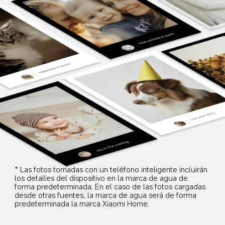
* Las fotos tomadas con un teléfono inteligente incluirán 
los detalles del dispositivo en la marca de agua de 
forma predeterminada. En el caso de las fotos cargadas 
desde otras fuentes, la marca de agua será de forma 
predeterminada la marca Xiaomi Home.