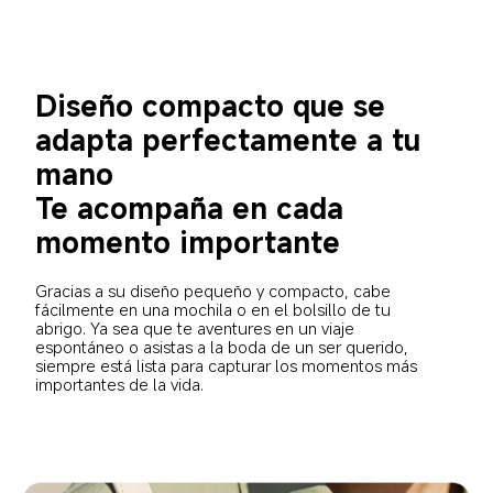
Diseño compacto que se 
adapta perfectamente a tu 
mano
Te acompaña en cada 
momento importante
Gracias a su diseño pequeño y compacto, cabe 
fácilmente en una mochila o en el bolsillo de tu 
abrigo. Ya sea que te aventures en un viaje 
espontáneo o asistas a la boda de un ser querido, 
siempre está lista para capturar los momentos más 
importantes de la vida.