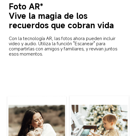
Foto AR*
Vive la magia de los 
recuerdos que cobran vida
Con la tecnología AR, las fotos ahora pueden incluir 
video y audio. Utiliza la función "Escanear" para 
compartirlas con amigos y familiares, y revivan juntos 
esos momentos.