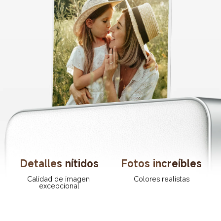
Detalles nítidos
Fotos increíbles
Calidad de imagen 
Colores realistas
excepcional