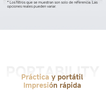
* Los filtros que se muestran son solo de referencia. Las 
opciones reales pueden variar.
Práctica y portátil
Impresión rápida