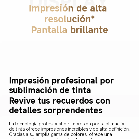
Impresión de alta 
resolución*
Pantalla brillante
Impresión profesional por 
sublimación de tinta
Revive tus recuerdos con 
detalles sorprendentes
La tecnología profesional de impresión por sublimación 
de tinta ofrece impresiones increíbles y de alta definición. 
Gracias a su amplia gama de colores, ofrece una 