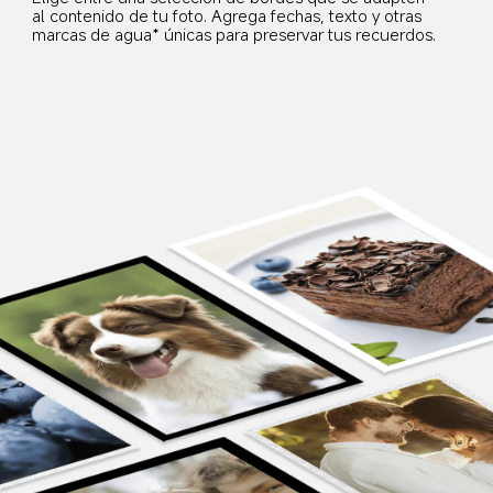
al contenido de tu foto. Agrega fechas, texto y otras 
marcas de agua* únicas para preservar tus recuerdos.