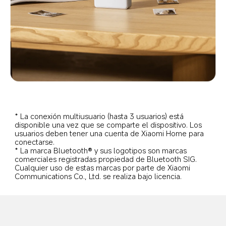
* La conexión multiusuario (hasta 3 usuarios) está 
disponible una vez que se comparte el dispositivo. Los 
usuarios deben tener una cuenta de Xiaomi Home para 
conectarse.
* La marca Bluetooth® y sus logotipos son marcas 
comerciales registradas propiedad de Bluetooth SIG. 
Cualquier uso de estas marcas por parte de Xiaomi 
Communications Co., Ltd. se realiza bajo licencia.