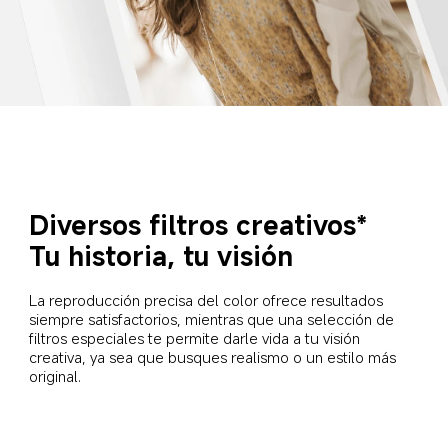
Diversos filtros creativos*
Tu historia, tu visión
La reproducción precisa del color ofrece resultados 
siempre satisfactorios, mientras que una selección de 
filtros especiales te permite darle vida a tu visión 
creativa, ya sea que busques realismo o un estilo más 
original.