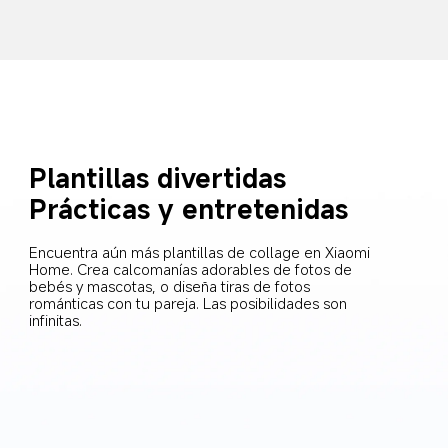
Plantillas divertidas
Prácticas y entretenidas
Encuentra aún más plantillas de collage en Xiaomi 
Home. Crea calcomanías adorables de fotos de 
bebés y mascotas, o diseña tiras de fotos 
románticas con tu pareja. Las posibilidades son 
infinitas.