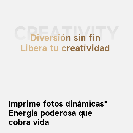
Diversión sin fin
Libera tu creatividad
Imprime fotos dinámicas*
Energía poderosa que 
cobra vida