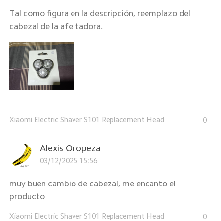
Tal como figura en la descripción, reemplazo del
cabezal de la afeitadora.
Xiaomi Electric Shaver S101 Replacement Head
0
Alexis Oropeza
03/12/2025 15:56
muy buen cambio de cabezal, me encanto el
producto
Xiaomi Electric Shaver S101 Replacement Head
0