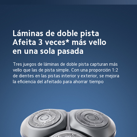
Láminas de doble pista  

Afeita 3 veces* más vello 
en una sola pasada  
Tres juegos de láminas de doble pista capturan más 
vello que las de pista simple. Con una proporción 1:2 
de dientes en las pistas interior y exterior, se mejora 
la eficiencia del afeitado para ahorrar tiempo  