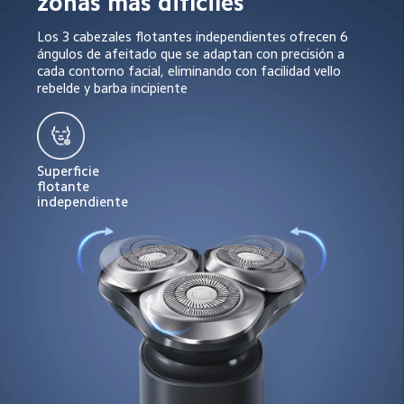
zonas más difíciles  
Los 3 cabezales flotantes independientes ofrecen 6 
ángulos de afeitado que se adaptan con precisión a 
cada contorno facial, eliminando con facilidad vello 
rebelde y barba incipiente  
Superficie 
flotante 
independiente  