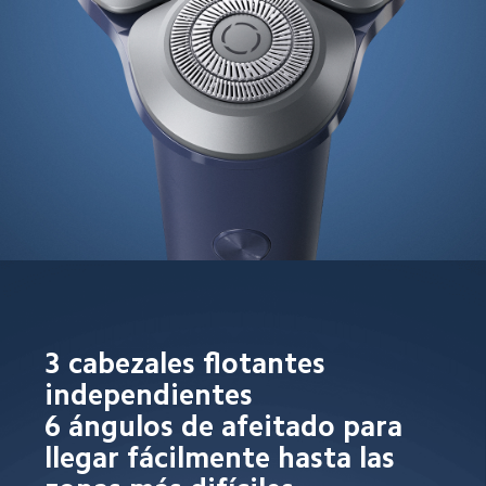
3 cabezales flotantes 
independientes  

6 ángulos de afeitado para 
llegar fácilmente hasta las 