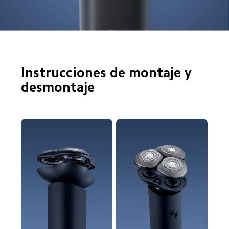
Instrucciones de montaje y 
desmontaje  