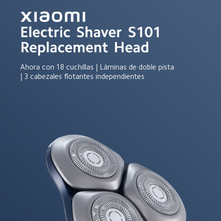
Ahora con 18 cuchillas | Láminas de doble pista 
| 3 cabezales flotantes independientes  