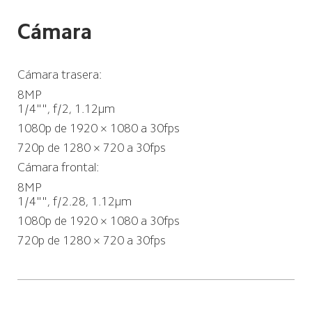
Cámara
Cámara trasera:
8MP 

1/4"", f/2, 1.12μm
1080p de 1920 × 1080 a 30fps
720p de 1280 × 720 a 30fps
Cámara frontal:
8MP

1/4"", f/2.28, 1.12μm
1080p de 1920 × 1080 a 30fps
720p de 1280 × 720 a 30fps