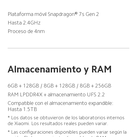
Plataforma móvil Snapdragon® 7s Gen 2
Hasta 2.4GHz
Proceso de 4nm
Almacenamiento y RAM
6GB + 128GB / 8GB + 128GB / 8GB + 256GB
RAM LPDDR4X + almacenamiento UFS 2.2
Compatible con el almacenamiento expandible: 
Hasta 1.5TB
* Los datos se obtuvieron de los laboratorios internos 
de Xiaomi. Los resultados reales pueden variar.
* Las configuraciones disponibles pueden variar según la 