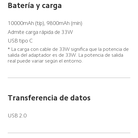
Batería y carga
10000mAh (típ), 9800mAh (mín)
Admite carga rápida de 33W
USB tipo C
* La carga con cable de 33W significa que la potencia de 
salida del adaptador es de 33W. La potencia de salida 
real puede variar según el entorno.
Transferencia de datos
USB 2.0