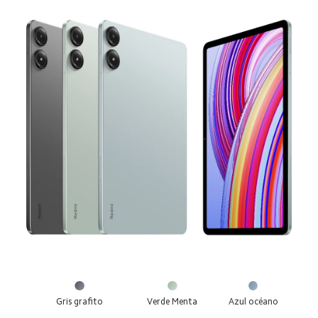
Gris grafito
Verde Menta
Azul océano