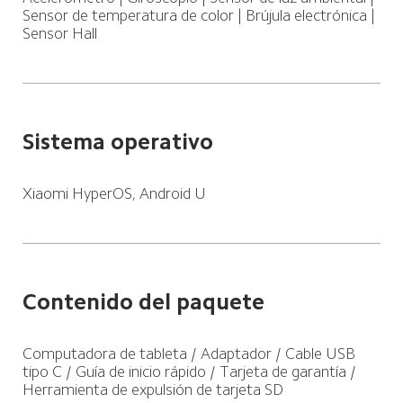
Sensor de temperatura de color | Brújula electrónica | 
Sensor Hall
Sistema operativo
Xiaomi HyperOS, Android U
Contenido del paquete
Computadora de tableta / Adaptador / Cable USB 
tipo C / Guía de inicio rápido / Tarjeta de garantía / 
Herramienta de expulsión de tarjeta SD