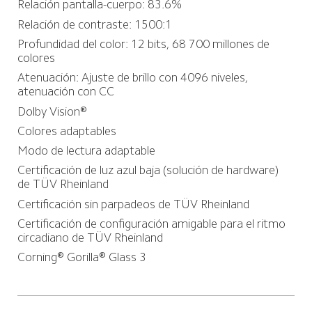
Relación pantalla-cuerpo: 83.6%
Relación de contraste: 1500:1
Profundidad del color: 12 bits, 68 700 millones de 
colores
Atenuación: Ajuste de brillo con 4096 niveles, 
atenuación con CC
Dolby Vision®
Colores adaptables
Modo de lectura adaptable
Certificación de luz azul baja (solución de hardware) 
de TÜV Rheinland
Certificación sin parpadeos de TÜV Rheinland
Certificación de configuración amigable para el ritmo 
circadiano de TÜV Rheinland
Corning® Gorilla® Glass 3