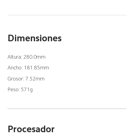
Dimensiones
Altura: 280.0mm
Ancho: 181.85mm
Grosor: 7.52mm
Peso: 571g
Procesador