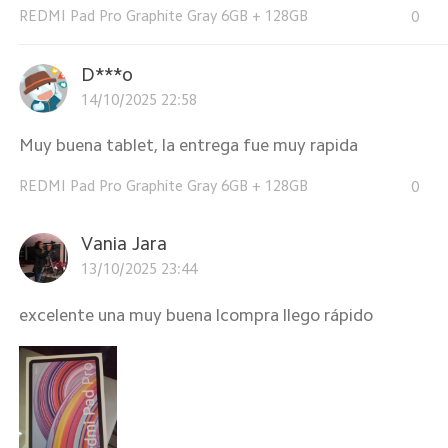
REDMI Pad Pro Graphite Gray 6GB + 128GB
0
D***o
14/10/2025 22:58
Muy buena tablet, la entrega fue muy rapida
REDMI Pad Pro Graphite Gray 6GB + 128GB
0
Vania Jara
13/10/2025 23:44
excelente una muy buena lcompra llego rápido