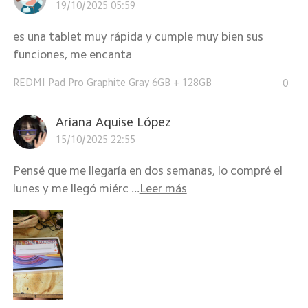
19/10/2025 05:59
es una tablet muy rápida y cumple muy bien sus
funciones, me encanta
REDMI Pad Pro Graphite Gray 6GB + 128GB
0
Ariana Aquise López
15/10/2025 22:55
Pensé que me llegaría en dos semanas, lo compré el
lunes y me llegó miérc ...
Leer más