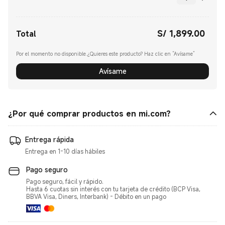
S/
1,899.00
Current Price S/ 1899.00
Total
Por el momento no disponible.¿Quieres este producto? Haz clic en “Avísame”
Avísame
¿Por qué comprar productos en mi.com?
Entrega rápida
Entrega en 1-10 días hábiles
Pago seguro
Pago seguro, fácil y rápido.
Hasta 6 cuotas sin interés con tu tarjeta de crédito (BCP Visa,
BBVA Visa, Diners, Interbank) - Débito en un pago