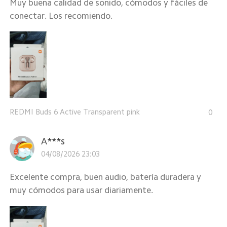
Muy buena calidad de sonido, cómodos y fáciles de
conectar. Los recomiendo.
REDMI Buds 6 Active Transparent pink
0
A***s
04/08/2026 23:03
Excelente compra, buen audio, batería duradera y
muy cómodos para usar diariamente.