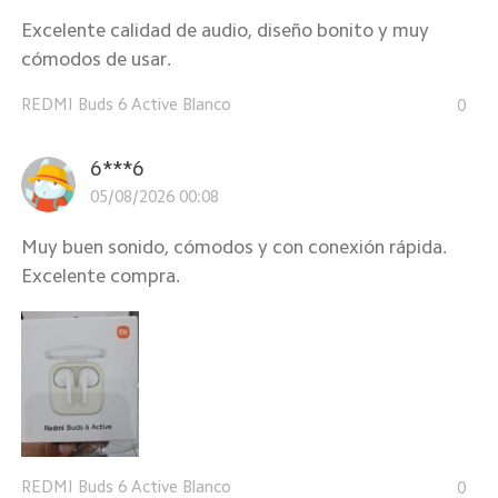
Excelente calidad de audio, diseño bonito y muy
cómodos de usar.
REDMI Buds 6 Active Blanco
0
6***6
05/08/2026 00:08
Muy buen sonido, cómodos y con conexión rápida.
Excelente compra.
REDMI Buds 6 Active Blanco
0