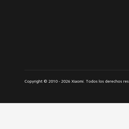
Copyright © 2010 - 2026 Xiaomi. Todos los derechos re