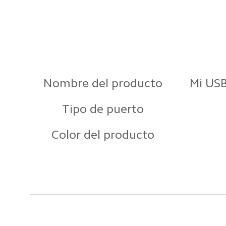
Nombre del producto
Mi US
Tipo de puerto
Color del producto