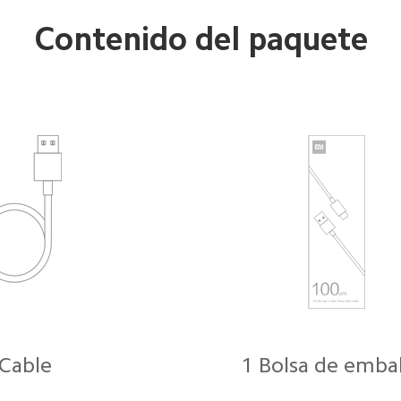
Contenido del paquete
 Cable
1 Bolsa de emba