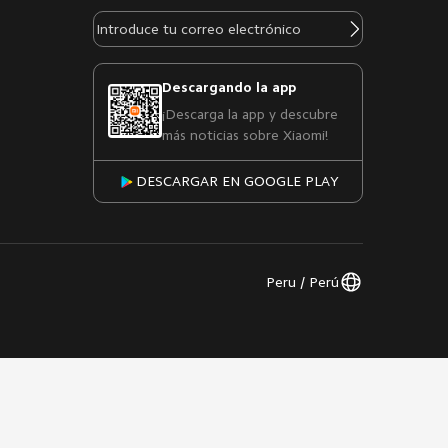
Descargando la app
¡Descarga la app y descubre
más noticias sobre Xiaomi!
DESCARGAR EN GOOGLE PLAY
Peru / Perú