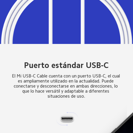
Puerto estándar USB-C
El Mi USB-C Cable cuenta con un puerto USB-C, el cual 
es ampliamente utilizado en la actualidad. Puede 
conectarse y desconectarse en ambas direcciones, lo 
que lo hace versátil y adaptable a diferentes 
situaciones de uso.