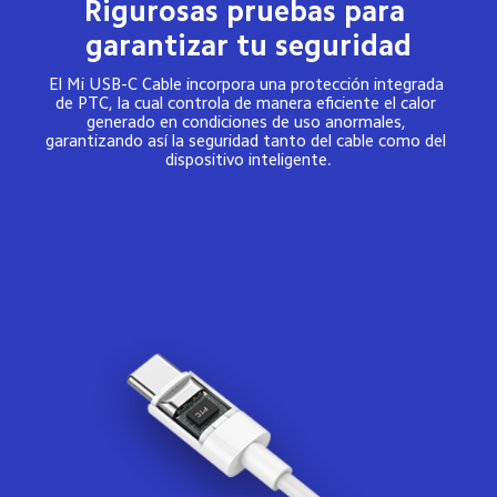
Rigurosas pruebas para 
garantizar tu seguridad
El Mi USB-C Cable incorpora una protección integrada 
de PTC, la cual controla de manera eficiente el calor 
generado en condiciones de uso anormales, 
garantizando así la seguridad tanto del cable como del 
dispositivo inteligente.