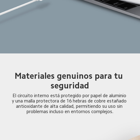
Materiales genuinos para tu 
seguridad
El circuito interno está protegido por papel de aluminio 
y una malla protectora de 16 hebras de cobre estañado 
antioxidante de alta calidad, permitiendo su uso sin 
problemas incluso en entornos complejos.