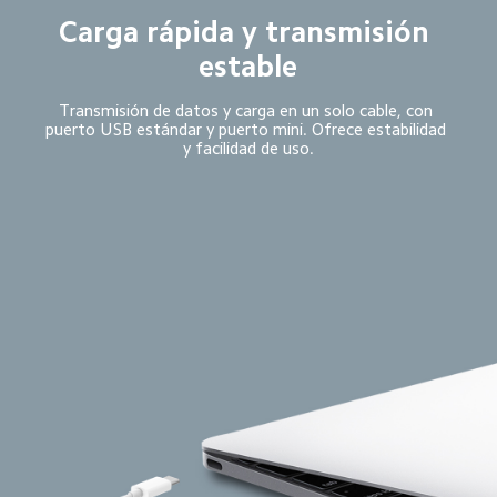
Carga rápida y transmisión 
estable
Transmisión de datos y carga en un solo cable, con 
puerto USB estándar y puerto mini. Ofrece estabilidad 
y facilidad de uso.