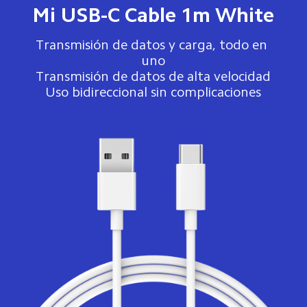
Mi USB-C Cable 1m White
Transmisión de datos y carga, todo en 
uno
Transmisión de datos de alta velocidad
Uso bidireccional sin complicaciones