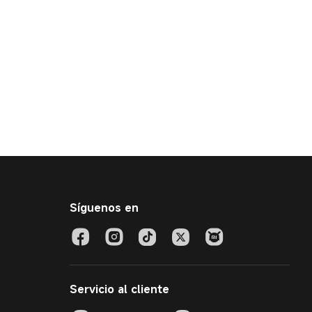
Síguenos en
Servicio al cliente