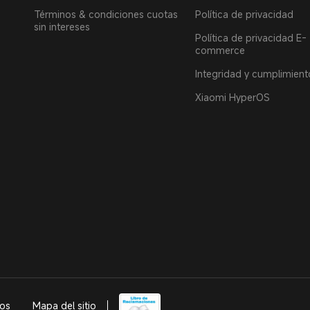
Términos & condiciones cuotas
Política de privacidad
sin intereses
Política de privacidad E-
commerce
Integridad y cumplimient
Xiaomi HyperOS
dos
Mapa del sitio