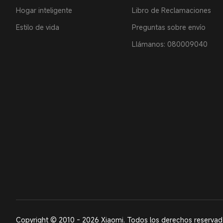
Hogar inteligente
Libro de Reclamaciones
Estilo de vida
Preguntas sobre envío
Llámanos: 080009040
Copyright © 2010 - 2026 Xiaomi. Todos los derechos reserva