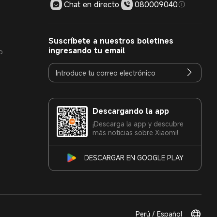
Chat en directo
080009040
Suscríbete a nuestros boletines
ingresando tu email
o
Descargando la app
¡Descarga la app y descubre
más noticias sobre Xiaomi!
DESCARGAR EN GOOGLE PLAY
Perú / Español