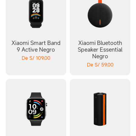
Xiaomi Smart Band
Xiaomi Bluetooth
9 Active Negro
Speaker Essential
Negro
De
S/
109.00
De
S/
59.00