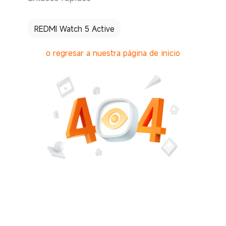
REDMI Watch 5 Active
o regresar a nuestra página de inicio