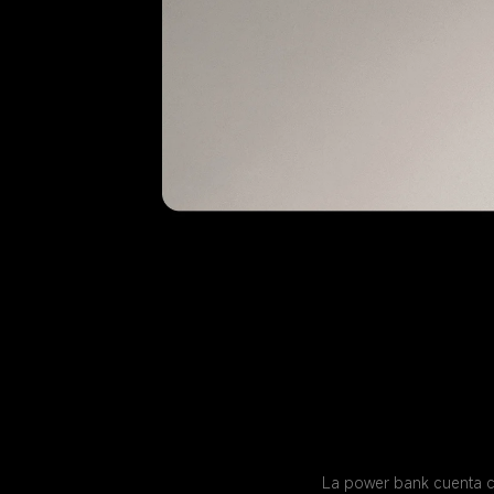
La power bank cuenta co