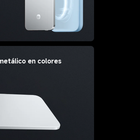
metálico en colores 