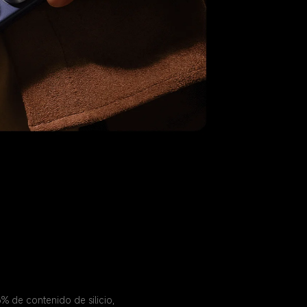
 de contenido de silicio, 