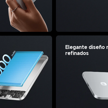
Elegante diseño 
refinados 