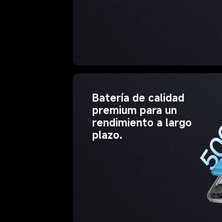
Batería de calidad 
premium para un 
rendimiento a largo 
plazo.