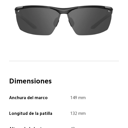
Dimensiones
Anchura del marco
149 mm
Longitud de la patilla
132 mm