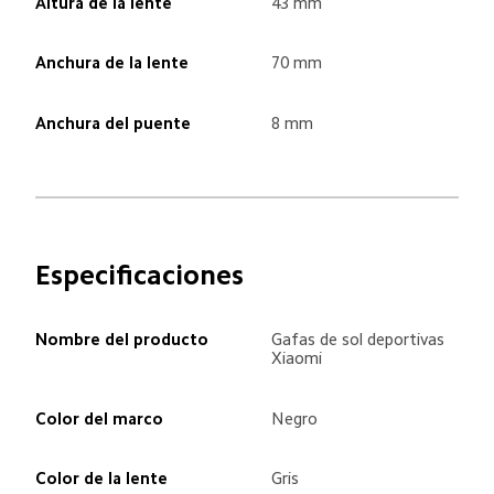
Altura de la lente
43 mm
Anchura de la lente
70 mm
Anchura del puente
8 mm
Especificaciones
Nombre del producto
Gafas de sol deportivas 
Xiaomi
Color del marco
Negro
Color de la lente
Gris