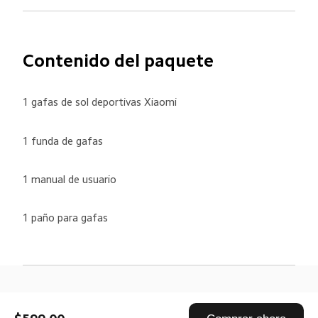
Contenido del paquete
1 gafas de sol deportivas Xiaomi
1 funda de gafas
1 manual de usuario
1 paño para gafas
Drag down to fresh