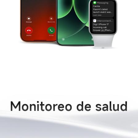
Monitoreo de salud