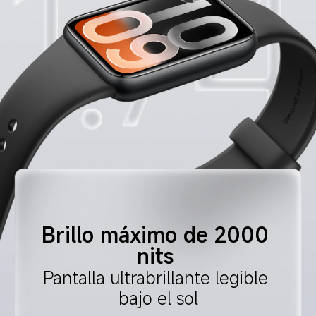
Brillo máximo de 2000 
nits 
Pantalla ultrabrillante legible 
bajo el sol