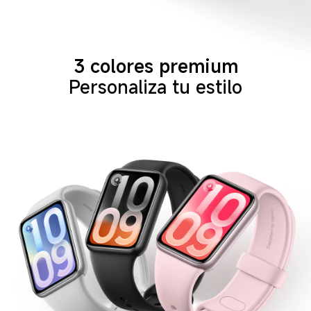
3 colores premium
Personaliza tu estilo