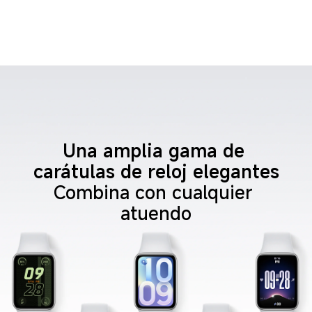
Una amplia gama de 
carátulas de reloj elegantes
Combina con cualquier 
atuendo