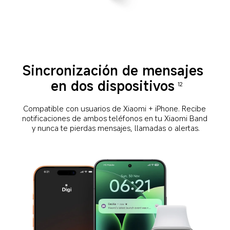
Sincronización de mensajes 
en dos dispositivos
12
Compatible con usuarios de Xiaomi + iPhone. Recibe 
notificaciones de ambos teléfonos en tu Xiaomi Band 
y nunca te pierdas mensajes, llamadas o alertas.