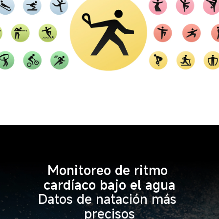
Monitoreo de ritmo 
cardíaco bajo el agua
Datos de natación más 
precisos