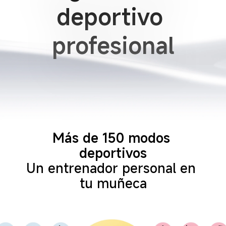
deportivo 
profesional
Más de 150 modos 
deportivos
Un entrenador personal en 
tu muñeca