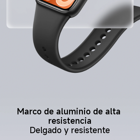
Marco de aluminio de alta 
resistencia
Delgado y resistente