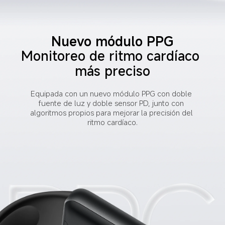
Nuevo módulo PPG
Monitoreo de ritmo cardíaco 
más preciso
Equipada con un nuevo módulo PPG con doble 
fuente de luz y doble sensor PD, junto con 
algoritmos propios para mejorar la precisión del 
ritmo cardíaco.