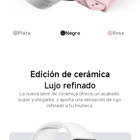
Plata
Negro
Rosa
Edición de cerámica
Lujo refinado
La nueva serie de cerámica ofrece un acabado 
suave y elegante, y aporta una sensación de lujo 
refinado a tu muñeca.