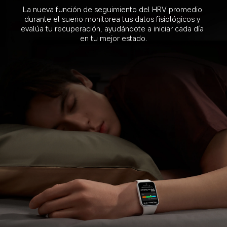
La nueva función de seguimiento del HRV promedio 
durante el sueño monitorea tus datos fisiológicos y 
evalúa tu recuperación, ayudándote a iniciar cada día 
en tu mejor estado.