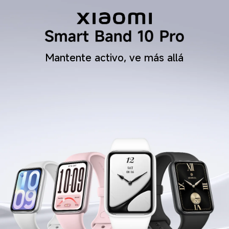
Mantente activo, ve más allá