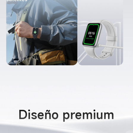
Diseño premium