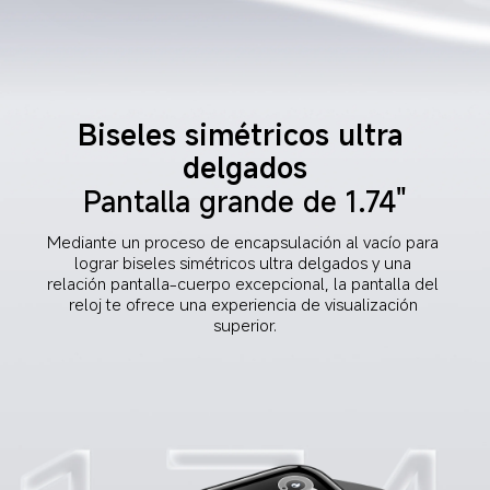
Biseles simétricos ultra 
delgados
Pantalla grande de 1.74"
Mediante un proceso de encapsulación al vacío para 
lograr biseles simétricos ultra delgados y una 
relación pantalla-cuerpo excepcional, la pantalla del 
reloj te ofrece una experiencia de visualización 
superior.