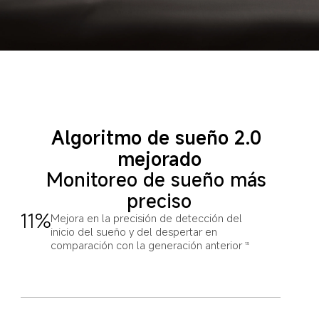
Algoritmo de sueño 2.0 
mejorado
Monitoreo de sueño más 
preciso
11%
Mejora en la precisión de detección del 
inicio del sueño y del despertar en 
comparación con la generación anterior
13