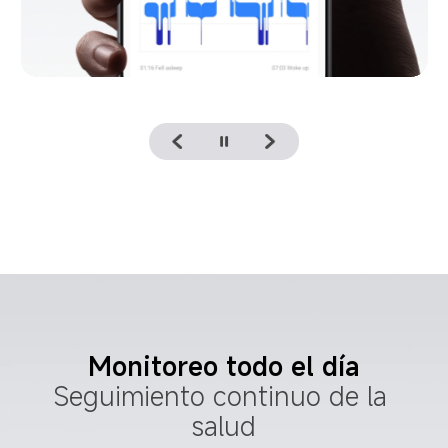
Monitoreo todo el día
Seguimiento continuo de la 
salud