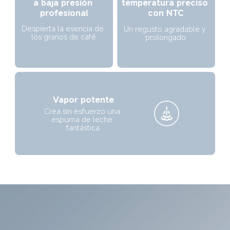
temperatura preciso 
a baja presión 
con NTC
profesional
Despierta la esencia de 
Un regusto agradable y 
los granos de café
prolongado
Vapor potente
Crea sin esfuerzo una 
espuma de leche 
fantástica