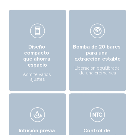
Bomba de 20 bares 
Diseño 
para una 
compacto 
extracción estable
que ahorra 
espacio
Liberación equilibrada 
de una crema rica
Admite varios 
ajustes
Control de 
Infusión previa 