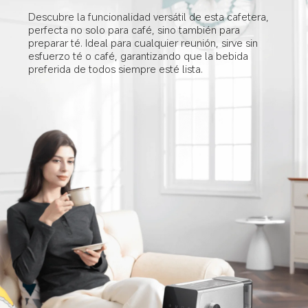
Descubre la funcionalidad versátil de esta cafetera, 
perfecta no solo para café, sino también para 
preparar té. Ideal para cualquier reunión, sirve sin 
esfuerzo té o café, garantizando que la bebida 
preferida de todos siempre esté lista.