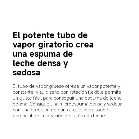
El potente tubo de 
vapor giratorio crea 
una espuma de 
leche densa y 
sedosa
El tubo de vapor grueso ofrece un vapor potente y 
constante, y su diseño con rotación flexible permite 
un ajuste fácil para conseguir una espuma de leche 
óptima. Consigue una microespuma densa y sedosa 
con una precisión de barista que libera todo el 
potencial de la creación de cafés con leche.