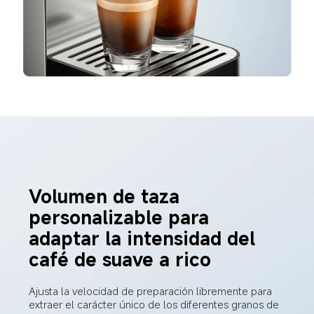
Volumen de taza 
personalizable para 
adaptar la intensidad del 
café de suave a rico
Ajusta la velocidad de preparación libremente para 
extraer el carácter único de los diferentes granos de 