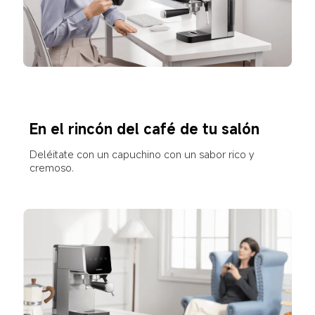
En el rincón del café de tu salón
Deléitate con un capuchino con un sabor rico y 
cremoso.