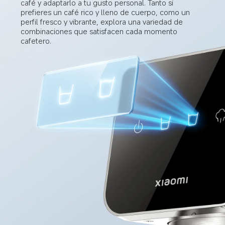
café y adaptarlo a tu gusto personal. Tanto si 
prefieres un café rico y lleno de cuerpo, como un 
perfil fresco y vibrante, explora una variedad de 
combinaciones que satisfacen cada momento 
cafetero.