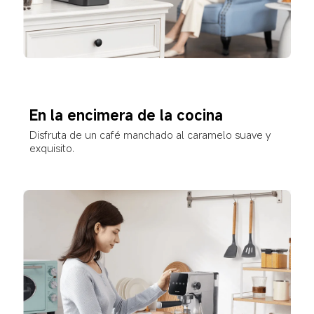
En la encimera de la cocina
Disfruta de un café manchado al caramelo suave y 
exquisito.