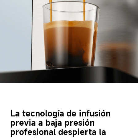
La tecnología de infusión 
previa a baja presión 
profesional despierta la 