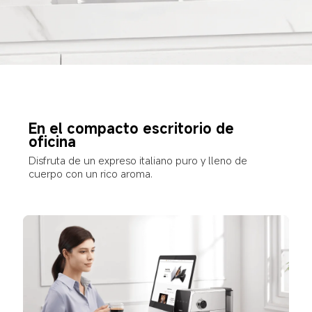
En el compacto escritorio de 
oficina
Disfruta de un expreso italiano puro y lleno de 
cuerpo con un rico aroma.