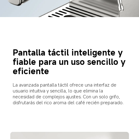
Pantalla táctil inteligente y 
fiable para un uso sencillo y 
eficiente
La avanzada pantalla táctil ofrece una interfaz de 
usuario intuitiva y sencilla, lo que elimina la 
necesidad de complejos ajustes. Con un solo grifo, 
disfrutarás del rico aroma del café recién preparado.