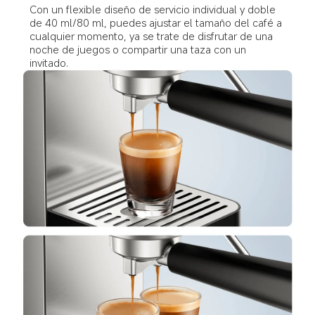
Con un flexible diseño de servicio individual y doble 
de 40 ml/80 ml, puedes ajustar el tamaño del café a 
cualquier momento, ya se trate de disfrutar de una 
noche de juegos o compartir una taza con un 
invitado.