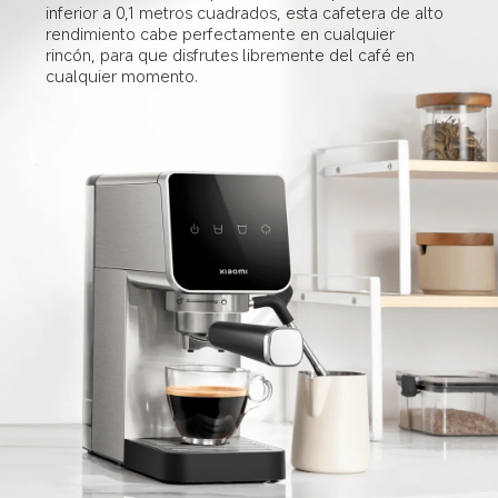
inferior a 0,1 metros cuadrados, esta cafetera de alto 
rendimiento cabe perfectamente en cualquier 
rincón, para que disfrutes libremente del café en 
cualquier momento.