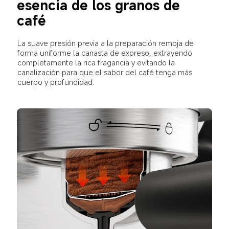
esencia de los granos de 
café
La suave presión previa a la preparación remoja de 
forma uniforme la canasta de expreso, extrayendo 
completamente la rica fragancia y evitando la 
canalización para que el sabor del café tenga más 
cuerpo y profundidad.