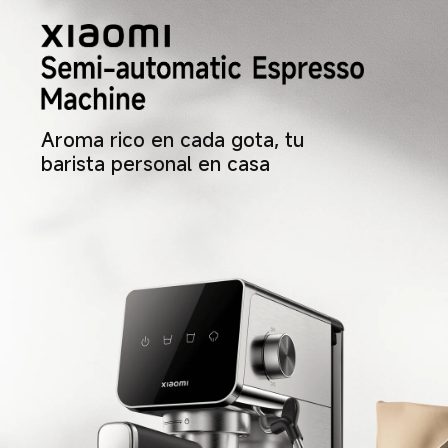
Aroma rico en cada gota, tu 
barista personal en casa