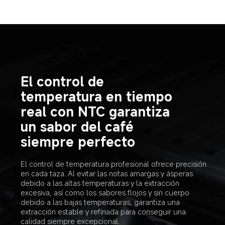
El control de 
temperatura en tiempo 
real con NTC garantiza 
un sabor del café 
siempre perfecto
El control de temperatura profesional ofrece precisión 
en cada taza. Al evitar las notas amargas y ásperas 
debido a las altas temperaturas y la extracción 
excesiva, así como los sabores flojos y sin cuerpo 
debido a las bajas temperaturas, garantiza una 
extracción estable y refinada para conseguir una 
calidad siempre excepcional.