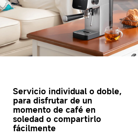
Servicio individual o doble, 
para disfrutar de un 
momento de café en 
soledad o compartirlo 
fácilmente