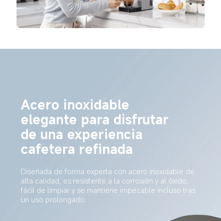
Acero inoxidable 
elegante para disfrutar 
de una experiencia 
cafetera refinada
Diseñada de forma experta con acero inoxidable de 
alta calidad, es resistente a la corrosión y al óxido, 
fácil de limpiar y se mantiene impecable incluso tras 
un uso prolongado.