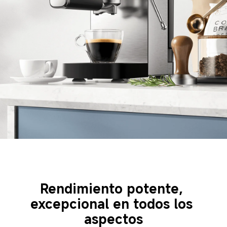
Rendimiento potente, 
excepcional en todos los 
aspectos