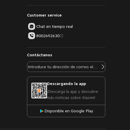
Customer service
Chat en tiempo real
8002692630
Contáctanos
Descargando la app
¡Descarga la app y descubre
más noticias sobre Xiaomi!
Disponible en Google Play