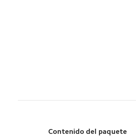
Contenido del paquete