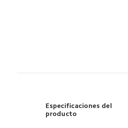
Especificaciones del 
producto