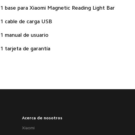
1 base para Xiaomi Magnetic Reading Light Bar
1 cable de carga USB
1 manual de usuario
1 tarjeta de garantía
Acerca de nosotros
Xiaomi