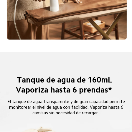
Tanque de agua de 160mL  
Vaporiza hasta 6 prendas*  
El tanque de agua transparente y de gran capacidad permite 
monitorear el nivel de agua con facilidad. Vaporiza hasta 6 
camisas sin necesidad de recargar.  