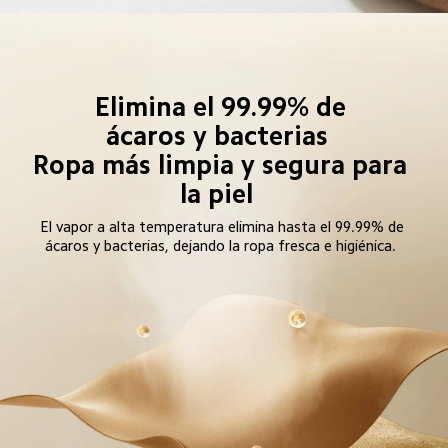
Elimina el 99.99% de 
ácaros y bacterias  
Ropa más limpia y segura para 
la piel  
El vapor a alta temperatura elimina hasta el 99.99% de 
ácaros y bacterias, dejando la ropa fresca e higiénica.  