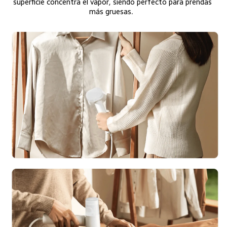
superficie concentra el vapor, siendo perfecto para prendas 
más gruesas.  