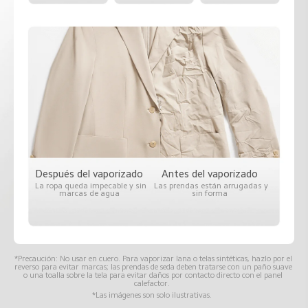
Después del vaporizado  
Antes del vaporizado  
La ropa queda impecable y sin 
Las prendas están arrugadas y 
marcas de agua  
sin forma  
*Precaución: No usar en cuero. Para vaporizar lana o telas sintéticas, hazlo por el 
reverso para evitar marcas; las prendas de seda deben tratarse con un paño suave 
o una toalla sobre la tela para evitar daños por contacto directo con el panel 
calefactor.  
*Las imágenes son solo ilustrativas.  