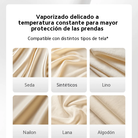
Vaporizado delicado a  

temperatura constante para mayor 
protección de las prendas  
Compatible con distintos tipos de tela*  
Seda  
Sintéticos  
Lino  
Nailon  
Lana  
Algodón  