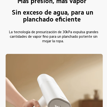
Más presión, más vapor  
Sin exceso de agua, para un 
planchado eficiente  
La tecnología de presurización de 30kPa expulsa grandes 
cantidades de vapor fino para un planchado potente sin 
mojar la ropa.  