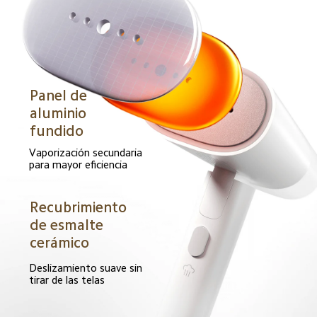
Panel de 
aluminio 
fundido  
Vaporización secundaria 
para mayor eficiencia  
Recubrimiento 
de esmalte 
cerámico  
Deslizamiento suave sin 
tirar de las telas  