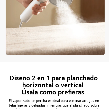
Diseño 2 en 1 para planchado 
horizontal o vertical  
Úsala como prefieras  
El vaporizado en percha es ideal para eliminar arrugas en 
telas ligeras y delgadas, mientras que el planchado sobre 