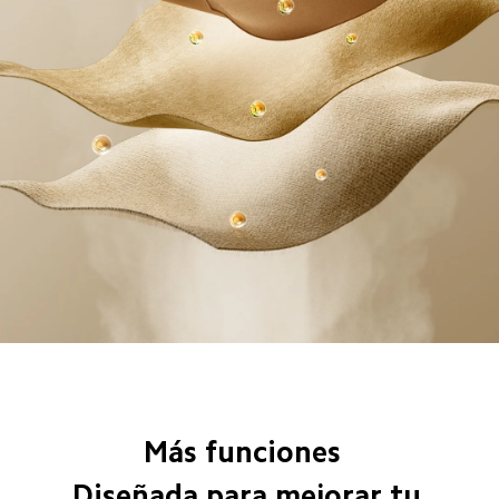
Más funciones  
Diseñada para mejorar tu 