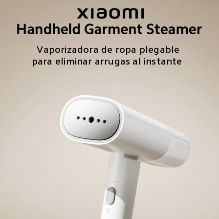
Vaporizadora de ropa plegable 
para eliminar arrugas al instante  