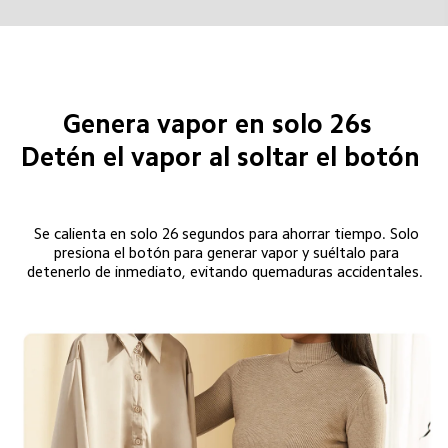
Genera vapor en solo 26s  
Detén el vapor al soltar el botón 
Se calienta en solo 26 segundos para ahorrar tiempo. Solo 
presiona el botón para generar vapor y suéltalo para 
detenerlo de inmediato, evitando quemaduras accidentales.  