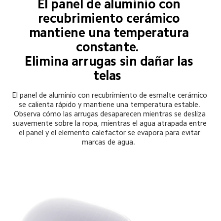
El panel de aluminio con 
recubrimiento cerámico 
mantiene una temperatura 
constante.  

Elimina arrugas sin dañar las 
telas  
El panel de aluminio con recubrimiento de esmalte cerámico 
se calienta rápido y mantiene una temperatura estable. 
Observa cómo las arrugas desaparecen mientras se desliza 
suavemente sobre la ropa, mientras el agua atrapada entre 
el panel y el elemento calefactor se evapora para evitar 
marcas de agua.  