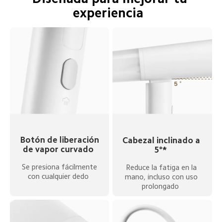
experiencia  
Botón de liberación 
Cabezal inclinado a 
de vapor curvado  
5°*  
Se presiona fácilmente 
Reduce la fatiga en la 
con cualquier dedo  
mano, incluso con uso 
prolongado  