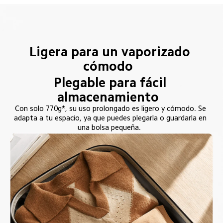
Ligera para un vaporizado 
cómodo  
Plegable para fácil 
almacenamiento  
Con solo 770g*, su uso prolongado es ligero y cómodo. Se 
adapta a tu espacio, ya que puedes plegarla o guardarla en 
una bolsa pequeña.  