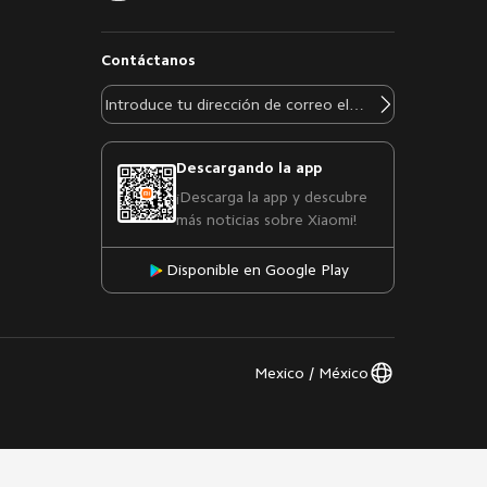
Contáctanos
Descargando la app
¡Descarga la app y descubre
más noticias sobre Xiaomi!
Disponible en Google Play
Mexico / México