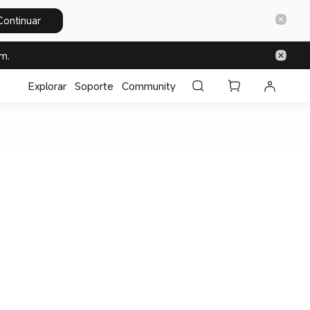
Continuar
m.
Explorar
Soporte
Community