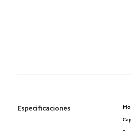
Mo
Especificaciones
Cap