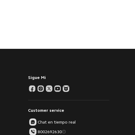
Sigue Mi
Customer service
Chat en tiempo real
8002692630