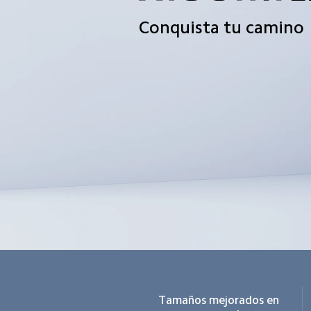
Conquista tu camino
Tamaños mejorados en 