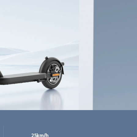
25km/h