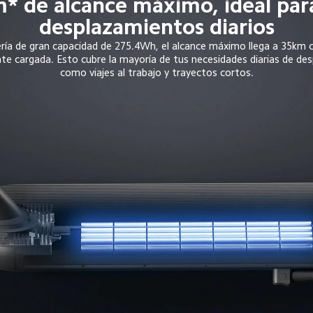
* de alcance máximo, ideal para
desplazamientos diarios
ría de gran capacidad de 275.4Wh, el alcance máximo llega a 35km co
 cargada. Esto cubre la mayoría de tus necesidades diarias de de
como viajes al trabajo y trayectos cortos.