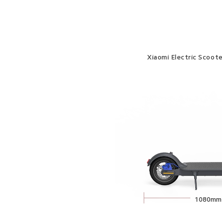
Xiaomi Electric Scoote
1080mm