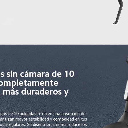
 sin cámara de 10 
completamente 
 más duraderos y 
dos de 10 pulgadas ofrecen una absorción de 
rantizan mayor estabilidad y comodidad en tus 
nos irregulares. Su diseño sin cámara reduce los 