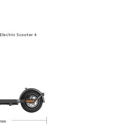
Electric Scooter 4
4mm