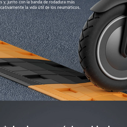
s y, junto con la banda de rodadura más 
icativamente la vida útil de los neumáticos.