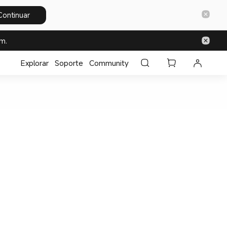
Continuar
m.
Explorar
Soporte
Community