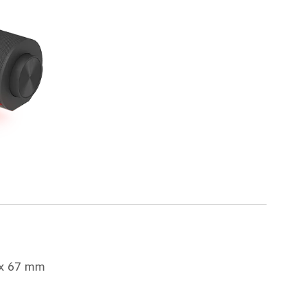
 x 67 mm