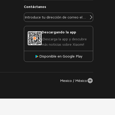
Contáctanos
Descargando la app
¡Descarga la app y descubre
más noticias sobre Xiaomi!
Disponible en Google Play
Mexico / México