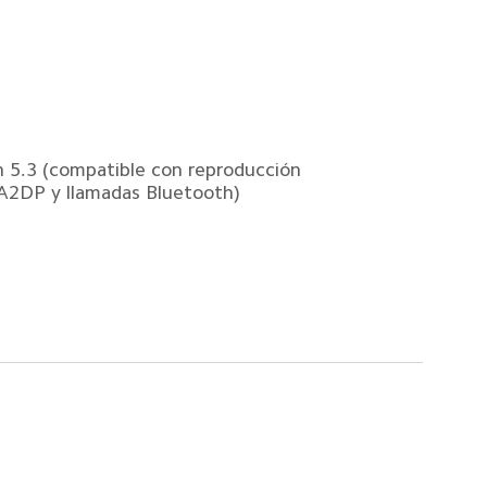
 5.3 (compatible con reproducción 
A2DP y llamadas Bluetooth)