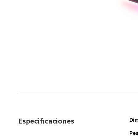
Dim
Especificaciones
Pes