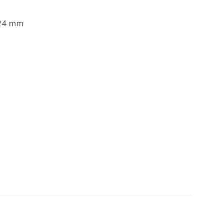
324 mm