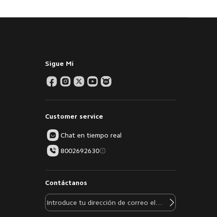
Sigue Mi
Customer service
Chat en tiempo real
8002692630
Contáctanos