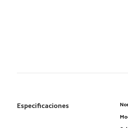
Nom
Especificaciones
Mo