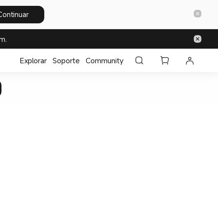
Continuar
m.
Explorar
Soporte
Community