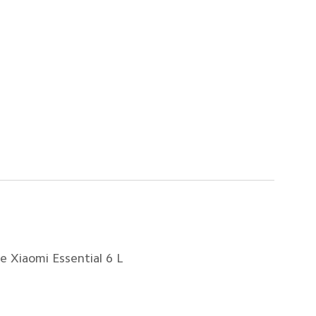
re Xiaomi Essential 6 L