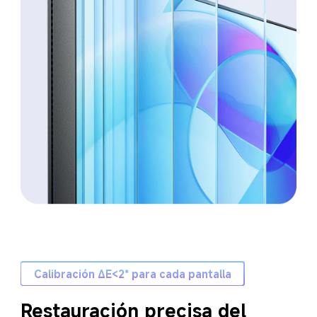
Calibración ΔE<2* para cada pantalla
Restauración precisa del 