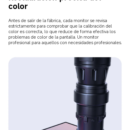
color
Antes de salir de la fábrica, cada monitor se revisa 
estrictamente para comprobar que la calibración del 
color es correcta, lo que reduce de forma efectiva los 
problemas de color de la pantalla. Un monitor 
profesional para aquellos con necesidades profesionales.