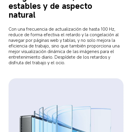
estables y de aspecto 
natural
Con una frecuencia de actualización de hasta 100 Hz, 
reduce de forma efectiva el retardo y la congelación al 
navegar por páginas web y tablas, y no solo mejora la 
eficiencia de trabajo, sino que también proporciona una 
mejor visualización dinámica de las imágenes para el 
entretenimiento diario. Despídete de los retardos y 
disfruta del trabajo y el ocio.