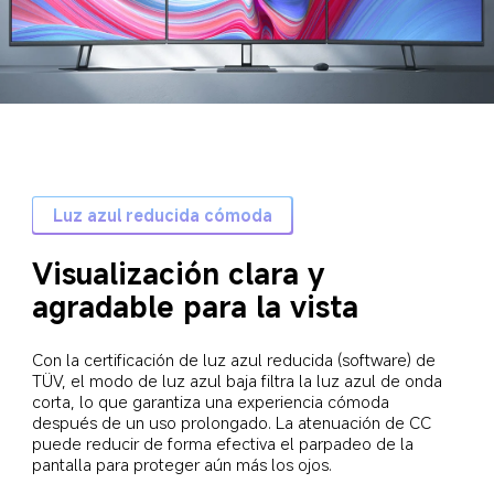
Luz azul reducida cómoda
Visualización clara y 
agradable para la vista
Con la certificación de luz azul reducida (software) de 
TÜV, el modo de luz azul baja filtra la luz azul de onda 
corta, lo que garantiza una experiencia cómoda 
después de un uso prolongado. La atenuación de CC 
puede reducir de forma efectiva el parpadeo de la 
pantalla para proteger aún más los ojos.