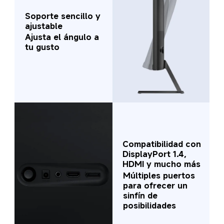
Soporte sencillo y 
ajustable
Ajusta el ángulo a 
tu gusto
Compatibilidad con 
DisplayPort 1.4, 
HDMI y mucho más
Múltiples puertos 
para ofrecer un 
sinfín de 
posibilidades