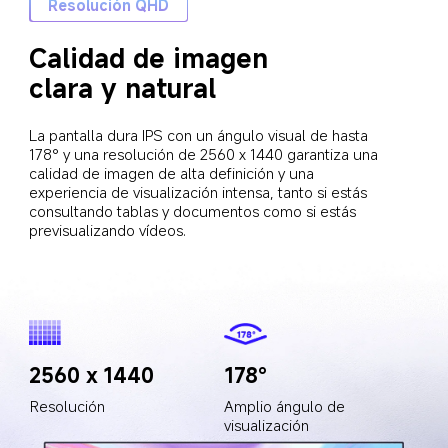
Resolución QHD
Calidad de imagen 
clara y natural
La pantalla dura IPS con un ángulo visual de hasta 
178° y una resolución de 2560 x 1440 garantiza una 
calidad de imagen de alta definición y una 
experiencia de visualización intensa, tanto si estás 
consultando tablas y documentos como si estás 
previsualizando vídeos.
178°
2560 x 1440
Amplio ángulo de 
Resolución
visualización