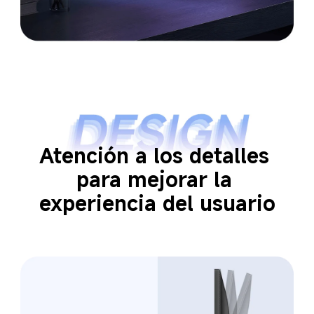
Atención a los detalles 
para mejorar la 
experiencia del usuario