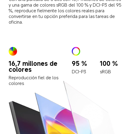
y una gama de colores sRGB del 100 % y DCI-P3 del 95 
%, reproduce fielmente los colores reales para 
convertirse en tu opción preferida para las tareas de 
oficina.
16,7 millones de 
95 %
100 %
colores
DCI-P3
sRGB
Reproducción fiel de los 
colores