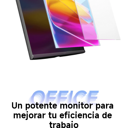
Un potente monitor para 
mejorar tu eficiencia de 
trabajo