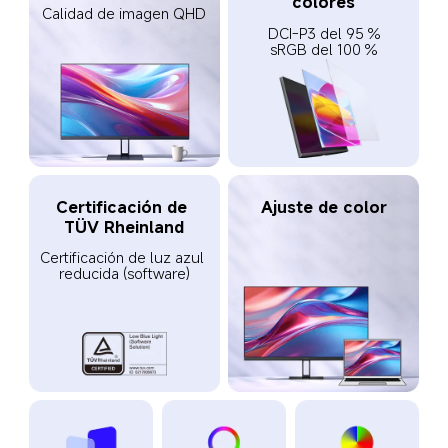
colores
Calidad de imagen QHD
DCI-P3 del 95 %

sRGB del 100 %
Certificación de 
Ajuste de color
TÜV Rheinland
Certificación de luz azul 
reducida (software)