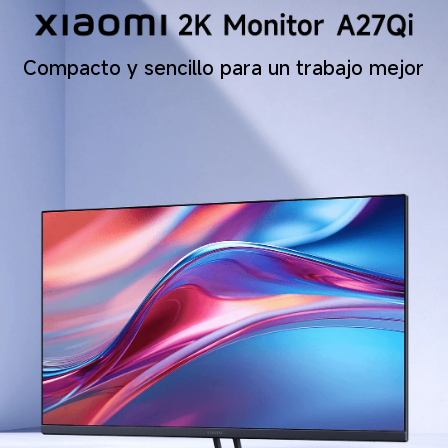
Compacto y sencillo para un trabajo mejor