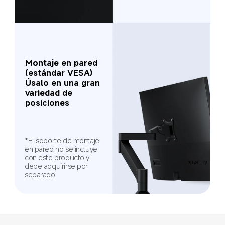
Montaje en pared 
(estándar VESA)
Úsalo en una gran 
variedad de 
posiciones
*El soporte de montaje 
en pared no se incluye 
con este producto y 
debe adquirirse por 
separado.