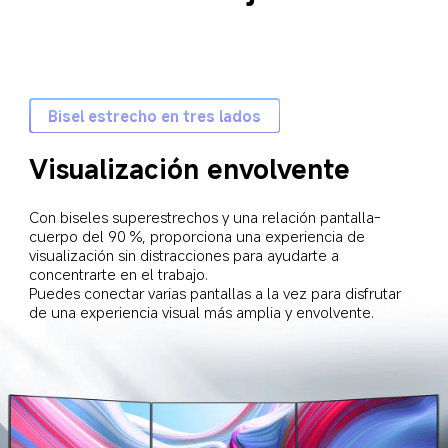
Bisel estrecho en tres lados
Visualización envolvente
Con biseles superestrechos y una relación pantalla-
cuerpo del 90 %, proporciona una experiencia de 
visualización sin distracciones para ayudarte a 
concentrarte en el trabajo. 

Puedes conectar varias pantallas a la vez para disfrutar 
de una experiencia visual más amplia y envolvente.