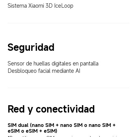
Sistema Xiaomi 3D IceLoop
Seguridad
Sensor de huellas digitales en pantalla
Desbloqueo facial mediante AI
Red y conectividad
SIM dual (nano SIM + nano SIM o nano SIM + 
eSIM o eSIM + eSIM)