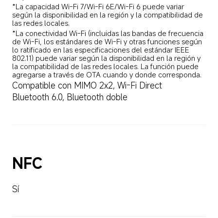
*La capacidad Wi-Fi 7/Wi-Fi 6E/Wi-Fi 6 puede variar 
según la disponibilidad en la región y la compatibilidad de 
las redes locales.
*La conectividad Wi-Fi (incluidas las bandas de frecuencia 
de Wi-Fi, los estándares de Wi-Fi y otras funciones según 
lo ratificado en las especificaciones del estándar IEEE 
802.11) puede variar según la disponibilidad en la región y 
la compatibilidad de las redes locales. La función puede 
agregarse a través de OTA cuando y donde corresponda.
Compatible con MIMO 2x2, Wi-Fi Direct
Bluetooth 6.0, Bluetooth doble
NFC
Sí