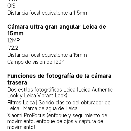
OIS
Distancia focal equivalente a 115mm
Cámara ultra gran angular Leica de 
15mm
12MP
f/2.2
Distancia focal equivalente a 15mm
Campo de visión de 120°
Funciones de fotografía de la cámara 
trasera
Dos estilos fotográficos Leica (Leica Authentic 
Look y Leica Vibrant Look)
Filtros Leica | Sonido clásico del obturador de 
Leica | Marca de agua de Leica
Xiaomi ProFocus (enfoque y seguimiento de 
movimiento, enfoque de ojos y captura de 
movimiento)