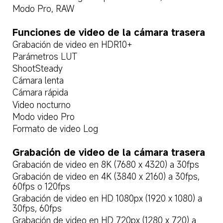
Modo Pro, RAW
Funciones de video de la cámara trasera
Grabación de video en HDR10+
Parámetros LUT
ShootSteady
Cámara lenta
Cámara rápida
Video nocturno
Modo video Pro
Formato de video Log
Grabación de video de la cámara trasera
Grabación de video en 8K (7680 x 4320) a 30fps
Grabación de video en 4K (3840 x 2160) a 30fps, 
60fps o 120fps
Grabación de video en HD 1080px (1920 x 1080) a 
30fps, 60fps
Grabación de video en HD 720px (1280 x 720) a 