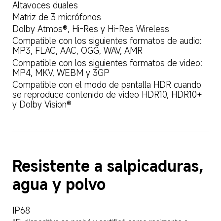
Altavoces duales
Matriz de 3 micrófonos
Dolby Atmos®, Hi-Res y Hi-Res Wireless
Compatible con los siguientes formatos de audio: 
MP3, FLAC, AAC, OGG, WAV, AMR
Compatible con los siguientes formatos de video: 
MP4, MKV, WEBM y 3GP
Compatible con el modo de pantalla HDR cuando 
se reproduce contenido de video HDR10, HDR10+ 
y Dolby Vision®
Resistente a salpicaduras, 
agua y polvo
IP68