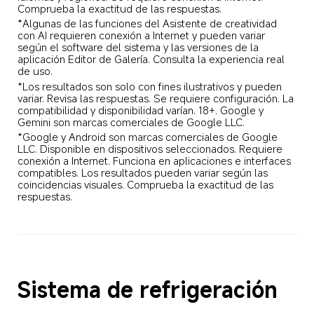
Comprueba la exactitud de las respuestas.
*Algunas de las funciones del Asistente de creatividad 
con AI requieren conexión a Internet y pueden variar 
según el software del sistema y las versiones de la 
aplicación Editor de Galería. Consulta la experiencia real 
de uso.
*Los resultados son solo con fines ilustrativos y pueden 
variar. Revisa las respuestas. Se requiere configuración. La 
compatibilidad y disponibilidad varían. 18+. Google y 
Gemini son marcas comerciales de Google LLC.
*Google y Android son marcas comerciales de Google 
LLC. Disponible en dispositivos seleccionados. Requiere 
conexión a Internet. Funciona en aplicaciones e interfaces 
compatibles. Los resultados pueden variar según las 
coincidencias visuales. Comprueba la exactitud de las 
respuestas.
Sistema de refrigeración