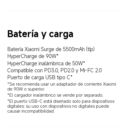
Batería y carga
Batería Xiaomi Surge de 5500mAh (típ)
HyperCharge de 90W*
HyperCharge inalámbrica de 50W*
Compatible con PD3.0, PD2.0 y Mi-FC 2.0
Puerto de carga USB tipo C*
*Se recomienda usar un adaptador de corriente Xiaomi 
de 90W o superior.
*El cargador inalámbrico se vende por separado.
*El puerto USB-C está diseñado solo para dispositivos 
digitales; su uso con dispositivos no digitales puede 
causar incompatibilidad.