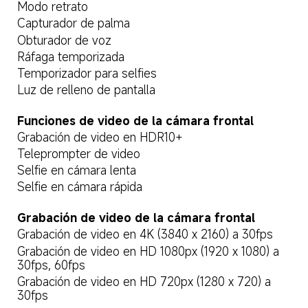
Modo retrato
Capturador de palma
Obturador de voz
Ráfaga temporizada
Temporizador para selfies
Luz de relleno de pantalla
Funciones de video de la cámara frontal
Grabación de video en HDR10+
Teleprompter de video
Selfie en cámara lenta
Selfie en cámara rápida
Grabación de video de la cámara frontal
Grabación de video en 4K (3840 x 2160) a 30fps
Grabación de video en HD 1080px (1920 x 1080) a 
30fps, 60fps
Grabación de video en HD 720px (1280 x 720) a 
30fps