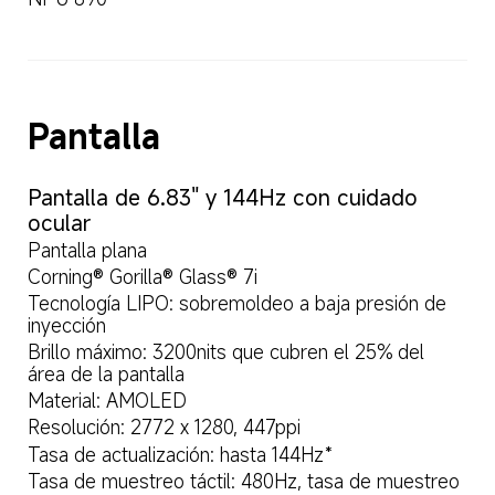
Pantalla
Pantalla de 6.83" y 144Hz con cuidado 
ocular
Pantalla plana
Corning® Gorilla® Glass® 7i
Tecnología LIPO: sobremoldeo a baja presión de 
inyección
Brillo máximo: 3200nits que cubren el 25% del 
área de la pantalla
Material: AMOLED
Resolución: 2772 x 1280, 447ppi
Tasa de actualización: hasta 144Hz*
Tasa de muestreo táctil: 480Hz, tasa de muestreo 