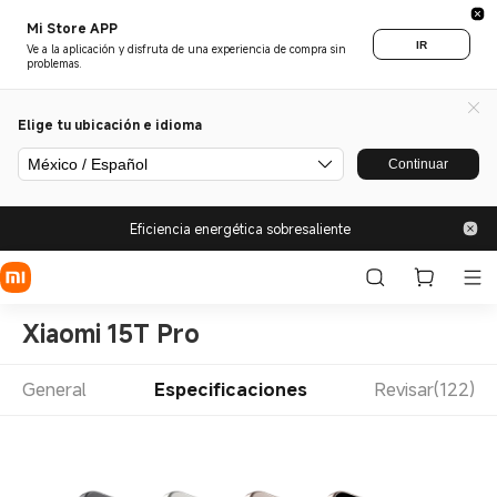
Mi Store APP
IR
Ve a la aplicación y disfruta de una experiencia de compra sin
problemas.
Elige tu ubicación e idioma
México / Español
Continuar
Eficiencia energética sobresaliente
Xiaomi 15T Pro
General
Especificaciones
Revisar(122)