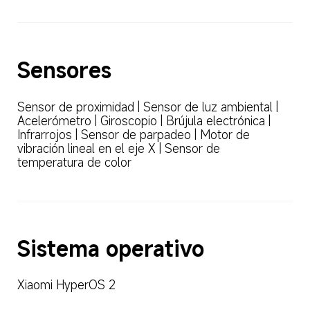
Sensores
Sensor de proximidad | Sensor de luz ambiental | 
Acelerómetro | Giroscopio | Brújula electrónica | 
Infrarrojos | Sensor de parpadeo | Motor de 
vibración lineal en el eje X | Sensor de 
temperatura de color
Sistema operativo
Xiaomi HyperOS 2