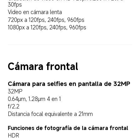
30fps
Video en cámara lenta
720px a 120fps, 240fps, 960fps
1080px a 120fps, 240fps, 960fps
Cámara frontal
Cámara para selfies en pantalla de 32MP
32MP
0.64μm, 1.28μm 4 en 1
f/2.2
Distancia focal equivalente a 21mm
Funciones de fotografía de la cámara frontal
HDR