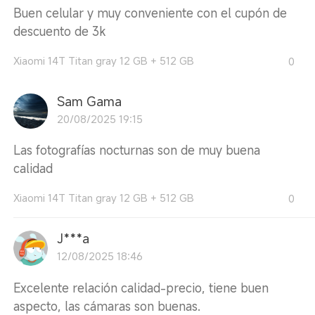
Buen celular y muy conveniente con el cupón de
descuento de 3k
Xiaomi 14T Titan gray 12 GB + 512 GB
0
Sam Gama
20/08/2025 19:15
Las fotografías nocturnas son de muy buena
calidad
Xiaomi 14T Titan gray 12 GB + 512 GB
0
J***a
12/08/2025 18:46
Excelente relación calidad-precio, tiene buen
aspecto, las cámaras son buenas.