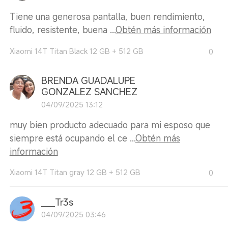
Tiene una generosa pantalla, buen rendimiento,
fluido, resistente, buena ...
Obtén más información
Xiaomi 14T Titan Black 12 GB + 512 GB
0
BRENDA GUADALUPE
GONZALEZ SANCHEZ
04/09/2025 13:12
muy bien producto adecuado para mi esposo que
siempre está ocupando el ce ...
Obtén más
información
Xiaomi 14T Titan gray 12 GB + 512 GB
0
___Tr3s
04/09/2025 03:46