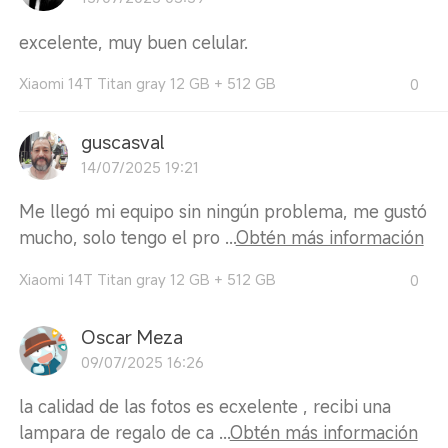
excelente, muy buen celular.
Xiaomi 14T Titan gray 12 GB + 512 GB
0
guscasval
14/07/2025 19:21
Me llegó mi equipo sin ningún problema, me gustó
mucho, solo tengo el pro ...
Obtén más información
Xiaomi 14T Titan gray 12 GB + 512 GB
0
Oscar Meza
09/07/2025 16:26
la calidad de las fotos es ecxelente , recibi una
lampara de regalo de ca ...
Obtén más información