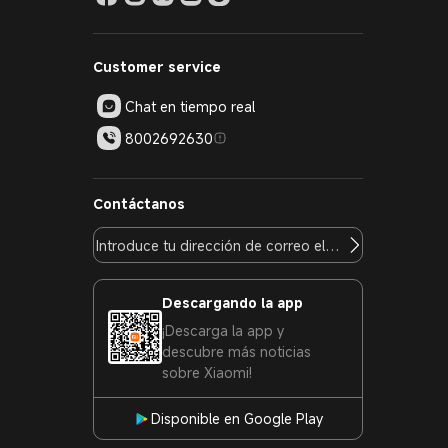
Customer service
Chat en tiempo real
8002692630
Contáctanos
Descargando la app
¡Descarga la app y
descubre más noticias
sobre Xiaomi!
Disponible en Google Play