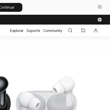
Continuar
Explorar
Soporte
Community