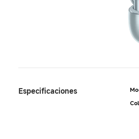
Especificaciones
Mo
Col