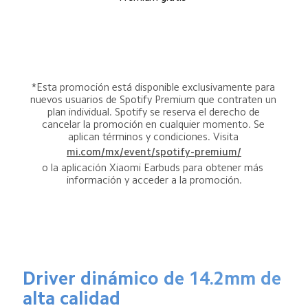
*Esta promoción está disponible exclusivamente para 
nuevos usuarios de Spotify Premium que contraten un 
plan individual. Spotify se reserva el derecho de 
cancelar la promoción en cualquier momento. Se 
aplican términos y condiciones. Visita 
mi.com/mx/event/spotify-premium/
o la aplicación Xiaomi Earbuds para obtener más 
información y acceder a la promoción.
Driver dinámico de 14.2mm de 
alta calidad