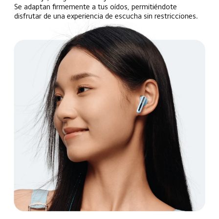
Se adaptan firmemente a tus oídos, permitiéndote 
disfrutar de una experiencia de escucha sin restricciones.