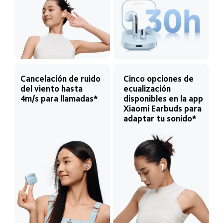
Cancelación de ruido 
Cinco opciones de 
del viento hasta 
ecualización 
4m/s para llamadas*
disponibles en la app 
Xiaomi Earbuds para 
adaptar tu sonido*