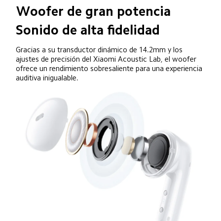
Woofer de gran potencia
Sonido de alta fidelidad
Gracias a su transductor dinámico de 14.2mm y los 
ajustes de precisión del Xiaomi Acoustic Lab, el woofer 
ofrece un rendimiento sobresaliente para una experiencia 
auditiva inigualable.