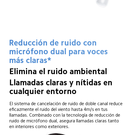
Reducción de ruido con 
micrófono dual para voces 
más claras*
Elimina el ruido ambiental
Llamadas claras y nítidas en 
cualquier entorno
El sistema de cancelación de ruido de doble canal reduce 
eficazmente el ruido del viento hasta 4m/s en tus 
llamadas. Combinado con la tecnología de reducción de 
ruido de micrófono dual, asegura llamadas claras tanto 
en interiores como exteriores.