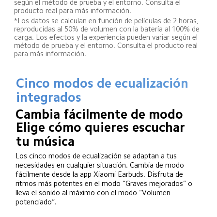
según el método de prueba y el entorno. Consulta el 
producto real para más información.
*Los datos se calculan en función de películas de 2 horas, 
reproducidas al 50% de volumen con la batería al 100% de 
carga. Los efectos y la experiencia pueden variar según el 
método de prueba y el entorno. Consulta el producto real 
para más información.
Cinco modos de ecualización 
integrados
Cambia fácilmente de modo
Elige cómo quieres escuchar 
tu música
Los cinco modos de ecualización se adaptan a tus 
necesidades en cualquier situación. Cambia de modo 
fácilmente desde la app Xiaomi Earbuds. Disfruta de 
ritmos más potentes en el modo “Graves mejorados” o 
lleva el sonido al máximo con el modo “Volumen 
potenciado”.