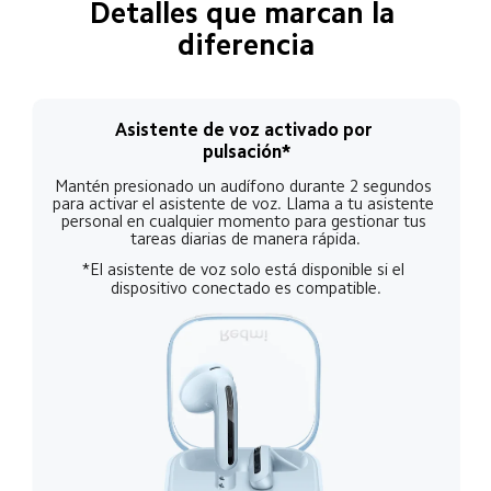
Detalles que marcan la 
diferencia
Asistente de voz activado por 
pulsación*
Mantén presionado un audífono durante 2 segundos 
para activar el asistente de voz. Llama a tu asistente 
personal en cualquier momento para gestionar tus 
tareas diarias de manera rápida.
*El asistente de voz solo está disponible si el 
dispositivo conectado es compatible.