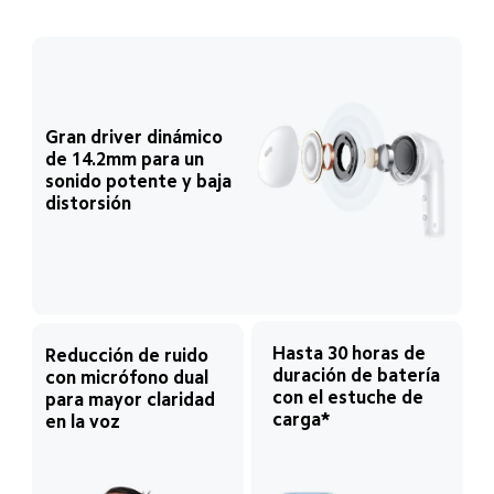
Gran driver dinámico 
de 14.2mm para un 
sonido potente y baja 
distorsión
Hasta 30 horas de 
Reducción de ruido 
duración de batería 
con micrófono dual 
con el estuche de 
para mayor claridad 
carga*
en la voz