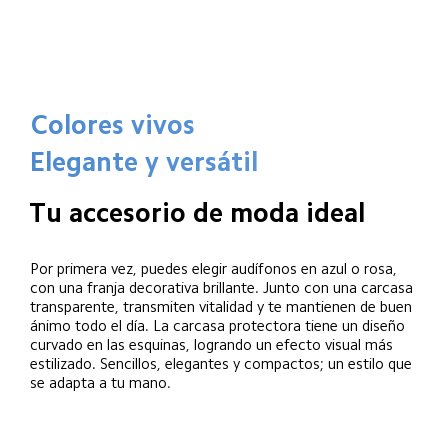
Colores vivos
Elegante y versátil
Tu accesorio de moda ideal
Por primera vez, puedes elegir audífonos en azul o rosa, 
con una franja decorativa brillante. Junto con una carcasa 
transparente, transmiten vitalidad y te mantienen de buen 
ánimo todo el día. La carcasa protectora tiene un diseño 
curvado en las esquinas, logrando un efecto visual más 
estilizado. Sencillos, elegantes y compactos; un estilo que 
se adapta a tu mano.