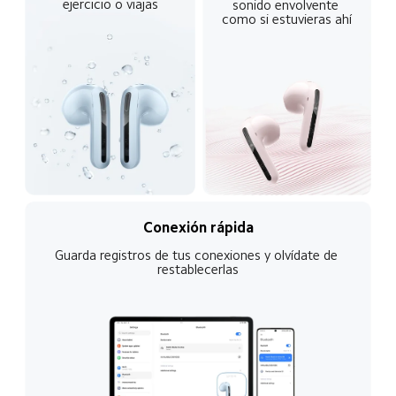
ejercicio o viajas
sonido envolvente 
como si estuvieras ahí
Conexión rápida
Guarda registros de tus conexiones y olvídate de 
restablecerlas