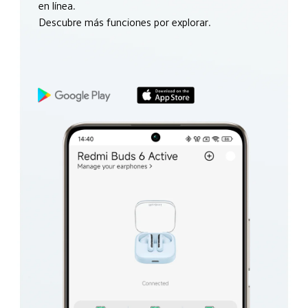
en línea.
Descubre más funciones por explorar.