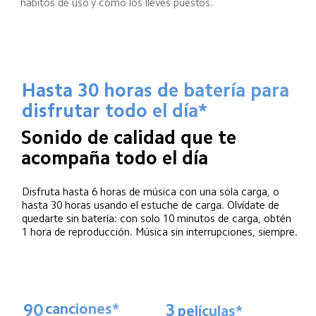
hábitos de uso y cómo los lleves puestos.
Hasta 30 horas de batería para 
disfrutar todo el día*
Sonido de calidad que te 
acompaña todo el día
Disfruta hasta 6 horas de música con una sola carga, o 
hasta 30 horas usando el estuche de carga. Olvídate de 
quedarte sin batería: con solo 10 minutos de carga, obtén 
1 hora de reproducción. Música sin interrupciones, siempre.
90
3
canciones*
películas*