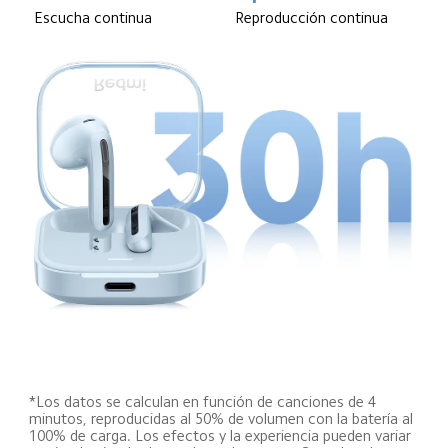
Reproducción continua
Escucha continua
*Los datos se calculan en función de canciones de 4 
minutos, reproducidas al 50% de volumen con la batería al 
100% de carga. Los efectos y la experiencia pueden variar 