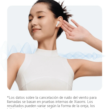
*Los datos sobre la cancelación de ruido del viento para 
llamadas se basan en pruebas internas de Xiaomi. Los 
resultados pueden variar según la forma de la oreja, los 