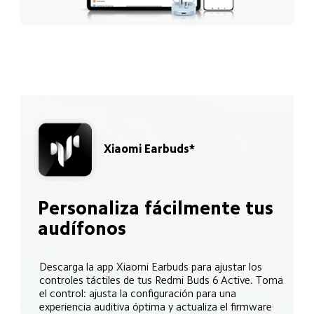
Xiaomi Earbuds*
Personaliza fácilmente tus 
audífonos
Descarga la app Xiaomi Earbuds para ajustar los 
controles táctiles de tus Redmi Buds 6 Active. Toma 
el control: ajusta la configuración para una 
experiencia auditiva óptima y actualiza el firmware 