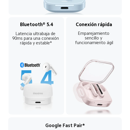
Conexión rápida
Bluetooth® 5.4
Emparejamiento 
Latencia ultrabaja de 
sencillo y 
90ms para una conexión 
funcionamiento ágil
rápida y estable*