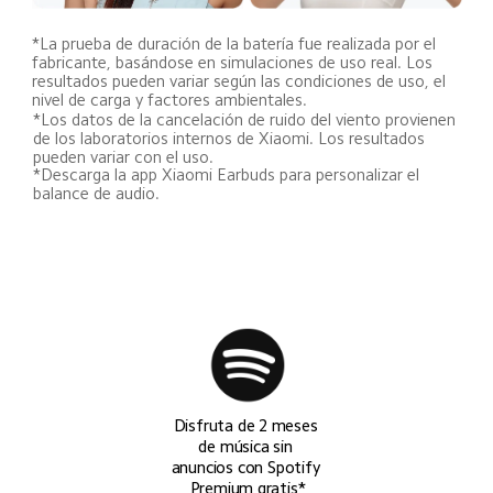
*La prueba de duración de la batería fue realizada por el 
fabricante, basándose en simulaciones de uso real. Los 
resultados pueden variar según las condiciones de uso, el 
nivel de carga y factores ambientales.
*Los datos de la cancelación de ruido del viento provienen 
de los laboratorios internos de Xiaomi. Los resultados 
pueden variar con el uso.
*Descarga la app Xiaomi Earbuds para personalizar el 
balance de audio.
Disfruta de 2 meses 
de música sin 
anuncios con Spotify 
Premium gratis*