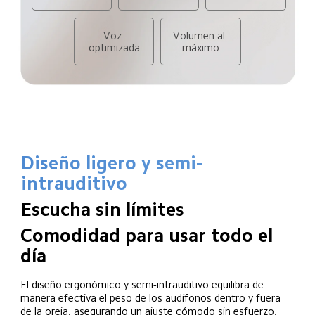
Voz 
Volumen al 
optimizada
máximo
Diseño ligero y semi-
intrauditivo
Escucha sin límites
Comodidad para usar todo el 
día
El diseño ergonómico y semi-intrauditivo equilibra de 
manera efectiva el peso de los audífonos dentro y fuera 
de la oreja, asegurando un ajuste cómodo sin esfuerzo. 