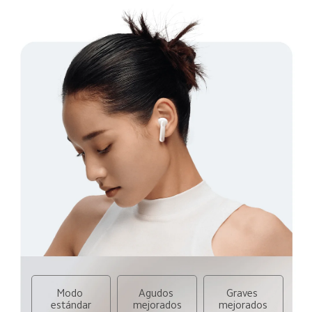
Modo 
Agudos 
Graves 
estándar
mejorados
mejorados