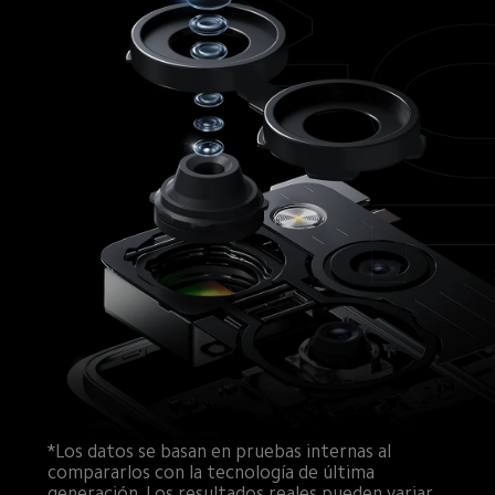
*Los datos se basan en pruebas internas al 
compararlos con la tecnología de última 
generación. Los resultados reales pueden variar.