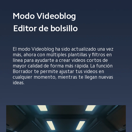
Modo Videoblog
Editor de bolsillo
El modo Videoblog ha sido actualizado una vez 
más, ahora con múltiples plantillas y filtros en 
línea para ayudarte a crear videos cortos de 
mayor calidad de forma más rápida. La función 
Borrador te permite ajustar tus videos en 
cualquier momento, mientras te llegan nuevas 
ideas.