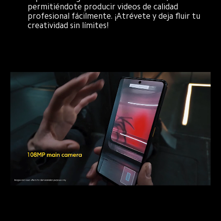
permitiéndote producir videos de calidad 
profesional fácilmente. ¡Atrévete y deja fluir tu 
creatividad sin límites!