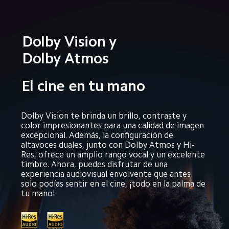
Dolby Vision y 
Dolby Atmos
El cine en tu mano
Dolby Vision te brinda un brillo, contraste y 
color impresionantes para una calidad de imagen 
excepcional. Además, la configuración de 
altavoces duales, junto con Dolby Atmos y Hi-
Res, ofrece un amplio rango vocal y un excelente 
timbre. Ahora, puedes disfrutar de una 
experiencia audiovisual envolvente que antes 
solo podías sentir en el cine, ¡todo en la palma de 
tu mano!