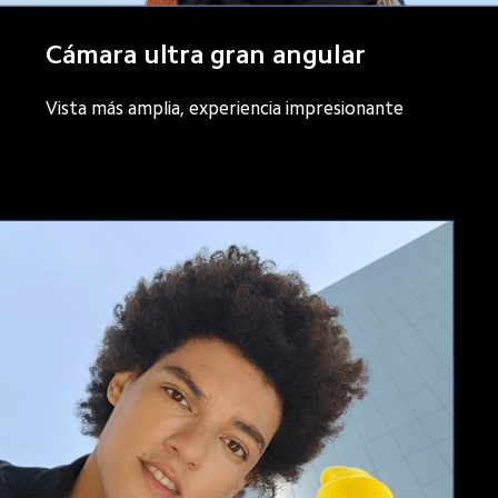
Cámara ultra gran angular
Vista más amplia, experiencia impresionante