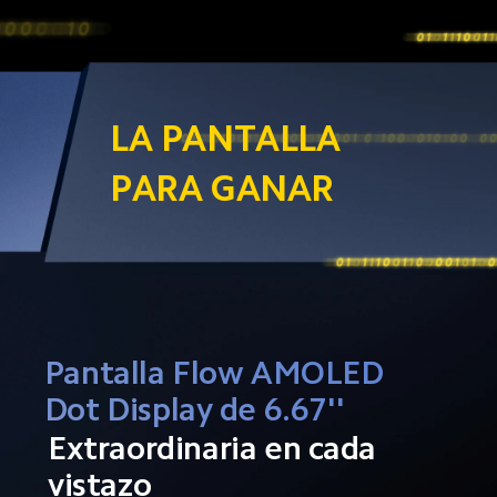
LA PANTALLA 
PARA GANAR
Pantalla Flow AMOLED 
Dot Display de 6.67''
Extraordinaria en cada 
vistazo