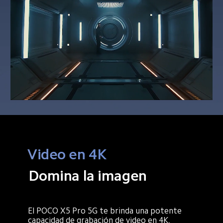
Video en 4K
Domina la imagen
El POCO X5 Pro 5G te brinda una potente 
capacidad de grabación de video en 4K, 