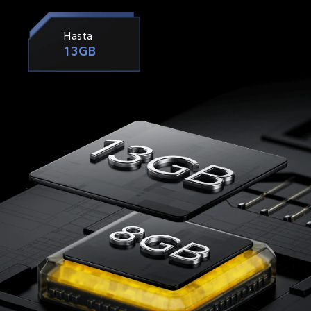
Hasta
13GB