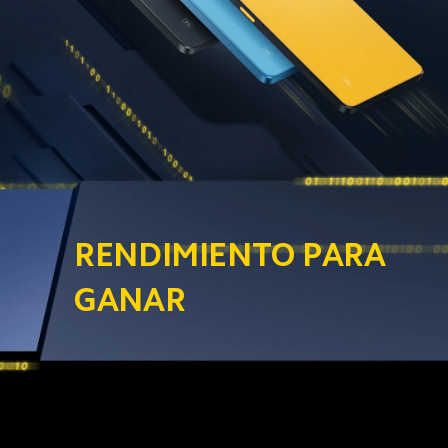
RENDIMIENTO PARA 
GANAR