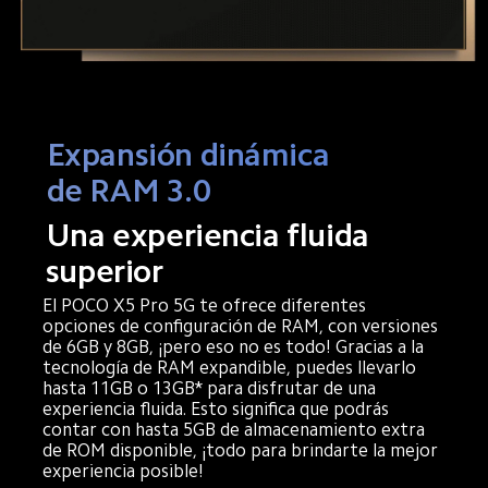
Expansión dinámica 
de RAM 3.0
Una experiencia fluida 
superior
El POCO X5 Pro 5G te ofrece diferentes 
opciones de configuración de RAM, con versiones 
de 6GB y 8GB, ¡pero eso no es todo! Gracias a la 
tecnología de RAM expandible, puedes llevarlo 
hasta 11GB o 13GB* para disfrutar de una 
experiencia fluida. Esto significa que podrás 
contar con hasta 5GB de almacenamiento extra 
de ROM disponible, ¡todo para brindarte la mejor 
experiencia posible!