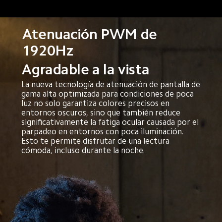
Atenuación PWM de 
1920Hz
Agradable a la vista
La nueva tecnología de atenuación de pantalla de 
gama alta optimizada para condiciones de poca 
luz no solo garantiza colores precisos en 
entornos oscuros, sino que también reduce 
significativamente la fatiga ocular causada por el 
parpadeo en entornos con poca iluminación. 
Esto te permite disfrutar de una lectura 
cómoda, incluso durante la noche.