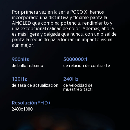
Por primera vez en la serie POCO X, hemos 
incorporado una distintiva y flexible pantalla 
AMOLED que combina potencia, rendimiento y 
una excepcional calidad de color. Además, ahora 
es más ligera y delgada que nunca, con un bisel de 
pantalla reducido para lograr un impacto visual 
aún mejor.
900nits
5000000:1
de brillo máximo
de relación de contraste
120Hz
240Hz
de tasa de actualización
de velocidad de 
muestreo táctil
ResoluciónFHD+
2400x1080