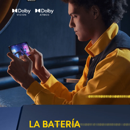
LA BATERÍA 