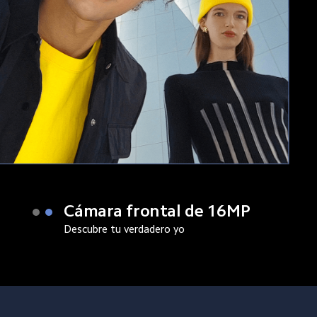
Cámara macro
Explora la belleza de la fotografía macro