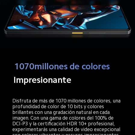
1070millones de colores
Impresionante
Disfruta de más de 1070 millones de colores, una 
profundidad de color de 10 bits y colores 
brillantes con una gradación natural en cada 
imagen. Con una gama de colores del 100% de 
DCI-P3 y la certificación HDR 10+ profesional, 
experimentarás una calidad de video excepcional 