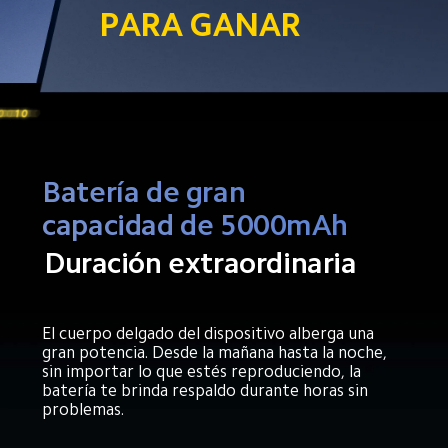
PARA GANAR
Batería de gran 
capacidad de 5000mAh
Duración extraordinaria
El cuerpo delgado del dispositivo alberga una 
gran potencia. Desde la mañana hasta la noche, 
sin importar lo que estés reproduciendo, la 
batería te brinda respaldo durante horas sin 
problemas.