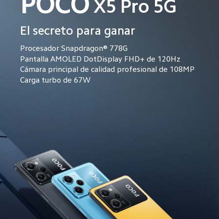
POCO
X5 Pro 5G
El secreto para ganar
Procesador Snapdragon® 778G
Pantalla AMOLED DotDisplay FHD+ de 120Hz
Cámara principal de calidad profesional de 108MP
Carga turbo de 67W