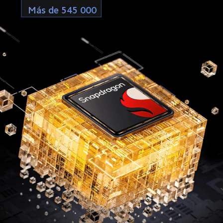
Más de 545 000