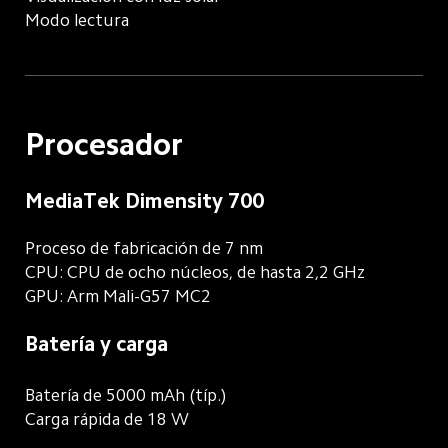
Modo lectura
Procesador
MediaTek Dimensity 700
Proceso de fabricación de 7 nm
CPU: CPU de ocho núcleos, de hasta 2,2 GHz
GPU: Arm Mali-G57 MC2
Batería y carga
Batería de 5000 mAh (típ.)
Carga rápida de 18 W