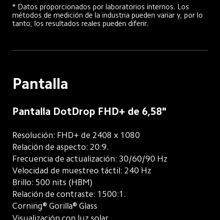
* Datos proporcionados por laboratorios internos. Los 
métodos de medición de la industria pueden variar y, por lo 
tanto, los resultados reales pueden diferir.
Pantalla
Pantalla DotDrop FHD+ de 6,58"
Resolución: FHD+ de 2408 x 1080
Relación de aspecto: 20:9.
Frecuencia de actualización: 30/60/90 Hz
Velocidad de muestreo táctil: 240 Hz
Brillo: 500 nits (HBM)
Relación de contraste: 1500:1.
Corning® Gorilla® Glass
Visualización con luz solar