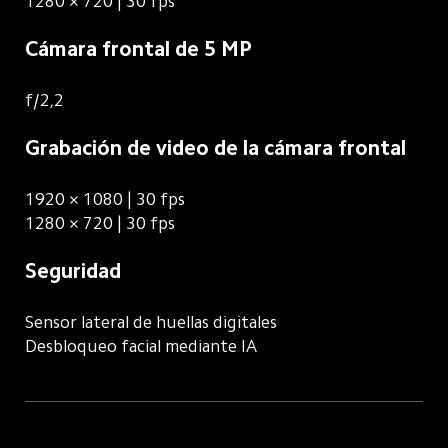
1280 × 720 | 30 fps
Cámara frontal de 5 MP
f/2,2
Grabación de video de la cámara frontal
1920 × 1080 | 30 fps
1280 × 720 | 30 fps
Seguridad
Sensor lateral de huellas digitales
Desbloqueo facial mediante IA