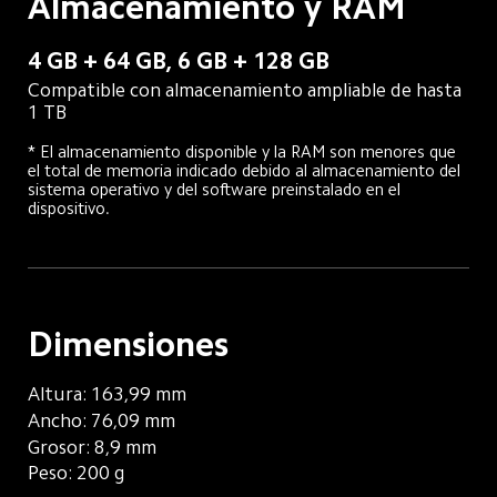
Almacenamiento y RAM
4 GB + 64 GB, 6 GB + 128 GB
Compatible con almacenamiento ampliable de hasta 
1 TB
* El almacenamiento disponible y la RAM son menores que 
el total de memoria indicado debido al almacenamiento del 
sistema operativo y del software preinstalado en el 
dispositivo.
Dimensiones
Altura: 163,99 mm
Ancho: 76,09 mm
Grosor: 8,9 mm
Peso: 200 g