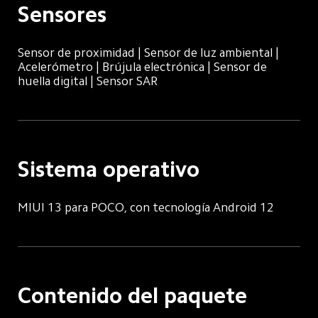
Sensores
Sensor de proximidad | Sensor de luz ambiental | 
Acelerómetro | Brújula electrónica | Sensor de 
huella digital | Sensor SAR
Sistema operativo
MIUI 13 para POCO, con tecnología Android 12
Contenido del paquete