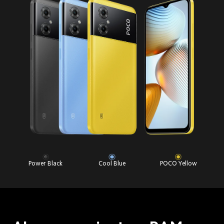
Power Black
Cool Blue
POCO Yellow