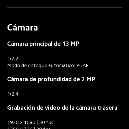
Cámara
Cámara principal de 13 MP
f/2,2
Modo de enfoque automático: PDAF
Cámara de profundidad de 2 MP
f/2,4
Grabación de video de la cámara trasera
1920 × 1080 | 30 fps