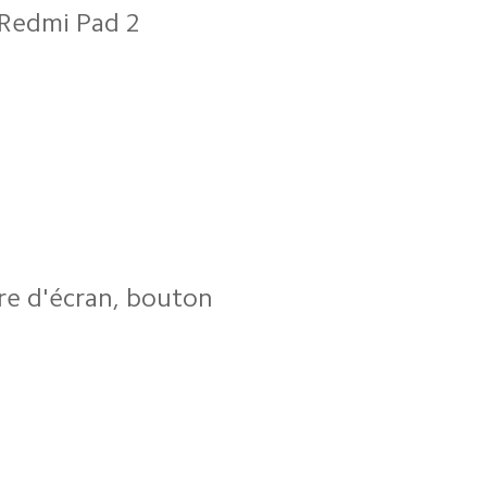
Redmi Pad 2
e d'écran, bouton 