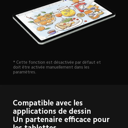
* Cette fonction est désactivée par défaut et 
doit être activée manuellement dans les 
paramètres.
Compatible avec les 
applications de dessin

Un partenaire efficace pour 
les tablettes