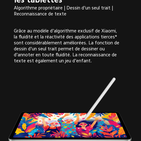
Algorithme propriétaire | Dessin d'un seul trait | 
Reconnaissance de texte
Grâce au modèle d'algorithme exclusif de Xiaomi, 
la fluidité et la réactivité des applications tierces* 
sont considérablement améliorées. La fonction de 
dessin d'un seul trait permet de dessiner ou 
d'annoter en toute fluidité. La reconnaissance de 
texte est également un jeu d'enfant.