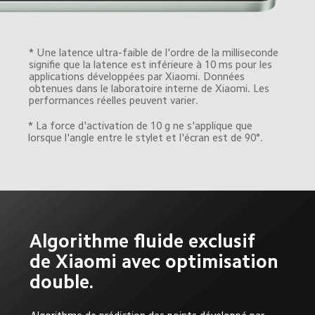
* Une latence ultra-faible de l'ordre de la milliseconde 
signifie que la latence est inférieure à 10 ms pour les 
applications développées par Xiaomi. Données 
obtenues dans le laboratoire interne de Xiaomi. Les 
* La force d'activation de 10 g ne s'applique que 
lorsque l'angle entre le stylet et l'écran est de 90°.
Algorithme fluide exclusif 
de Xiaomi avec optimisation 
double.