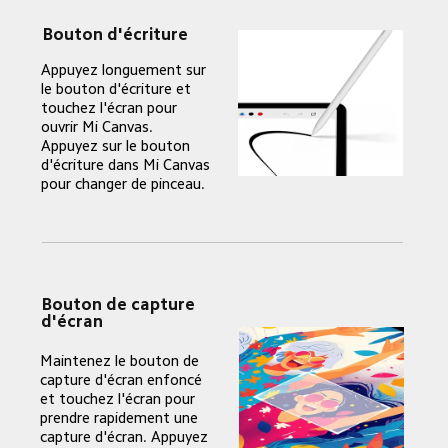
Bouton d'écriture
Appuyez longuement sur 
le bouton d'écriture et 
touchez l'écran pour 
ouvrir Mi Canvas. 
Appuyez sur le bouton 
d'écriture dans Mi Canvas 
pour changer de pinceau.
Bouton de capture 
d'écran
Maintenez le bouton de 
capture d'écran enfoncé 
et touchez l'écran pour 
prendre rapidement une 
capture d'écran. Appuyez 