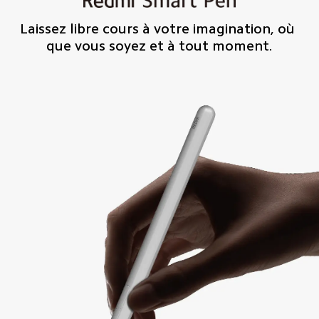
Laissez libre cours à votre imagination, où 
que vous soyez et à tout moment.