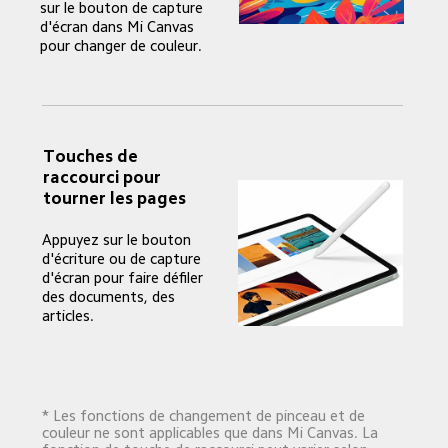
sur le bouton de capture 
d'écran dans Mi Canvas 
pour changer de couleur.
Touches de 
raccourci pour 
tourner les pages
Appuyez sur le bouton 
d'écriture ou de capture 
d'écran pour faire défiler 
des documents, des 
articles.
* Les fonctions de changement de pinceau et de 
couleur ne sont applicables que dans Mi Canvas. La 