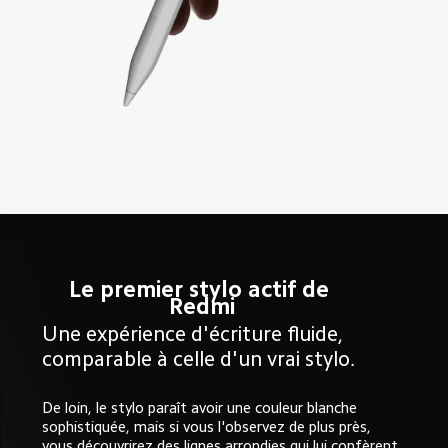
Le premier stylo actif de 
Redmi
Une expérience d'écriture fluide, 
comparable à celle d'un vrai stylo.
De loin, le stylo paraît avoir une couleur blanche 
sophistiquée, mais si vous l'observez de plus près, 
vous découvrirez des lignes arrondies qui lui confèrent 