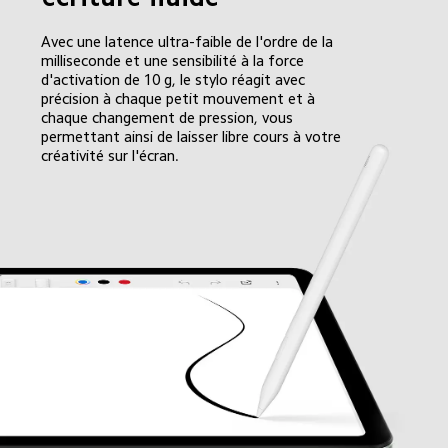
Avec une latence ultra-faible de l'ordre de la 
milliseconde et une sensibilité à la force 
d'activation de 10 g, le stylo réagit avec 
précision à chaque petit mouvement et à 
chaque changement de pression, vous 
permettant ainsi de laisser libre cours à votre 
créativité sur l'écran.