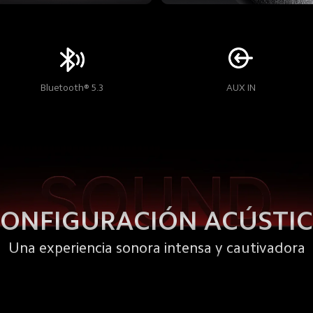
Bluetooth® 5.3
AUX IN
ONFIGURACIÓN ACÚSTI
Una experiencia sonora intensa y cautivadora