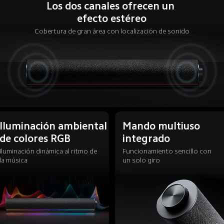
Los dos canales ofrecen un 
efecto estéreo
Cobertura de gran área con localización de sonido
Iluminación ambiental 
Mando multiuso 
de colores RGB
integrado
Iluminación dinámica al ritmo de 
Funcionamiento sencillo con 
la música
un solo giro