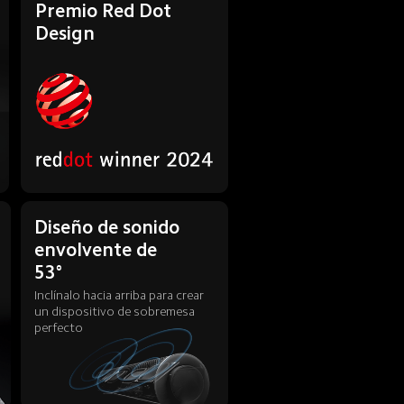
Premio Red Dot 
Design
Diseño de sonido 
envolvente de 
53°
Inclínalo hacia arriba para crear 
un dispositivo de sobremesa 
perfecto