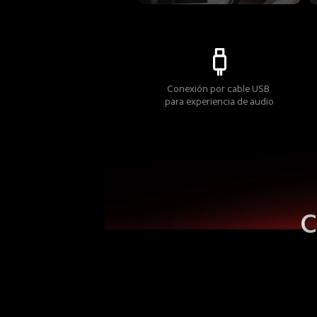
Conexión por cable USB 
para experiencia de audio
C