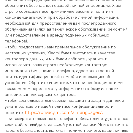
обеспечить безопасность вашей личной информации. Xiaomi
строго соблюдает все применимые законы и политики
конфиденциальности при обработке личной информации,
необходимой для предоставления вам послепродажного
обслуживания (включая техническое обслуживание, ремонт и/
или предоставление в аренду подменных мобильных
телефонов).
Чтобы предоставить вам премиальное обслуживание по
настоящим условиям, Xiaomi будет выступать в качестве
контролера данных, и мы будем собирать, хранить и
использовать вашу строго необходимую контактную
информацию (имя, номер телефона, адрес электронной
почты, идентификационный номер) и информацию об
устройстве. Обратите внимание, что при необходимости мы
также можем передать эту информацию любому из наших
авторизованных сервисных центров.
Чтобы воспользоваться своими правами на защиту данных и
узнать больше о нашей политике конфиденциальности,
https://privacy.mi.com/all/languages/.
посетите:
При возврате подменного телефона обязательно удалите все
свои файлы, выйдите из своей учетной записи Mi и отключите
пароль безопасности, включая, помимо прочего, ваши личные