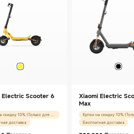
 Electric Scooter 6
Xiaomi Electric Sc
Max
Купон на скидку 10% (Только для новых пользователей)
тная доставка
Бесплатная доставка