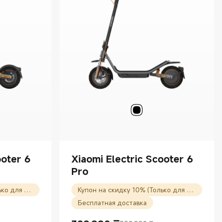
ooter 6
Xiaomi Electric Scooter 6
Pro
Купон на скидку 10% (Только для новых пользователей)
Купон на скидку 10% (Только для новых пользователей)
Бесплатная доставка