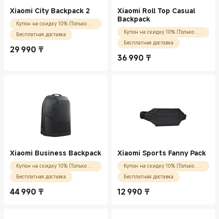
Xiaomi City Backpack 2
Xiaomi Roll Top Casual
Backpack
Купон на скидку 10% (Только для новых пользователей)
Купон на скидку 10% (Только для новых пользователей)
Бесплатная доставка
Бесплатная доставка
29 990
₸
Current Price ₸29990.00
36 990
₸
Current Price ₸36990.00
Xiaomi Business Backpack
Xiaomi Sports Fanny Pack
Купон на скидку 10% (Только для новых пользователей)
Купон на скидку 10% (Только для новых пользователей)
Бесплатная доставка
Бесплатная доставка
44 990
₸
12 990
₸
Current Price ₸44990.00
Current Price ₸12990.00