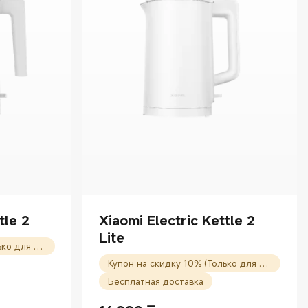
tle 2
Xiaomi Electric Kettle 2
Lite
Купон на скидку 10% (Только для новых пользователей)
Купон на скидку 10% (Только для новых пользователей)
Бесплатная доставка