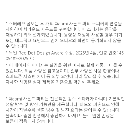
* 스테레오 콤보는 두 개의 Xiaomi 사운드 파티 스피커의 연결을 
지원하여 서라운드 사운드를 구현합니다. 이 스피커는 음악을 
재생하기 위해 설계되었습니다. 동영상 재생에 사용할 경우 기기 
또는 네트워크 요인으로 인해 오디오와 화면이 동기화되지 않을 
수 있습니다.
* 독일 Red Dot Design Award 수상, 2025년 4월, 인증 번호: 45-
05482-2025PD.
* 이 페이지의 이미지는 설명을 위한 예시로 실제 제품과 다를 수 
있습니다. 제품 사양은 참고용이며, 일부 사양은 사용 환경이나 
스마트폰 시스템 차이 등 외부 요인에 따라 달라질 수 있습니다. 
자세한 사항은 실제 제품을 기준으로 확인해 주세요.
* Xiaomi 사운드 파티는 전문적인 방수 스피커가 아니며 기본적인 
생활 방수 및 방진 기능만을 제공합니다. 마모와 파손으로 인해 
시간이 지날수록 생활 방수 및 방진 효과는 줄어들 수 있습니다. 
물속이나 습한 환경에서 충전하지 마세요. 물로 인한 손상은 
보증이 적용되지 않습니다.