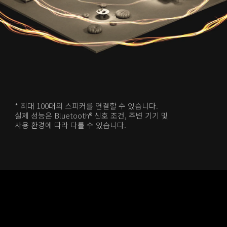
* 최대 100대의 스피커를 연결할 수 있습니다. 
실제 성능은 Bluetooth® 신호 조건, 주변 기기 및 
사용 환경에 따라 다를 수 있습니다.