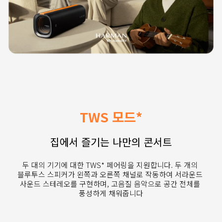
TWS 모드*
집에서 즐기는 나만의 콘서트
두 대의 기기에 대한 TWS* 페어링을 지원합니다. 두 개의 
블루투스 스피커가 왼쪽과 오른쪽 채널로 작동하여 서라운드 
사운드 스테레오를 구현하며, 고음질 음악으로 공간 전체를 
풍성하게 채워줍니다