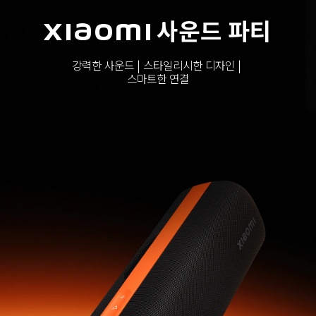
Xiaomi 사운드 파티
강력한 사운드 | 스타일리시한 디자인 | 
스마트한 연결