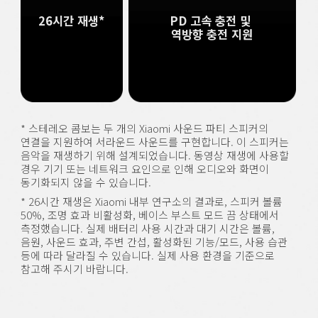
26시간 재생*
PD 고속 충전 및 
역방향 충전 지원
* 스테레오 콤보는 두 개의 Xiaomi 사운드 파티 스피커의 
연결을 지원하여 서라운드 사운드를 구현합니다. 이 스피커는 
음악을 재생하기 위해 설계되었습니다. 동영상 재생에 사용할 
경우 기기 또는 네트워크 요인으로 인해 오디오와 화면이 
동기화되지 않을 수 있습니다.
* 26시간 재생은 Xiaomi 내부 연구소의 결과로, 스피커 볼륨 
50%, 조명 효과 비활성화, 베이스 부스트 모드 끔 상태에서 
측정했습니다. 실제 배터리 사용 시간과 대기 시간은 볼륨, 
음원, 사운드 효과, 주변 간섭, 활성화된 기능/모드, 사용 습관 
등에 따라 달라질 수 있습니다. 실제 사용 환경을 기준으로 
참고해 주시기 바랍니다.