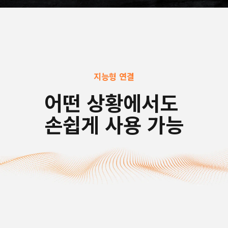
지능형 연결
어떤 상황에서도 
손쉽게 사용 가능