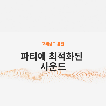
고해상도 음질
파티에 최적화된 
사운드