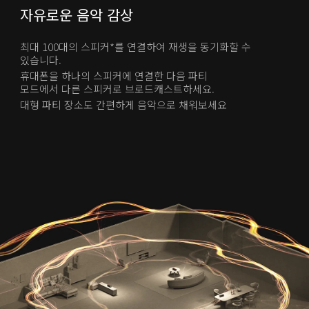
자유로운 음악 감상
최대 100대의 스피커*를 연결하여 재생을 동기화할 수 
있습니다.
휴대폰을 하나의 스피커에 연결한 다음 파티 
모드에서 다른 스피커로 브로드캐스트하세요.
대형 파티 장소도 간편하게 음악으로 채워보세요