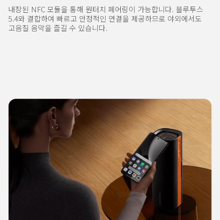
내장된 NFC 모듈을 통해 원터치 페어링이 가능합니다. 블루투스 
5.4와 결합하여 빠르고 안정적인 연결을 제공하므로 야외에서도 
고음질 음악을 즐길 수 있습니다.