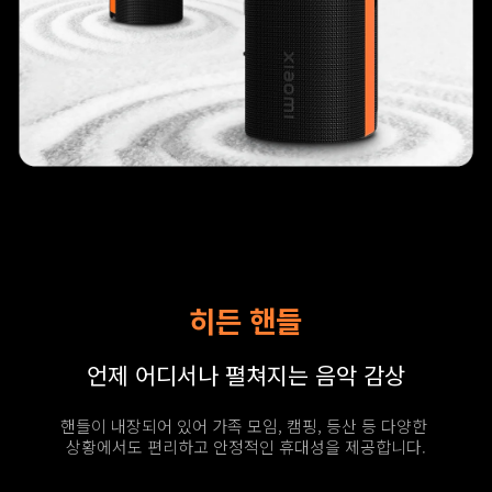
히든 핸들
언제 어디서나 펼쳐지는 음악 감상
핸들이 내장되어 있어 가족 모임, 캠핑, 등산 등 다양한 
상황에서도 편리하고 안정적인 휴대성을 제공합니다.