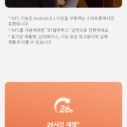
* NFC 기능은 Android 8.1 이상을 구동하는 스마트폰에서만 
호환됩니다.
* NFC를 사용하려면 "BT블루투스" 입력으로 전환하세요.
* 표기된 제품명, 인터페이스, 기능 등은 참고용이며 실제 
제품과 다를 수 있습니다
26시간 재생*