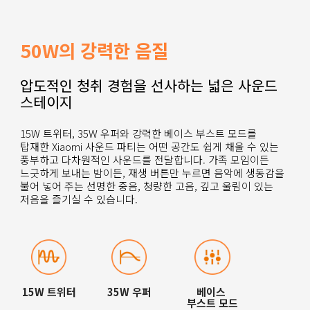
50W의 강력한 음질
압도적인 청취 경험을 선사하는 넓은 사운드 
스테이지
15W 트위터, 35W 우퍼와 강력한 베이스 부스트 모드를 
탑재한 Xiaomi 사운드 파티는 어떤 공간도 쉽게 채울 수 있는 
풍부하고 다차원적인 사운드를 전달합니다. 가족 모임이든 
느긋하게 보내는 밤이든, 재생 버튼만 누르면 음악에 생동감을 
불어 넣어 주는 선명한 중음, 청량한 고음, 깊고 울림이 있는 
저음을 즐기실 수 있습니다.
15W 트위터
35W 우퍼
베이스 
부스트 모드