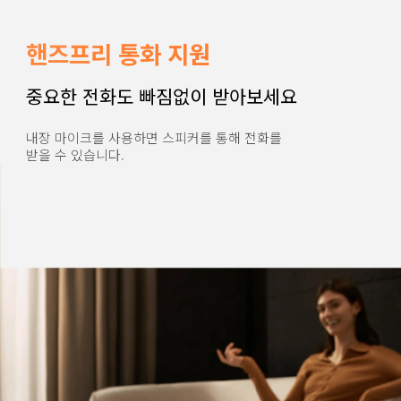
핸즈프리 통화 지원
중요한 전화도 빠짐없이 받아보세요
내장 마이크를 사용하면 스피커를 통해 전화를 
받을 수 있습니다.