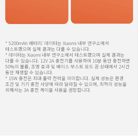
* 5200mAh 배터리: 데이터는 Xiaomi 내부 연구소에서 
테스트했으며 실제 결과는 다를 수 있습니다.
* 데이터는 Xiaomi 내부 연구소에서 테스트했으며 실제 결과는 
다를 수 있습니다. 12V 2A 충전기를 사용하여 10분 동안 충전하면 
50%의 볼륨, 조명 효과 및 베이스 부스트 모드 끔 상태에서 2시간 
동안 재생할 수 있습니다.
* 15W 충전은 최대 출력 전력을 의미합니다. 실제 성능은 환경 
조건 및 기기 충전 사양에 따라 달라질 수 있으며, 최적의 성능을 
위해서는 3A 충전 케이블 사용을 권장합니다.