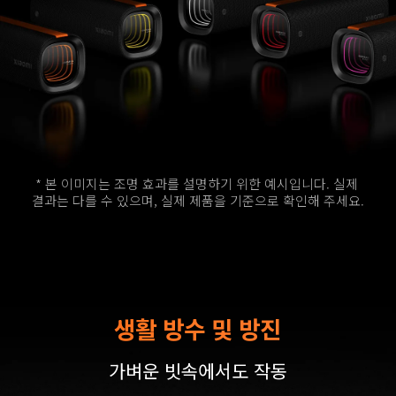
* 본 이미지는 조명 효과를 설명하기 위한 예시입니다. 실제 
결과는 다를 수 있으며, 실제 제품을 기준으로 확인해 주세요.
생활 방수 및 방진
가벼운 빗속에서도 작동