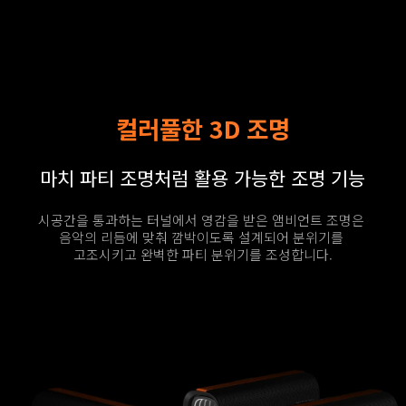
컬러풀한 3D 조명
마치 파티 조명처럼 활용 가능한 조명 기능
시공간을 통과하는 터널에서 영감을 받은 앰비언트 조명은 
음악의 리듬에 맞춰 깜박이도록 설계되어 분위기를 
고조시키고 완벽한 파티 분위기를 조성합니다.