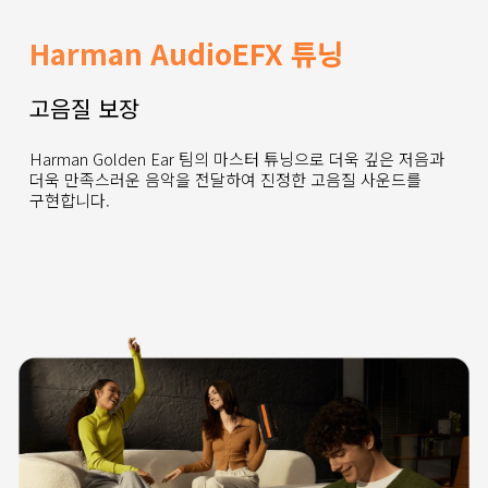
Harman AudioEFX 튜닝
고음질 보장
Harman Golden Ear 팀의 마스터 튜닝으로 더욱 깊은 저음과 
더욱 만족스러운 음악을 전달하여 진정한 고음질 사운드를 
구현합니다.