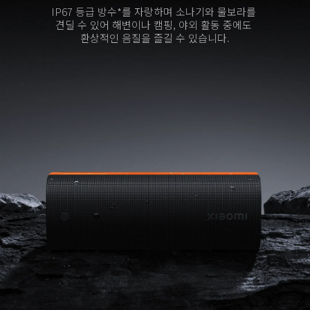
IP67 등급 방수*를 자랑하며 소나기와 물보라를 
견딜 수 있어 해변이나 캠핑, 야외 활동 중에도 
환상적인 음질을 즐길 수 있습니다.