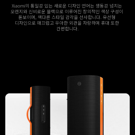
Xiaomi의 통일감 있는 새로운 디자인 언어는 생동감 넘치는 
오렌지와 신비로운 블랙으로 이루어진 창의적인 색상 구성이 
돋보이며, 색다른 스타일 감각을 선사합니다. 유선형 
디자인으로 매끄럽고 우아한 외관을 자랑하며 휴대 또한 
간편합니다.