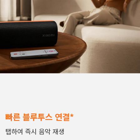
빠른 블루투스 연결*
탭하여 즉시 음악 재생