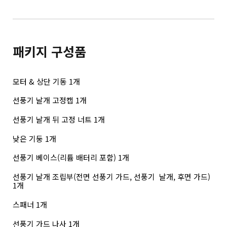
패키지 구성품
모터 & 상단 기동 1개
선풍기 날개 고정캡 1개
선풍기 날개 뒤 고정 너트 1개
낮은 기둥 1개
선풍기 베이스(리튬 배터리 포함) 1개
선풍기 날개 조립부(전면 선풍기 가드, 선풍기  날개, 후면 가드) 
1개
스패너 1개
선풍기 가드 나사 1개