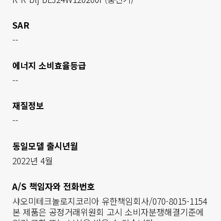
SAR
--
에너지 소비효율등급
--
재질정보
--
동일모델 출시년월
2022년 4월
A/S 책임자와 전화번호
샤오미테크놀로지코리아 유한책임회사/070-8015-1154

본 제품은 공정거래위원회 고시 소비자분쟁해결기준에 