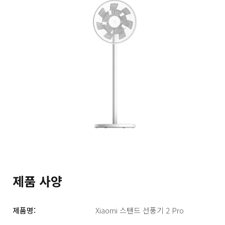
제품 사양
제품명:
Xiaomi 스탠드 선풍기 2 Pro