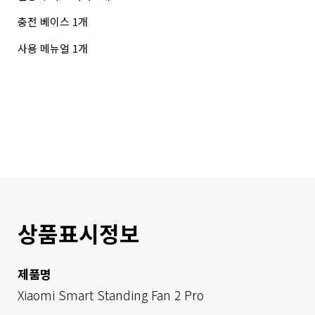
충전 베이스 1개
사용 메뉴얼 1개
상품표시정보
제품명
Xiaomi Smart Standing Fan 2 Pro