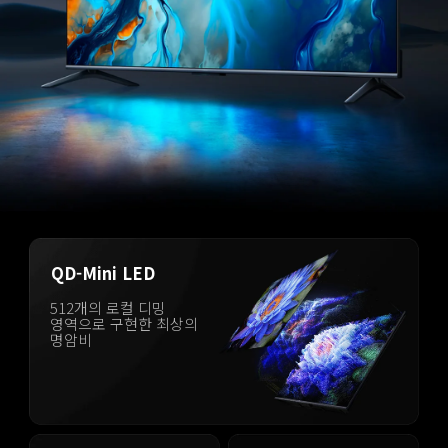
QD-Mini LED
512개의 로컬 디밍 
영역으로 구현한 최상의 
명암비