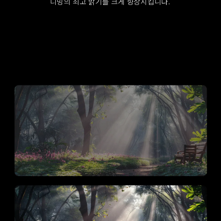
디밍의 최고 밝기를 크게 향상시킵니다.