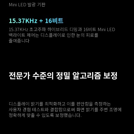
Mini LED 발광 기판
15.37KHz + 16비트
15.37KHz 초고주파 하이브리드 디밍과 16비트 Mini LED 
백라이트 제어는 디스플레이로 인한 눈의 피로를 
줄여줍니다
전문가 수준의 정밀 알고리즘 보정
디스플레이 밝기를 최적화하고 이를 편안함을 측정하는 
사용자 경험 테스트와 결합함으로써 화면 밝기를 주변 조명에 
정확하게 맞출 수 있도록 보정했습니다.