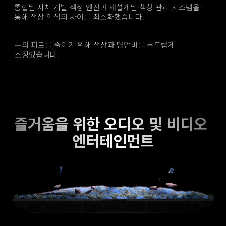
통합된 자체 개발 색상 엔진과 재설계된 색상 관리 시스템을 
통해 색상 인식의 차이를 최소화했습니다.
눈의 피로를 줄이기 위해 색상과 명암비를 부드럽게 
조정했습니다.
즐거움을 위한 오디오 및 비디오 
엔터테인먼트