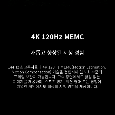
4K 120Hz MEMC
새롭고 향상된 시청 경험
144Hz 초고주사율과 4K 120Hz MEMC(Motion Estimation, 
Motion Compensation) 기술을 결합하여 밀리초 수준의 
프레임 보간이 가능합니다. 고속 장면에서도 끊김 없는 
이미지를 제공하며, 스포츠 경기, 액션 영화 또는 경쟁이 
치열한 게임에서도 최상의 시청 경험을 제공합니다.