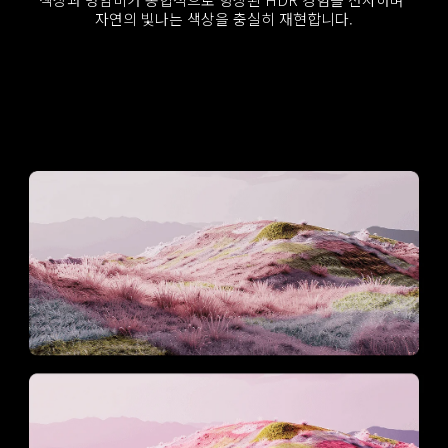
자연의 빛나는 색상을 충실히 재현합니다.