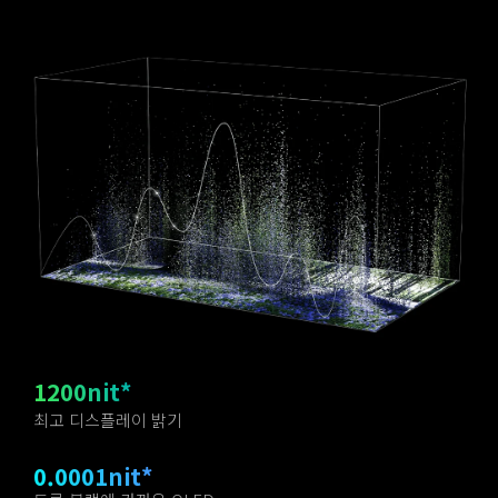
1200nit*
최고 디스플레이 밝기
0.0001nit*