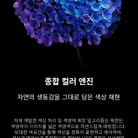
종합 컬러 엔진
자연의 생동감을 그대로 담은 색상 재현
자체 개발한 색상 처리 및 색영역 확장 알고리즘은 제한된 
색영역의 이미지를 넓은 색영역으로 자연스럽게 매핑합니다. 
방대한 색공간을 통해 색상을 정확히 표현하고 제어하여, 
색상과 명암비가 종합적으로 향상된 HDR 경험을 선사하며 