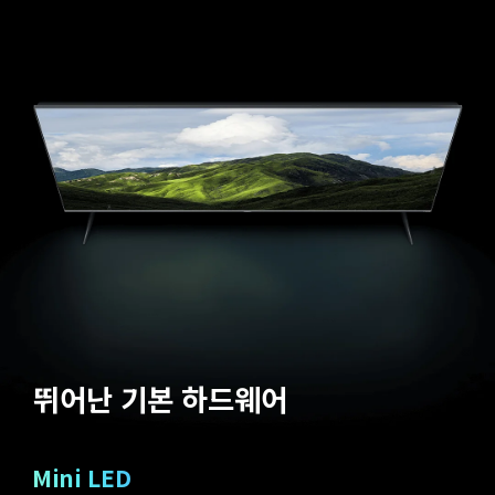
뛰어난 기본 하드웨어
Mini LED