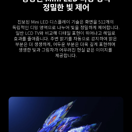
정밀한 빛 제어
진보된 Mini LED 디스플레이 기술은 화면을 512개의 
독립적인 디밍 영역으로 나누어 빛을 정밀하게 제어합니다.
일반 LCD TV와 비교해 디테일 표현이 뛰어나고 헤일로 
효과를 줄여줍니다. 주변 밝기를 자동으로 감지하여 밝은 
부분은 더 생생하게, 어두운 부분은 더욱 깊게 표현하며 
생생한 빛과 그림자가 어우러진 현실 같은 이미지를 
제공합니다.