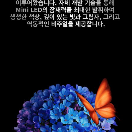
이루어왔습니다. 자체 개발 기술을 통해 
Mini LED의 잠재력을 최대한 발휘하여 
생생한 색상, 깊이 있는 빛과 그림자, 그리고 
역동적인 비주얼을 제공합니다.