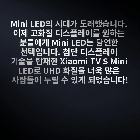
Mini LED의 시대가 도래했습니다. 
이제 고화질 디스플레이를 원하는 
분들에게 Mini LED는 당연한 
선택입니다. 첨단 디스플레이 
기술을 탑재한 Xiaomi TV S Mini 
LED로 UHD 화질을 더욱 많은 
사람들이 누릴 수 있게 되었습니다!