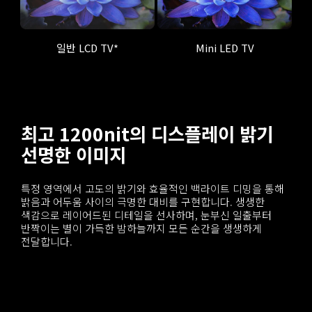
일반 LCD TV*
Mini LED TV
최고 1200nit의 디스플레이 밝기
선명한 이미지
특정 영역에서 고도의 밝기와 효율적인 백라이트 디밍을 통해 
밝음과 어두움 사이의 극명한 대비를 구현합니다. 생생한 
색감으로 레이어드된 디테일을 선사하며, 눈부신 일출부터 
반짝이는 별이 가득한 밤하늘까지 모든 순간을 생생하게 
전달합니다.