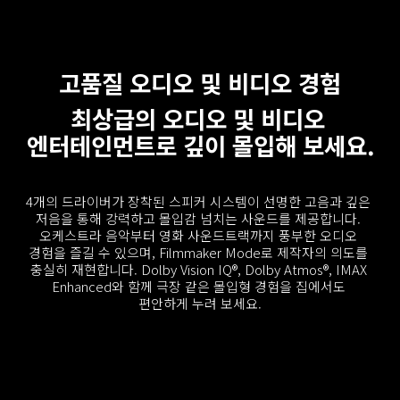
고품질 오디오 및 비디오 경험
최상급의 오디오 및 비디오 
엔터테인먼트로 깊이 몰입해 보세요.
4개의 드라이버가 장착된 스피커 시스템이 선명한 고음과 깊은 
저음을 통해 강력하고 몰입감 넘치는 사운드를 제공합니다. 
오케스트라 음악부터 영화 사운드트랙까지 풍부한 오디오 
경험을 즐길 수 있으며, Filmmaker Mode로 제작자의 의도를 
충실히 재현합니다. Dolby Vision IQ®, Dolby Atmos®, IMAX 
Enhanced와 함께 극장 같은 몰입형 경험을 집에서도 
편안하게 누려 보세요.