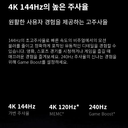
4K 144Hz의 높은 주사율
원활한 사용자 경험을 제공하는 고주사율
144Hz의 초고주사율로 빠른 속도의 비주얼에서의 모션 
블러를 줄이고 정확하게 포착된 유동적인 디테일을 경험할 수 
있습니다. 영화, 스포츠 경기를 시청하거나 게임을 즐길 때 
매끄러운 경험을 즐겨보세요. 240Hz 주사율의 신나는 경험을 
위해 Game Boost를 설정하세요.
4K 144Hz
4K 120Hz*
240Hz
가변 주사율
MEMC*
Game Boost*