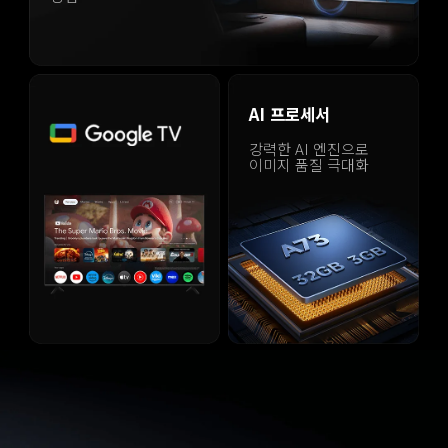
AI 프로세서
강력한 AI 엔진으로 
이미지 품질 극대화