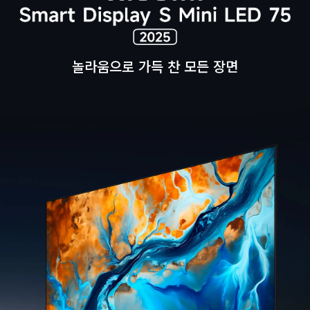
놀라움으로 가득 찬 모든 장면