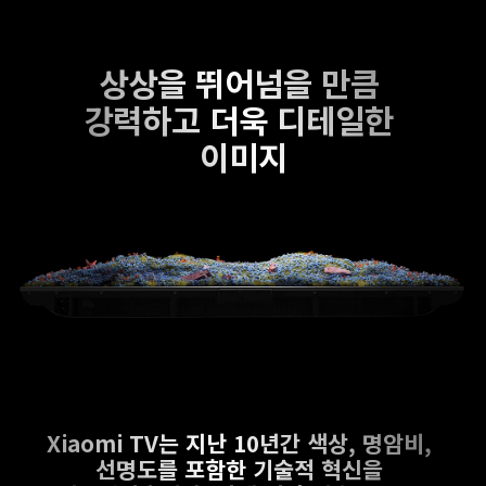
상상을 뛰어넘을 만큼 
강력하고 더욱 디테일한 
이미지
Xiaomi TV는 지난 10년간 색상, 명암비, 
선명도를 포함한 기술적 혁신을 