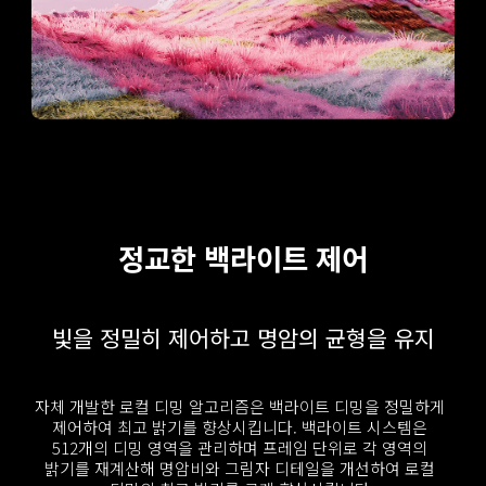
정교한 백라이트 제어
빛을 정밀히 제어하고 명암의 균형을 유지
자체 개발한 로컬 디밍 알고리즘은 백라이트 디밍을 정밀하게 
제어하여 최고 밝기를 향상시킵니다. 백라이트 시스템은 
512개의 디밍 영역을 관리하며 프레임 단위로 각 영역의 
밝기를 재계산해 명암비와 그림자 디테일을 개선하여 로컬 