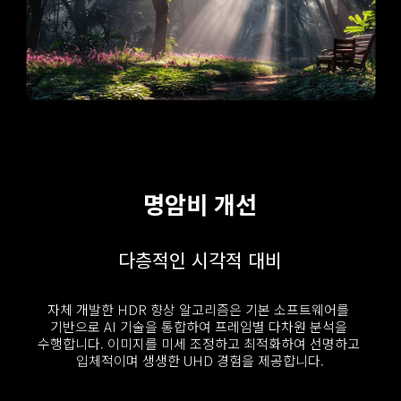
명암비 개선
다층적인 시각적 대비
자체 개발한 HDR 향상 알고리즘은 기본 소프트웨어를 
기반으로 AI 기술을 통합하여 프레임별 다차원 분석을 
수행합니다. 이미지를 미세 조정하고 최적화하여 선명하고 
입체적이며 생생한 UHD 경험을 제공합니다.