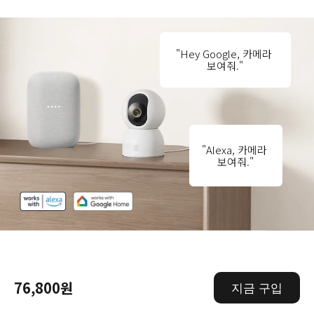
"Hey Google, 카메라 
보여줘."
"Alexa, 카메라 
보여줘."
9. Alexa 또는 Google Assistant가 지원되는 호환 기기가 
필요합니다. Google Assistant는 일부 언어 및 국가 또는 
76,800원
지금 구입
지역에서는 사용할 수 없습니다. Google, Google Home, 
Google Nest Hub(2세대)는 Google LLC의 상표입니다. 
Alexa는 일부 언어 및 국가 또는 지역에서는 사용할 수 