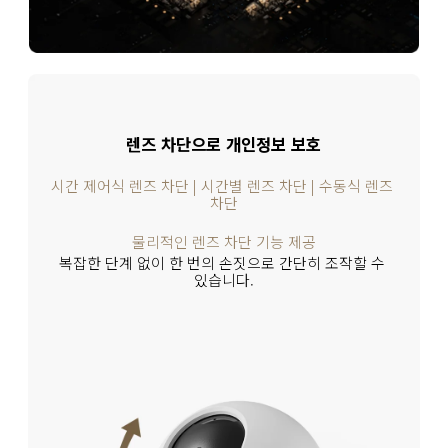
렌즈 차단으로 개인정보 보호
시간 제어식 렌즈 차단 | 시간별 렌즈 차단 | 수동식 렌즈 
차단
물리적인 렌즈 차단 기능 제공
복잡한 단계 없이 한 번의 손짓으로 간단히 조작할 수 
있습니다.