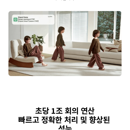
초당 1조 회의 연산
빠르고 정확한 처리 및 향상된 
성능