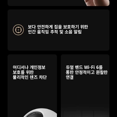
보다 안전하게 집을 보호하기 위한 
인간 움직임 추적 및 소음 알림
어디서나 개인정보 
듀얼 밴드 Wi-Fi 6를 
보호를 위한 
통한 안정적이고 원활한 
물리적인 렌즈 차단
연결