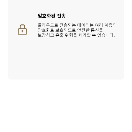
암호화된 전송
클라우드로 전송되는 데이터는 여러 계층의 
암호화로 보호되므로 안전한 통신을 
보장하고 유출 위험을 제거할 수 있습니다.