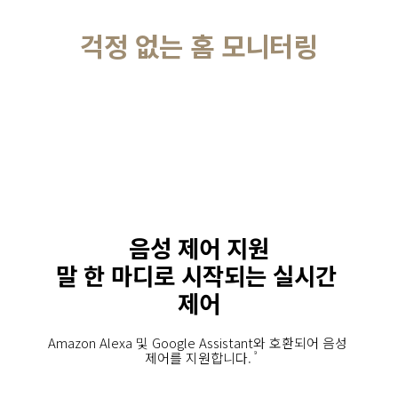
걱정 없는 홈 모니터링
음성 제어 지원
말 한 마디로 시작되는 실시간 
제어
Amazon Alexa 및 Google Assistant와 호환되어 음성 
제어를 지원합니다.
9