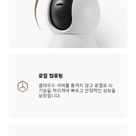
로컬 컴퓨팅
클라우드 서버를 통하지 않고 로컬로 AI 
기능을 처리하여 빠르고 안정적인 성능을 
보장합니다.