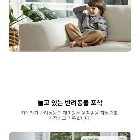
놀고 있는 반려동물 포착
카메라가 반려동물의 재미있는 움직임을 자동으로 
추적하고 기록합니다.
5