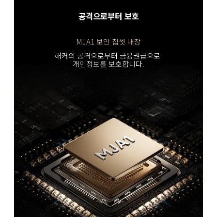
공격으로부터 보호
MJA1 보안 칩셋 내장
해커의 공격으로부터 금융권급으로 
개인정보를 보호합니다.