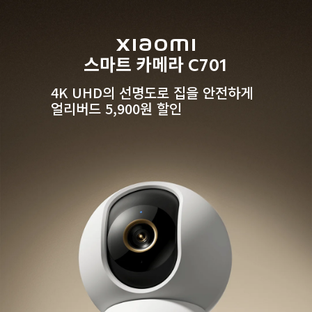
Xiaomi

스마트 카메라 C701
4K UHD의 선명도로 집을 안전하게

얼리버드 5,900원 할인