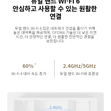
듀얼 밴드 Wi-Fi 6
안심하고 사용할 수 있는 원활한 
연결
듀얼 밴드 Wi-Fi 6 칩은 네트워크 간섭을 줄이기 위해 
높은 대역폭을 제공하며, OFDMA 기술은 더 낮은 지연 
시간, 더 안정적인 연결, 더 원활한 전반적인 경험을 
보장합니다.
60%
2.4GHz/5GHz
8
Wi-Fi 4 대비 속도 증가
듀얼 밴드 Wi-Fi와 호환성
2.4GHz