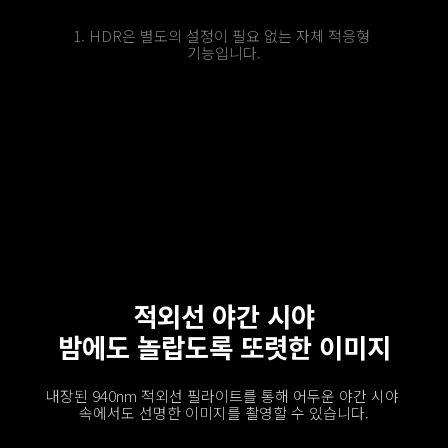
1. HDR은 별도의 설정이 필요 없는 자체 적응형 
기능입니다.
적외선 야간 시야
밤에도 놀랍도록 또렷한 이미지
내장된 940nm 적외선 필라이트를 통해 어두운 야간 시야 
속에서도 선명한 이미지를 촬영할 수 있습니다.