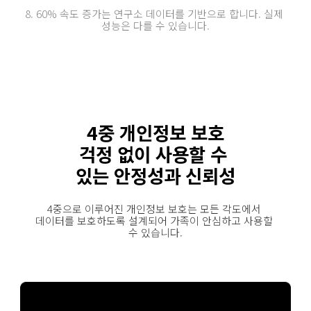
8. 60% 속도 증가는 연구소 데이터를 기반으로 합니다. 실제 
성능은 다를 수 있습니다.
4중 개인정보 보호
걱정 없이 사용할 수 
있는 안정성과 신뢰성
4중으로 이루어진 개인정보 보호는 모든 각도에서 
데이터를 보호하도록 설계되어 가족이 안심하고 사용할 
수 있습니다.