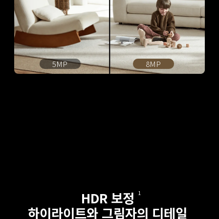
5MP
8MP
HDR 보정
1
하이라이트와 그림자의 디테일 