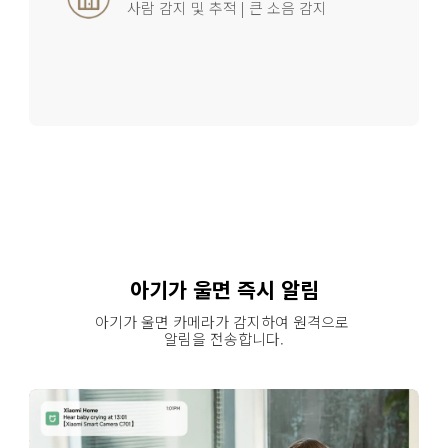
사람 감지 및 추적 | 큰 소음 감지
아기가 울면 즉시 알림
아기가 울면 카메라가 감지하여 원격으로 
알림을 전송합니다.