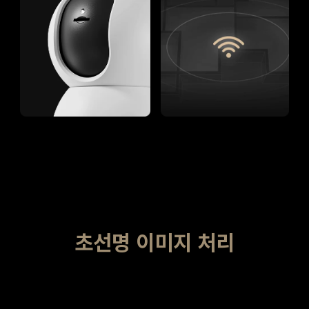
초선명 이미지 처리