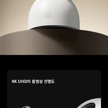
4K UHD의 동영상 선명도