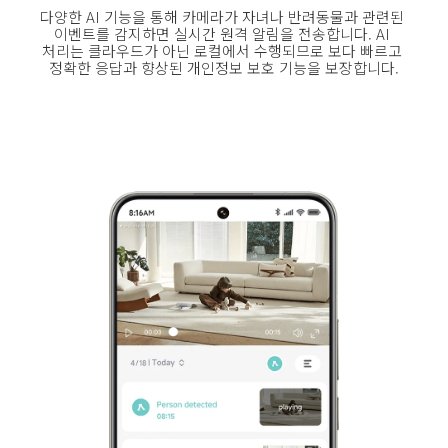
다양한 AI 기능을 통해 카메라가 자녀나 반려동물과 관련된 
이벤트를 감지하면 실시간 원격 알림을 전송합니다. AI 
처리는 클라우드가 아닌 로컬에서 수행되므로 보다 빠르고 
정확한 응답과 향상된 개인정보 보호 기능을 보장합니다.