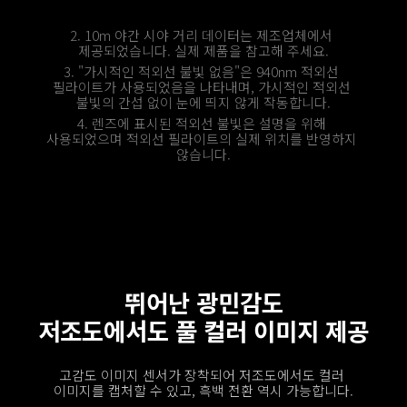
2. 10m 야간 시야 거리 데이터는 제조업체에서 
제공되었습니다. 실제 제품을 참고해 주세요.
3. "가시적인 적외선 불빛 없음"은 940nm 적외선 
필라이트가 사용되었음을 나타내며, 가시적인 적외선 
불빛의 간섭 없이 눈에 띄지 않게 작동합니다.
4. 렌즈에 표시된 적외선 불빛은 설명을 위해 
사용되었으며 적외선 필라이트의 실제 위치를 반영하지 
않습니다.
뛰어난 광민감도
저조도에서도 풀 컬러 이미지 제공
고감도 이미지 센서가 장착되어 저조도에서도 컬러 
이미지를 캡처할 수 있고, 흑백 전환 역시 가능합니다.