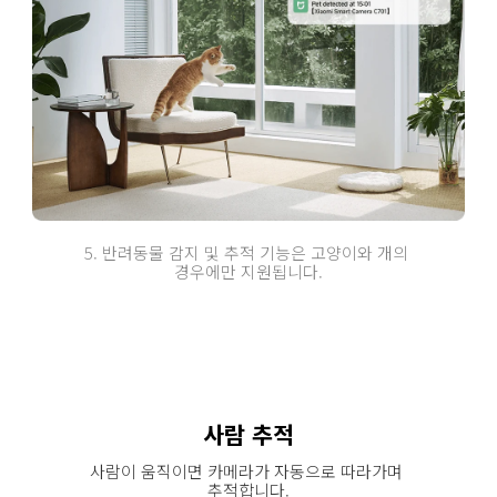
5. 반려동물 감지 및 추적 기능은 고양이와 개의 
경우에만 지원됩니다.
사람 추적
사람이 움직이면 카메라가 자동으로 따라가며 
추적합니다.