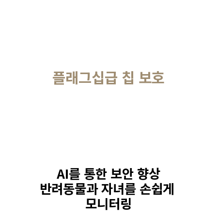
플래그십급 칩 보호
AI를 통한 보안 향상
반려동물과 자녀를 손쉽게 
모니터링