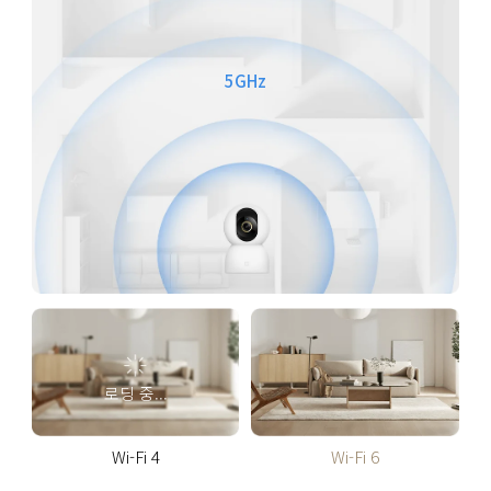
5GHz
로딩 중...
Wi-Fi 4
Wi-Fi 6