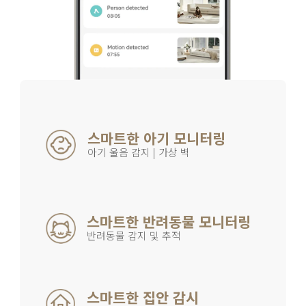
스마트한 아기 모니터링
아기 울음 감지 | 가상 벽
스마트한 반려동물 모니터링
반려동물 감지 및 추적
스마트한 집안 감시