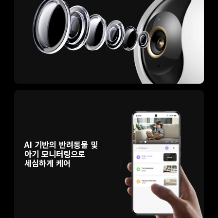
AI 기반의 반려동물 및 
아기 모니터링으로 
세심하게 케어