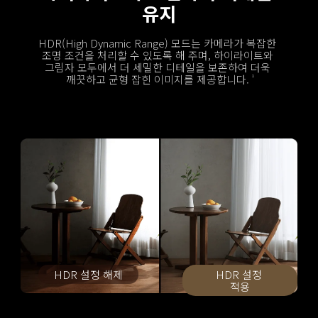
유지
HDR(High Dynamic Range) 모드는 카메라가 복잡한 
조명 조건을 처리할 수 있도록 해 주며, 하이라이트와 
그림자 모두에서 더 세밀한 디테일을 보존하여 더욱 
깨끗하고 균형 잡힌 이미지를 제공합니다.
1
HDR 설정 해제
HDR 설정 
적용