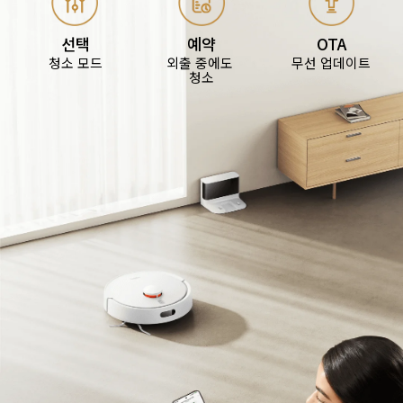
선택
예약
OTA
청소 모드
외출 중에도 
무선 업데이트
청소