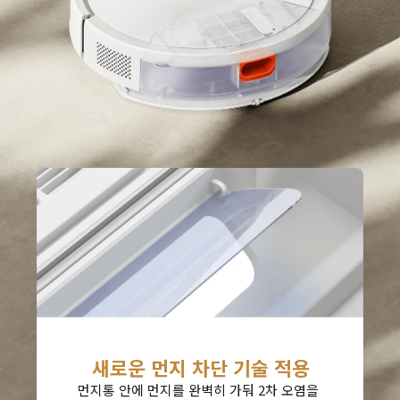
새로운 먼지 차단 기술 적용
먼지통 안에 먼지를 완벽히 가둬 2차 오염을 