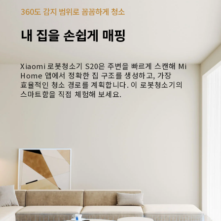
360도 감지 범위로 꼼꼼하게 청소
내 집을 손쉽게 매핑
Xiaomi 로봇청소기 S20은 주변을 빠르게 스캔해 Mi 
Home 앱에서 정확한 집 구조를 생성하고, 가장 
효율적인 청소 경로를 계획합니다. 이 로봇청소기의 
스마트함을 직접 체험해 보세요.