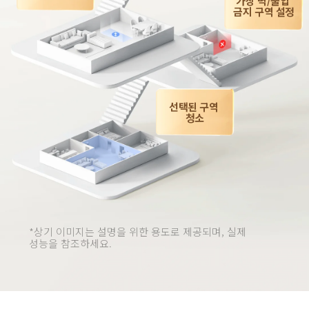
가상 벽/출입 
금지 구역 설정
선택된 구역 
청소
*상기 이미지는 설명을 위한 용도로 제공되며, 실제 
성능을 참조하세요.