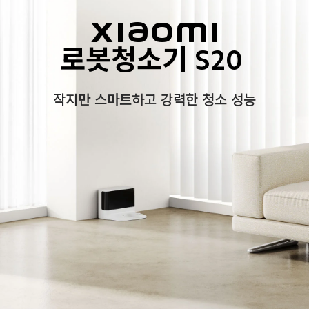
Xiaomi

로봇청소기 S20 
작지만 스마트하고 강력한 청소 성능