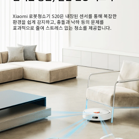
Xiaomi 로봇청소기 S20은 내장된 센서를 통해 복잡한 
환경을 쉽게 감지하고, 충돌과 낙하 등의 문제를 
효과적으로 줄여 스트레스 없는 청소를 제공합니다.