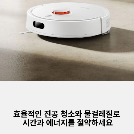
효율적인 진공 청소와 물걸레질로 
시간과 에너지를 절약하세요