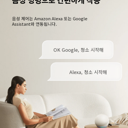
음성 제어는 Amazon Alexa 또는 Google 
Assistant와 연동됩니다.
OK Google, 청소 시작해
Alexa, 청소 시작해