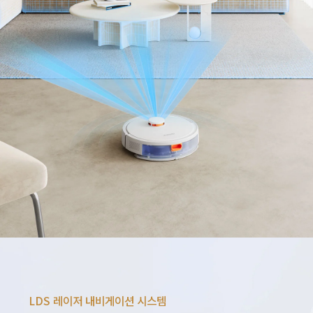
LDS 레이저 내비게이션 시스템