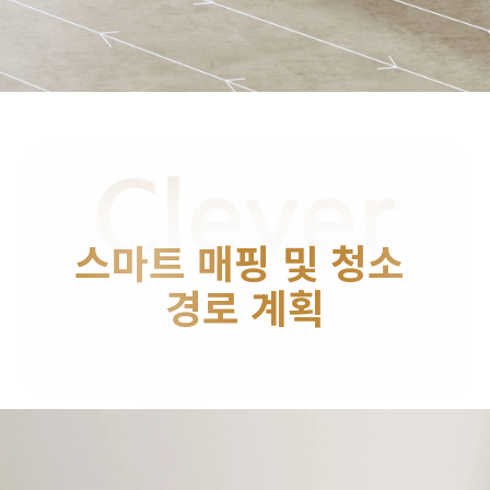
스마트 매핑 및 청소 
경로 계획