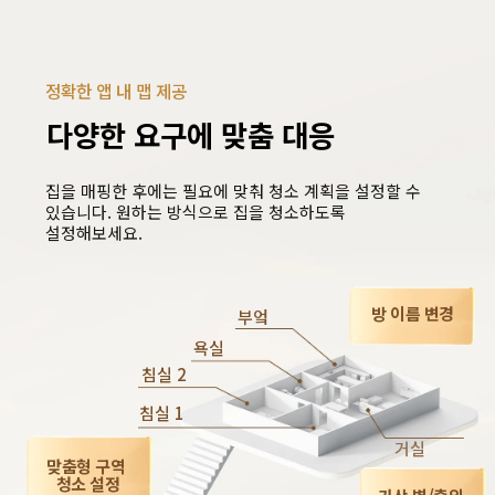
정확한 앱 내 맵 제공
다양한 요구에 맞춤 대응
집을 매핑한 후에는 필요에 맞춰 청소 계획을 설정할 수 
있습니다. 원하는 방식으로 집을 청소하도록 
설정해보세요.
방 이름 변경
부엌
욕실
침실 2
침실 1
거실
맞춤형 구역 
청소 설정