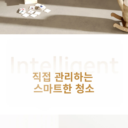
직접 관리하는 
스마트한 청소