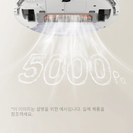
*이 이미지는 설명을 위한 예시입니다. 실제 제품을 
참조하세요.