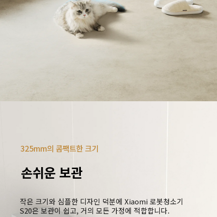
325mm의 콤팩트한 크기
손쉬운 보관
작은 크기와 심플한 디자인 덕분에 Xiaomi 로봇청소기 
S20은 보관이 쉽고, 거의 모든 가정에 적합합니다.