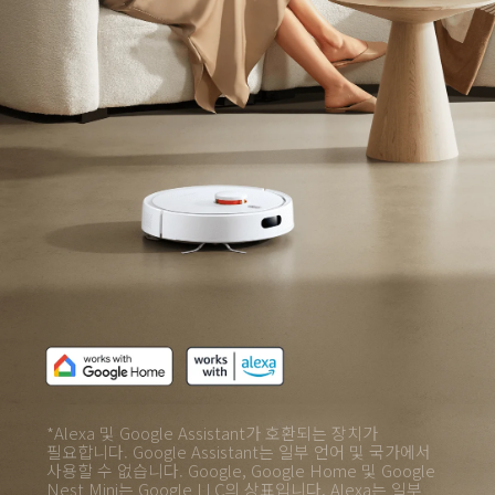
*Alexa 및 Google Assistant가 호환되는 장치가 
필요합니다. Google Assistant는 일부 언어 및 국가에서 
사용할 수 없습니다. Google, Google Home 및 Google 
Nest Mini는 Google LLC의 상표입니다. Alexa는 일부 