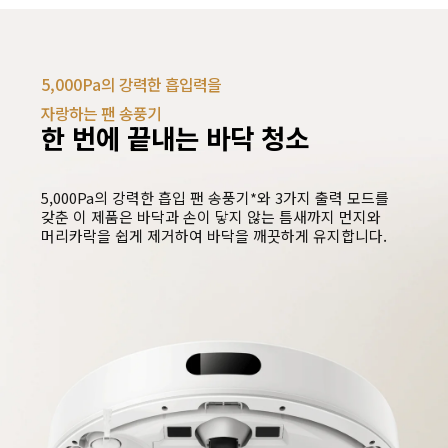
5,000Pa의 강력한 흡입력을 
자랑하는 팬 송풍기
한 번에 끝내는 바닥 청소
5,000Pa의 강력한 흡입 팬 송풍기*와 3가지 출력 모드를 
갖춘 이 제품은 바닥과 손이 닿지 않는 틈새까지 먼지와 
머리카락을 쉽게 제거하여 바닥을 깨끗하게 유지합니다.