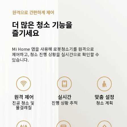
원격으로 간편하게 제어
더 많은 청소 기능을 
즐기세요
Mi Home 앱을 사용해 로봇청소기를 원격으로 
제어하고, 청소 진행 상황을 실시간으로 확인할 수 
있습니다.
원격 제어
실시간
맞춤 설정
진공 청소 및 
진행 상황 추적
청소 계획
물걸레질