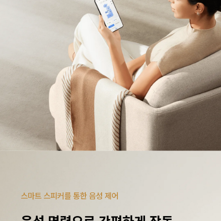
스마트 스피커를 통한 음성 제어
음성 명령으로 간편하게 작동