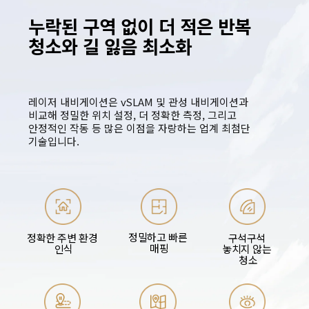
누락된 구역 없이 더 적은 반복 
청소와 길 잃음 최소화
레이저 내비게이션은 vSLAM 및 관성 내비게이션과 
비교해 정밀한 위치 설정, 더 정확한 측정, 그리고 
안정적인 작동 등 많은 이점을 자랑하는 업계 최첨단 
기술입니다.
정밀하고 빠른 
정확한 주변 환경 
구석구석 
매핑
인식
놓치지 않는 
청소