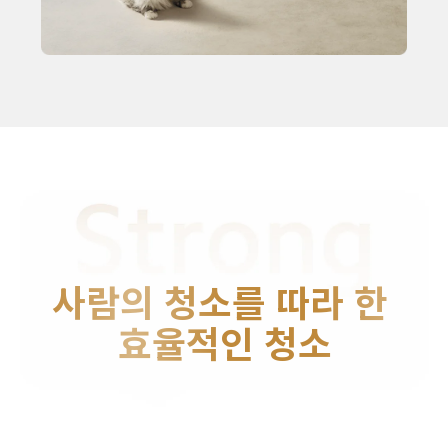
사람의 청소를 따라 한 
효율적인 청소