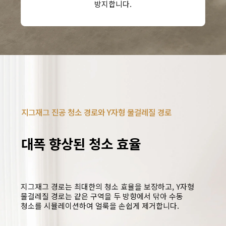
방지합니다.
지그재그 진공 청소 경로와 Y자형 물걸레질 경로
대폭 향상된 청소 효율
지그재그 경로는 최대한의 청소 효율을 보장하고, Y자형 
물걸레질 경로는 같은 구역을 두 방향에서 닦아 수동 
청소를 시뮬레이션하여 얼룩을 손쉽게 제거합니다.