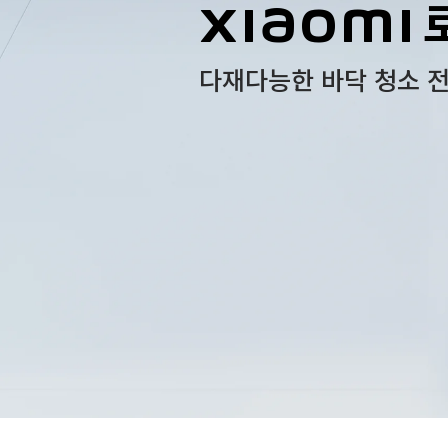
Xiaomi 
다재다능한 바닥 청소 