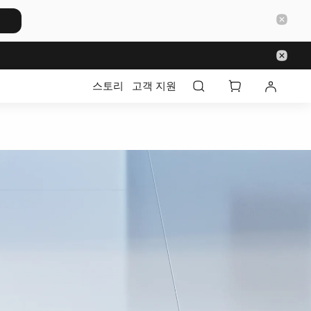
스토리
고객 지원