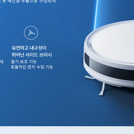
터 등 메인급 부품으로 구성되어 
.
유연하고 내구성이 
뛰어난 사이드 브러시
쓸기 보조 기능
여 
효율적인 먼지 수집 기능