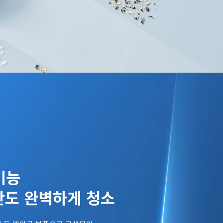
간도 완벽하게 청소