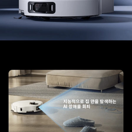
지능적으로 집 안을 탐색하는 
AI 장애물 회피
1