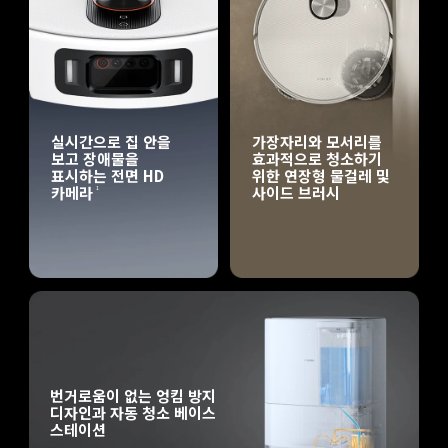
실시간으로 집 안을 
가장자리와 모서리를 
보고 장애물을 
효과적으로 청소하기 
표시하는 전면 HD 
위한 연장형 물걸레 및 
카메라
사이드 브러시
1
번거로움이 없는 엉킴 방지 
디자인과 자동 청소 베이스 
스테이션