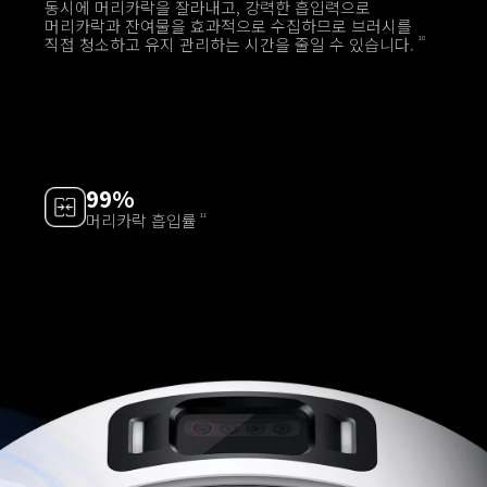
동시에 머리카락을 잘라내고, 강력한 흡입력으로 
머리카락과 잔여물을 효과적으로 수집하므로 브러시를 
직접 청소하고 유지 관리하는 시간을 줄일 수 있습니다.
10
99%
머리카락 흡입률
11