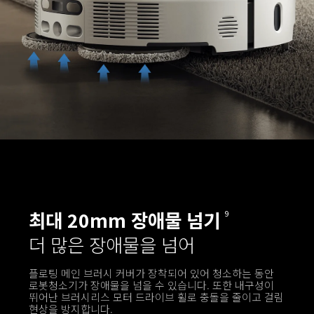
최대 20mm 장애물 넘기
9
더 많은 장애물을 넘어
플로팅 메인 브러시 커버가 장착되어 있어 청소하는 동안 
로봇청소기가 장애물을 넘을 수 있습니다. 또한 내구성이 
뛰어난 브러시리스 모터 드라이브 휠로 충돌을 줄이고 걸림 
현상을 방지합니다.