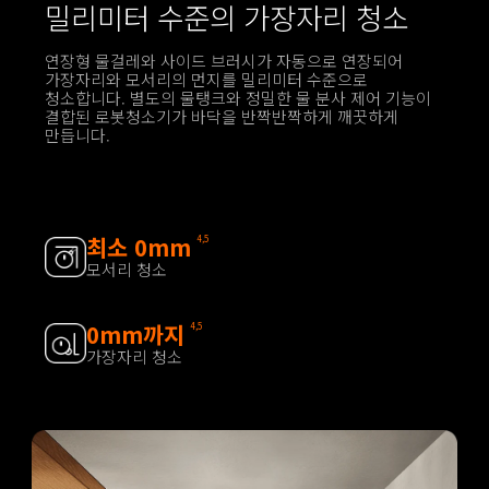
밀리미터 수준의 가장자리 청소
연장형 물걸레와 사이드 브러시가 자동으로 연장되어 
가장자리와 모서리의 먼지를 밀리미터 수준으로 
청소합니다. 별도의 물탱크와 정밀한 물 분사 제어 기능이 
결합된 로봇청소기가 바닥을 반짝반짝하게 깨끗하게 
만듭니다.
최소 0mm
4,5
모서리 청소
0mm까지
4,5
가장자리 청소