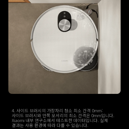
4. 사이드 브러시의 가장자리 청소 최소 간격 0mm: 
사이드 브러시와 안쪽 모서리의 최소 간격은 0mm입니다. 
Xiaomi 내부 연구소에서 테스트한 데이터입니다. 실제 
결과는 사용 환경에 따라 다를 수 있습니다.