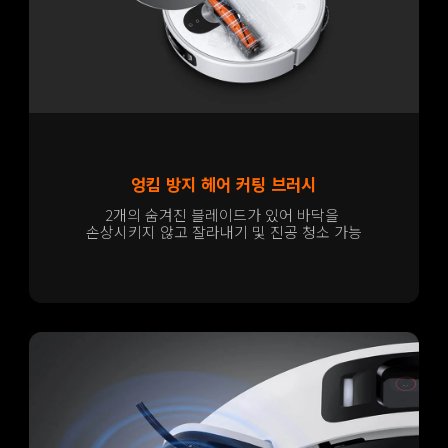
엉킴 방지 헤어 커팅 브러시
2개의 숨겨진 블레이드가 있어 바닥을 
손상시키지 않고 잘라내기 및 진공 청소 가능