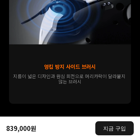
엉킴 방지 사이드 브러시
지름이 넓은 디자인과 원심 회전으로 머리카락이 달라붙지 
않는 브러시
10. 로봇청소기의 메인 브러시와 사이드 브러시는 청소 중 
839,000원
발생하는 머리카락 엉킴을 줄일 수 있습니다. 실제 성능은 
지금 구입
사용 환경에 따라 다를 수 있습니다.
11. 머리카락 흡입률 99%: 각 테스트 전 바닥에 마른 