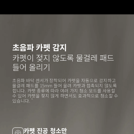
초음파 카펫 감지
카펫이 젖지 않도록 물걸레 패드 
들어 올리기
초음파 바닥 센서가 장착되어 카펫을 자동으로 감지하고 
물걸레 패드를 15mm 들어 올려 카펫과 접촉되지 않도록 
합니다. 카펫 종류에 따라 여러 가지 청소 모드를 사용할 
수 있어 카펫을 젖지 않게 하면서도 효과적으로 청소할 수 
있습니다.
8
카펫 진공 청소만