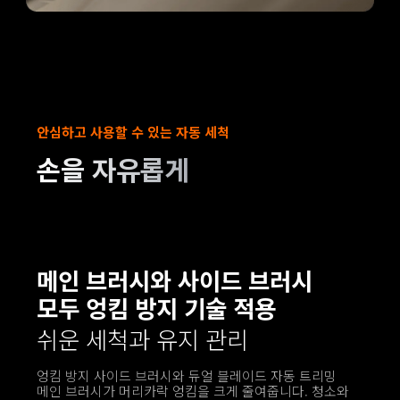
안심하고 사용할 수 있는 자동 세척
손을 자유롭게
메인 브러시와 사이드 브러시 
모두 엉킴 방지 기술 적용
쉬운 세척과 유지 관리
엉킴 방지 사이드 브러시와 듀얼 블레이드 자동 트리밍 
메인 브러시가 머리카락 엉킴을 크게 줄여줍니다. 청소와 