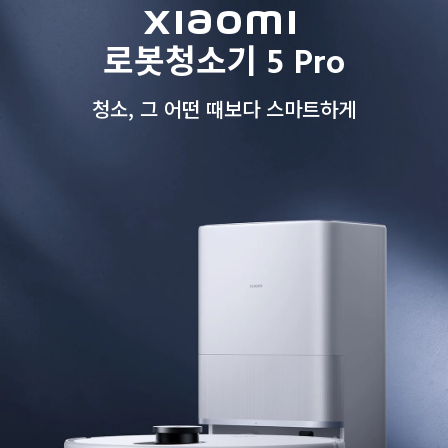
Xiaomi 
로봇청소기 5 Pro