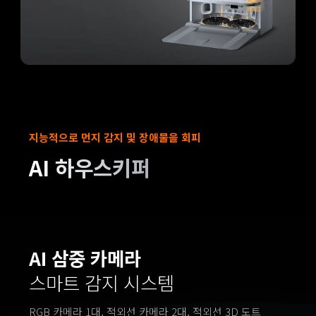
지능적으로 먼지 감지 및 장애물을 회피
AI 하우스키퍼
AI 삼중 카메라
스마트 감지 시스템
RGB 카메라 1대, 적외선 카메라 2대, 적외선 3D 도트 