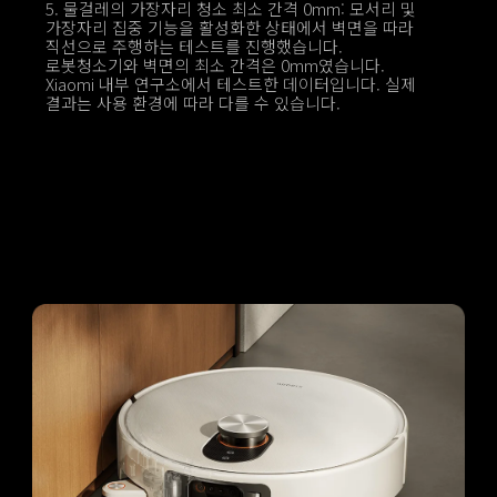
5. 물걸레의 가장자리 청소 최소 간격 0mm: 모서리 및 
가장자리 집중 기능을 활성화한 상태에서 벽면을 따라 
직선으로 주행하는 테스트를 진행했습니다. 
로봇청소기와 벽면의 최소 간격은 0mm였습니다. 
Xiaomi 내부 연구소에서 테스트한 데이터입니다. 실제 
결과는 사용 환경에 따라 다를 수 있습니다.