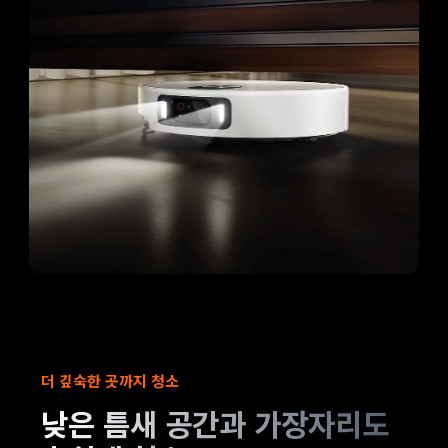
더 깊숙한 곳까지 청소
낮은 틈새 공간과 가장자리도 