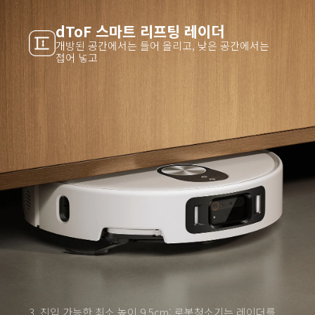
dToF 스마트 리프팅 레이더
개방된 공간에서는 들어 올리고, 낮은 공간에서는 
접어 넣고
3. 진입 가능한 최소 높이 9.5cm: 로봇청소기는 레이더를 