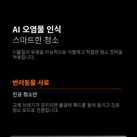
AI 오염물 인식
스마트한 청소
이물질의 유형을 지능적으로 식별하고 적절한 청소 전략을 
적용합니다.
음료
물걸레 청소만
액체가 감지되면 메인 브러시를 들어 올리고, 흡입을 
중지하며 로봇청소기가 물걸레 청소 모드로 전환됩니다.