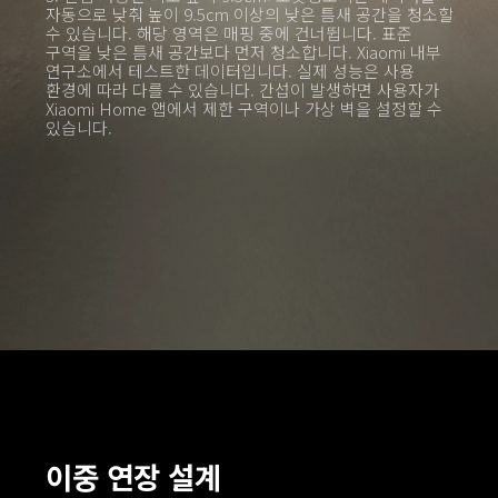
자동으로 낮춰 높이 9.5cm 이상의 낮은 틈새 공간을 청소할 
수 있습니다. 해당 영역은 매핑 중에 건너뜁니다. 표준 
구역을 낮은 틈새 공간보다 먼저 청소합니다. Xiaomi 내부 
연구소에서 테스트한 데이터입니다. 실제 성능은 사용 
환경에 따라 다를 수 있습니다. 간섭이 발생하면 사용자가 
Xiaomi Home 앱에서 제한 구역이나 가상 벽을 설정할 수 
있습니다.
이중 연장 설계