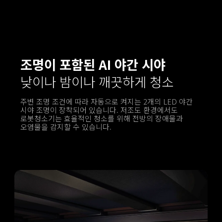
조명이 포함된 AI 야간 시야
낮이나 밤이나 깨끗하게 청소
주변 조명 조건에 따라 자동으로 켜지는 2개의 LED 야간 
시야 조명이 장착되어 있습니다. 저조도 환경에서도 
로봇청소기는 효율적인 청소를 위해 전방의 장애물과 
오염물을 감지할 수 있습니다.