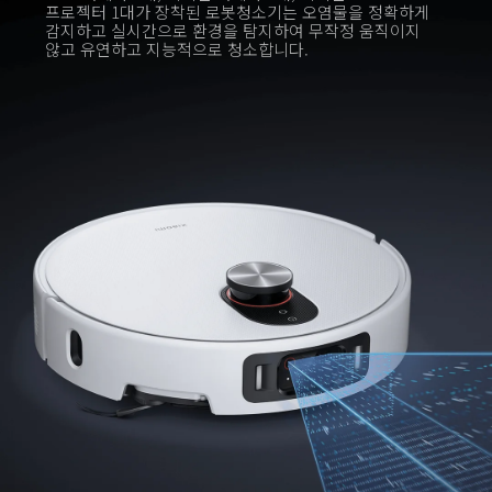
프로젝터 1대가 장착된 로봇청소기는 오염물을 정확하게 
감지하고 실시간으로 환경을 탐지하여 무작정 움직이지 
않고 유연하고 지능적으로 청소합니다.