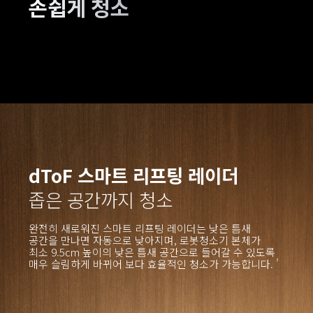
손쉽게 청소
dToF 스마트 리프팅 레이더
좁은 공간까지 청소
완전히 새로워진 스마트 리프팅 레이더는 낮은 틈새 
공간을 만나면 자동으로 낮아지며, 로봇청소기 본체가 
최소 9.5cm 높이의 낮은 틈새 공간으로 들어갈 수 있도록 
매우 슬림하게 바뀌어 보다 효율적인 청소가 가능합니다.
3