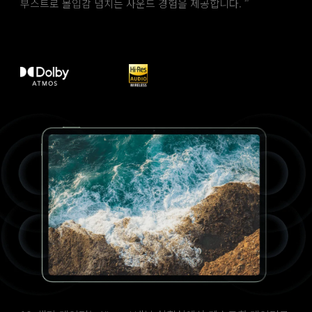
부스트로 몰입감 넘치는 사운드 경험을 제공합니다.