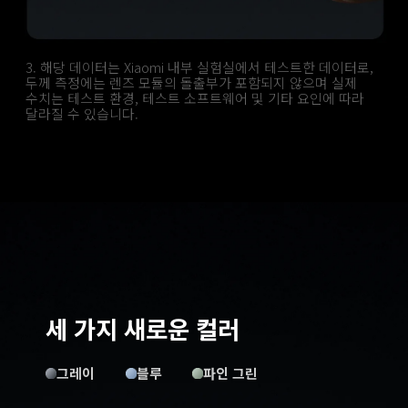
3. 해당 데이터는 Xiaomi 내부 실험실에서 테스트한 데이터로, 
두께 측정에는 렌즈 모듈의 돌출부가 포함되지 않으며 실제 
수치는 테스트 환경, 테스트 소프트웨어 및 기타 요인에 따라 
달라질 수 있습니다.
세 가지 새로운 컬러
그레이
블루
파인 그린