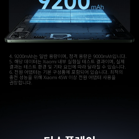
4. 9200mAh는 일반 용량이며, 정격 용량은 9000mAh입니다.
5. 해당 데이터는 Xiaomi 내부 실험실 테스트 결과이며, 실제 
결과는 테스트 환경 및 기타 요인에 따라 달라질 수 있습니다.
6. 전원 어댑터는 기본 구성품에 포함되어 있습니다. 최적의 
충전 성능을 위해 Xiaomi 45W 이상 전원 어댑터 사용을 
권장합니다.