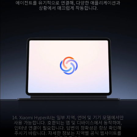
에이전트를 유기적으로 연결해, 다양한 애플리케이션과 
상황에서 매끄럽게 작동합니다.
14. Xiaomi HyperAI는 일부 지역, 언어 및 기기 모델에서만 
사용 가능합니다. 호환되는 앱 및 디바이스에서 동작하며, 
인터넷 연결이 필요합니다. 답변의 정확성은 항상 확인해 
주시기 바랍니다. 자세한 정보는 지역별 공식 웹사이트를 