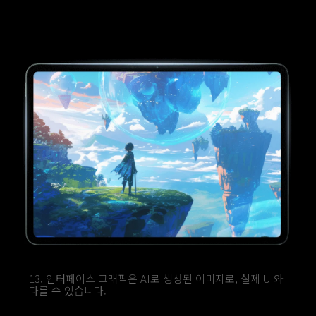
13. 인터페이스 그래픽은 AI로 생성된 이미지로, 실제 UI와 
다를 수 있습니다.