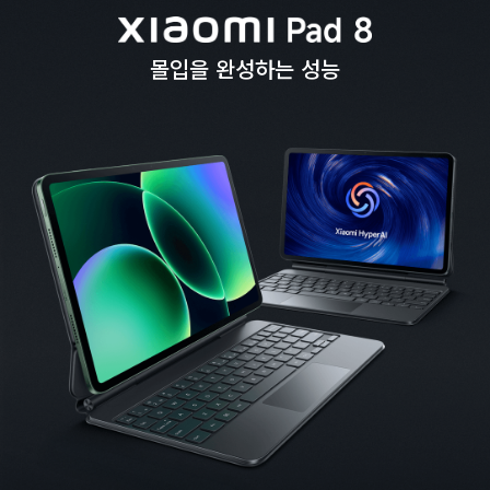
몰입을 완성하는 성능