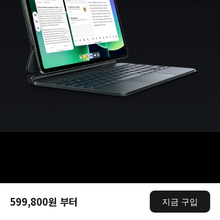
599,800원 부터
지금 구입