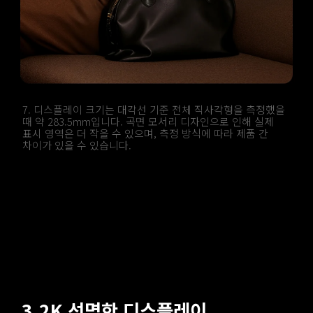
7. 디스플레이 크기는 대각선 기준 전체 직사각형을 측정했을 
때 약 283.5mm입니다. 곡면 모서리 디자인으로 인해 실제 
표시 영역은 더 작을 수 있으며, 측정 방식에 따라 제품 간 
차이가 있을 수 있습니다.
3.2K 선명한 디스플레이