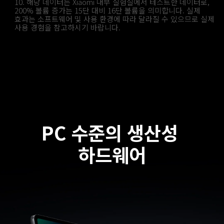
10. 해당 데이터는 Xiaomi 내부 실험실에서 테스트한 데이터로, 
200% 볼륨 증가는 15단 대비 16단 볼륨을 의미합니다. 실제 
효과는 소프트웨어 및 사용 환경에 따라 달라질 수 있으므로 실제 
사용 경험을 참고하시기 바랍니다.
PC 수준의 생산성 
하드웨어