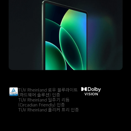
TÜV Rheinland 로우 블루라이트
(하드웨어 솔루션) 인증
TÜV Rheinland 일주기 리듬
(Circadian Friendly) 인증
TÜV Rheinland 플리커 프리 인증