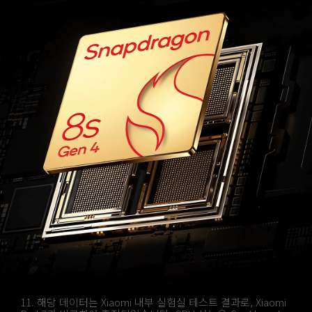
11. 해당 데이터는 Xiaomi 내부 실험실 테스트 결과로, Xiaomi 