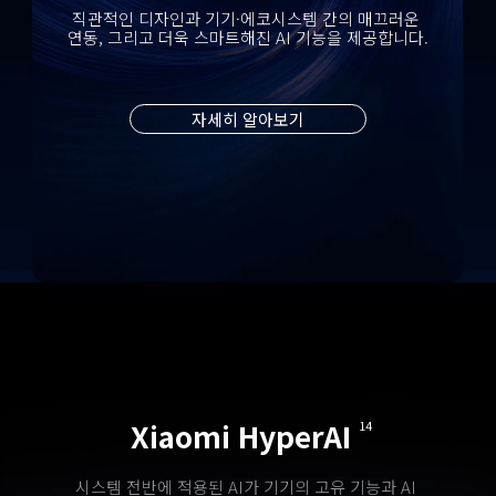
직관적인 디자인과 기기·에코시스템 간의 매끄러운 
연동, 그리고 더욱 스마트해진 AI 기능을 제공합니다.
자세히 알아보기
Xiaomi HyperAI
14
시스템 전반에 적용된 AI가 기기의 고유 기능과 AI 