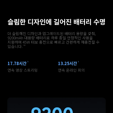
슬림한 디자인에 길어진 배터리 수명
더 슬림해진 디자인과 업그레이드된 배터리 용량을 갖춰, 
9200mAh 대용량 배터리로 하루 종일 안정적인 사용을 
지원하며 45W 터보 충전으로 빠르고 간편하게 재충전할 수 
있습니다.
4,6
17.78시간
13.25시간
5
5
연속 영상 스트리밍
연속 온라인 회의