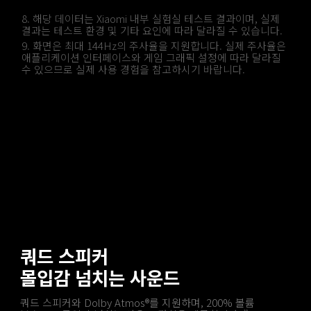
8. 해당 데이터는 Xiaomi 내부 실험실 테스트 결과이며, 실제 
결과는 테스트 환경 및 기타 요인에 따라 달라질 수 있습니다.
9. 화면은 최대 144Hz의 주사율을 지원합니다. 실제 주사율은 
애플리케이션 인터페이스와 게임 그래픽 설정에 따라 달라질 
수 있으므로 실제 사용 경험을 참고하시기 바랍니다.
쿼드 스피커
몰입감 넘치는 사운드
쿼드 스피커와 Dolby Atmos®를 지원하며, 200% 볼륨 
10