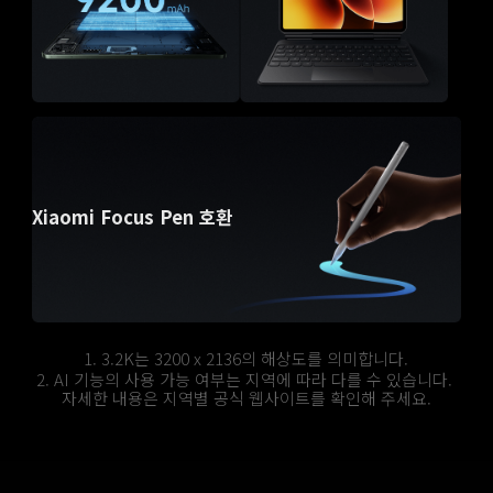
Xiaomi Focus Pen 호환
1. 3.2K는 3200 x 2136의 해상도를 의미합니다.
2. AI 기능의 사용 가능 여부는 지역에 따라 다를 수 있습니다. 
자세한 내용은 지역별 공식 웹사이트를 확인해 주세요.