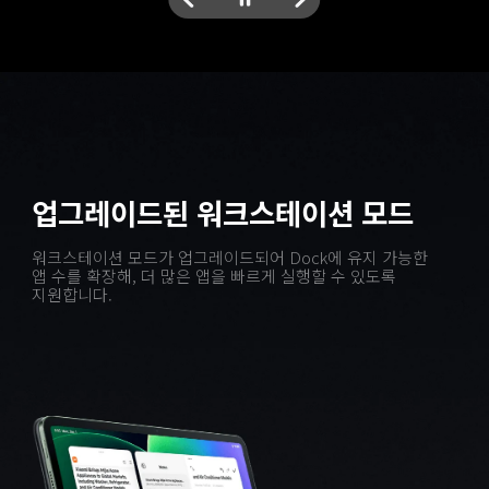
업그레이드된 워크스테이션 모드
워크스테이션 모드가 업그레이드되어 Dock에 유지 가능한 
앱 수를 확장해, 더 많은 앱을 빠르게 실행할 수 있도록 
지원합니다.