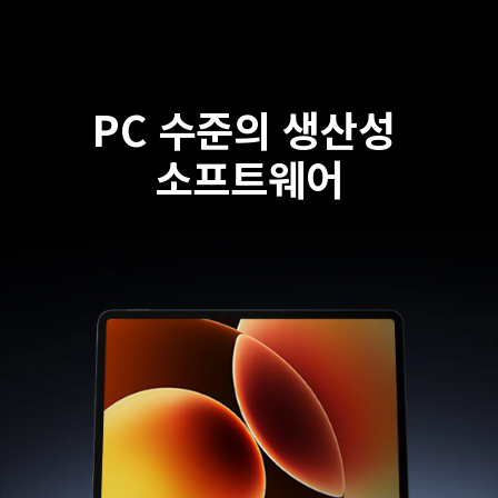
PC 수준의 생산성 
소프트웨어