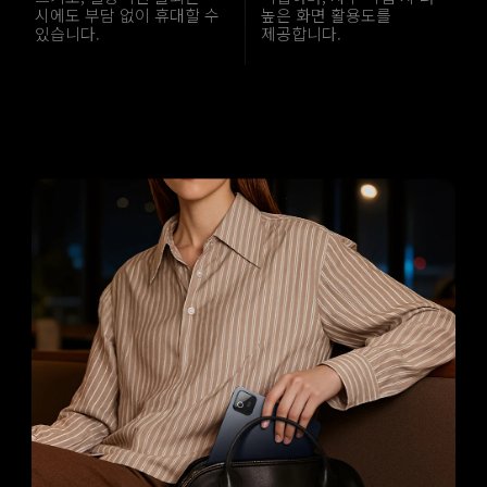
시에도 부담 없이 휴대할 수 
높은 화면 활용도를 
있습니다.
제공합니다.